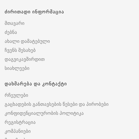
ძირითადი ინფორმაცია
მთავარი
ძებნა
ახალი დამატებული
ჩვენს შესახებ
დაგვიკავშირდით
სიახლეები
დახმარება და კონტაქტი
რჩეულები
გაცხადების განთავსების წესები და პირობები
კონფიდენციალურობის პოლიტიკა
რეგისტრაცია
კომპანიები