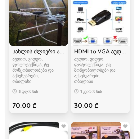
სახლის ძლიერი ანტენები
HDMI to VGA აუდიო ად
აუდიო, ვიდეო,
აუდიო, ვიდეო,
ფოტოტექნიკა, ტვ
ფოტოტექნიკა, ტვ
მოწყობილობები და
მოწყობილობები და
აქსესუარები
აქსესუარები
თბილისი
თბილისი
5 დღის წინ
1 კვირის წინ
70.00 ₾
30.00 ₾