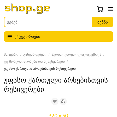
კატეგორიები
მთავარი
განცხადებები
აუდიო, ვიდეო, ფოტოტექნიკა
ტვ მოწყობილობები და აქსესუარები
უფასო ქართული არხებისთვის რესივერები
უფასო ქართული არხებისთვის
რესივერები
320 x 50