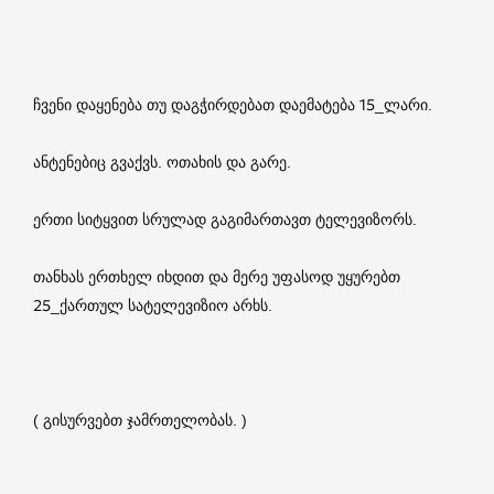
ჩვენი დაყენება თუ დაგჭირდებათ დაემატება 15_ლარი.
ანტენებიც გვაქვს. ოთახის და გარე.
ერთი სიტყვით სრულად გაგიმართავთ ტელევიზორს.
თანხას ერთხელ იხდით და მერე უფასოდ უყურებთ
25_ქართულ სატელევიზიო არხს.
( გისურვებთ ჯამრთელობას. )