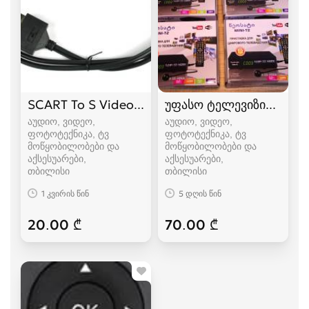
SCART To S Video & RCA კაბელი
უფასო ტელევიზიისთვის
აუდიო, ვიდეო,
აუდიო, ვიდეო,
ფოტოტექნიკა, ტვ
ფოტოტექნიკა, ტვ
მოწყობილობები და
მოწყობილობები და
აქსესუარები
აქსესუარები
თბილისი
თბილისი
1 კვირის წინ
5 დღის წინ
20.00 ₾
70.00 ₾