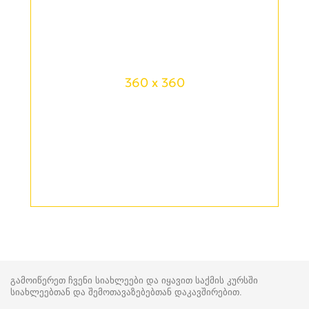
360 x 360
გამოიწერეთ ჩვენი სიახლეები და იყავით საქმის კურსში
სიახლეებთან და შემოთავაზებებთან დაკავშირებით.