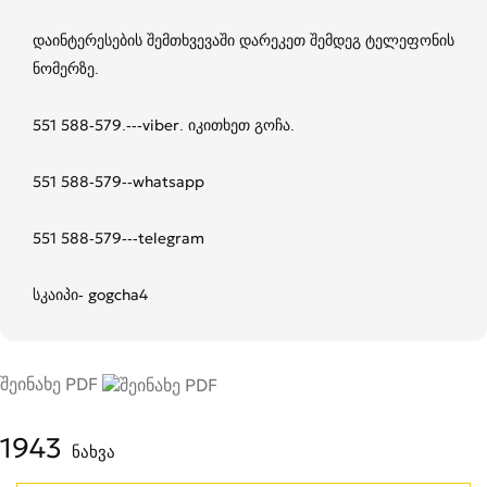
დაინტერესების შემთხვევაში დარეკეთ შემდეგ ტელეფონის
ნომერზე.
551 588-579.---viber. იკითხეთ გოჩა.
551 588-579--whatsapp
551 588-579---telegram
სკაიპი- gogcha4
შეინახე PDF
1943
ნახვა