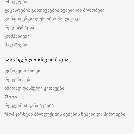
რჩეულები
გაცხადების განთავსების წესები და პირობები
კონფიდენციალურობის პოლიტიკა
რეგისტრაცია
კომპანიები
მაღაზიები
სასარგებლო ინფორმაცია
ფიზიკური პირები
რეკვიზიტები
ხშირად დასმული კითხვები
Zippo
რეკლამის განთავსება
“შოპ.ჯი”-სგან პროდუქციის შეძენის წესები და პირობები