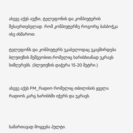
ასევე აქვს აუქსი, ტელეფონის და კომპიუტერის
შესაერთებელად. რომ კომპიუტერზე როგორც ბასბოჭკა
ისე იხმაროთ.
ტელეფონს და კომპიუტერს უკაბელოდაც უკავშირდება
ბლუთუზის მეშვეობით,რომელიც ხარისხიანად უკრავს
სიმღერებს. (ბლუთუზის დაჭერა 15-20 მეტრი.)
ასევე აქვს FM_რადიო რომელიც თბილისის ყველა
რადიოს კარგ ხარისხში იჭერს და უკრავს.
სამართავად მოყვება პულტი.