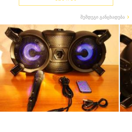
შემდეგი განცხადება