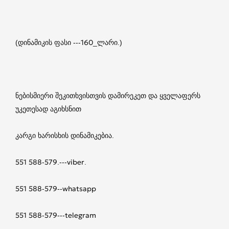
(დინამიკის ფასი ---160_ლარი.)
ნებისმიერი შეკითხვისთვის დამირეკეთ და ყველაფერს
უკეთესად აგიხსნით
კარგი ხარისხის დინამიკებია.
551 588-579.---viber.
551 588-579--whatsapp
551 588-579---telegram