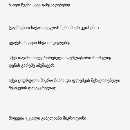
ნახეთ ჩვენი სხვა განცხადებებიც.
(ვაგზავნით საქართველოს ნებისმიერ კუთხეში.)
გვაქვს მსგავსი სხვა მოდელებიც.
აქვს თავისი ინტეგრირებული აკუმლატორი რომელიც
დენის გარეშე ამუშავებს.
აქვს ციფრულის მიკრო ჩიპის და ფლეშკის შესაერთებელი
მუსიკების დასაკვრელად.
მოყვება 1_ცალი კაბელიანი მიკროფონი