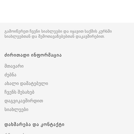
გამოიწერეთ ჩვენი სიახლეები და იყავით საქმის კურსში
სიახლეებთან და შემოთავაზებებთან დაკავშირებით.
ძირითადი ინფორმაცია
მთავარი
ძებნა
ახალი დამატებული
ჩვენს შესახებ
დაგვიკავშირდით
სიახლეები
დახმარება და კონტაქტი