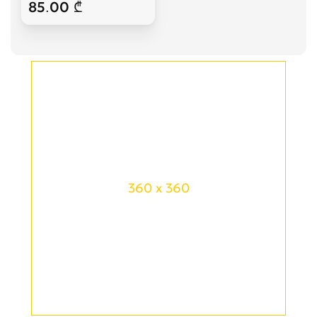
85.00 ₾
360 x 360