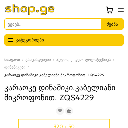
კატეგორიები
მთავარი
განცხადებები
აუდიო, ვიდეო, ფოტოტექნიკა
დინამიკები
კარაოკე დინამიკი.კაბელიანი მიკროფონით. ZQS4229
კარაოკე დინამიკი.კაბელიანი
მიკროფონით. ZQS4229
320 x 50