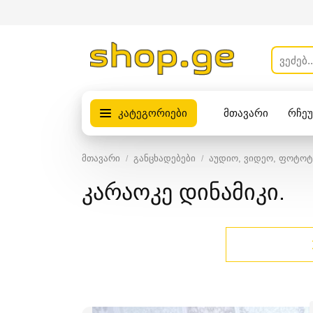
კატეგორიები
მთავარი
რჩე
პროდუქტები
მთავარი
განცხადებები
აუდიო, ვიდეო, ფოტოტ
კარაოკე დინამიკი.