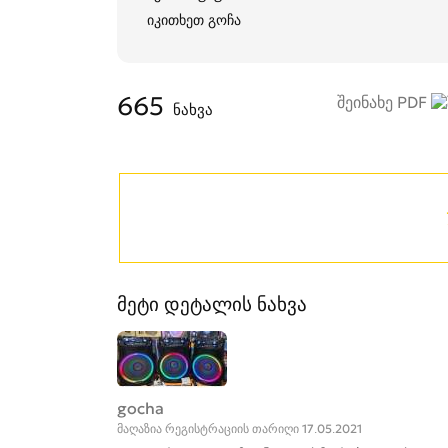
იკითხეთ გოჩა
665
შეინახე PDF
ნახვა
მეტი დეტალის ნახვა
gocha
მაღაზია რეგისტრაციის თარიღი 17.05.2021