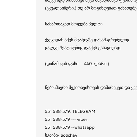
ასევე ზედ დინამიკს აქვს სხვადასხვა ფერის
(ეკვალაიზერი.) თუ არ მოგინდებათ განათებ
სამართავად მოყვება პულტი.
ქვევიდან აქვს შტატივზე დასამაგრებელიც.
ცალკე შტატივებიც გვაქვს გასაყიდად.
(დინამიკის ფასი ---440_ლარი.)
ნებისმიერი შეკითხვისთვის დამირეკეთ და ყ
551 588-579. TELEGRAM
551 588-579 --- viber.
551 588-579 --whatsapp
სკაიპი- gogcha4