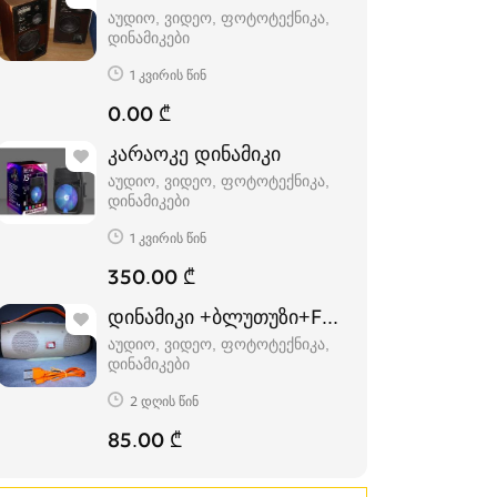
აუდიო, ვიდეო, ფოტოტექნიკა,
დინამიკები
1 კვირის წინ
0.00 ₾
კარაოკე დინამიკი
აუდიო, ვიდეო, ფოტოტექნიკა,
დინამიკები
1 კვირის წინ
350.00 ₾
დინამიკი +ბლუთუზი+FM+USB.(K5+)
აუდიო, ვიდეო, ფოტოტექნიკა,
დინამიკები
2 დღის წინ
85.00 ₾