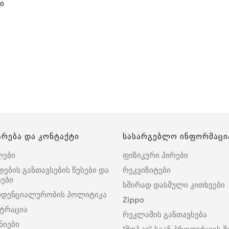
ი
არება და კონტაქტი
სასარგებლო ინფორმაცი
ლები
ფიზიკური პირები
დების განთავსების წესები და
რეკვიზიტები
ები
ხშირად დასმული კითხვები
იდენციალურობის პოლიტიკა
Zippo
ტრაცია
რეკლამის განთავსება
ნიები