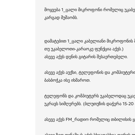
მოყვება 1_ცალი მიკროფონი რომელიც უკაბე
კარგად მუშაობს.
დამატებით 1_ცალი კაბელიანი მიკროფონის 
თუ უკაბელოთი-კარაოკე ფუნქცია აქვს.)
ასევე აქვს დენის გიტარის შესაერთებელი.
ასევე აქვს აუქსი, ტელეფონის და კომპიუტე
ბასბოჭკა ისე იხმაროთ.
ტელეფონს და კომპიუტერს უკაბელოდაც უკა
უკრავს სიმღერებს. (ბლუთუზის დაჭერა 15-20 
ასევე აქვს FM_რადიო რომელიც თბილისის ყვ