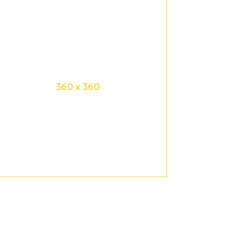
360 x 360