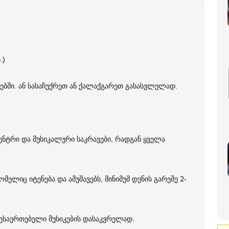
.)
ბში. ან სასაჩუქრეთ ან ქალაქგარეთ გასასვლელად.
ენტრი და მუსიკალური საკრავები, რადგან ყველა
ელიც იტენება და ამუშავებს, მინიმუმ დენის გარეშე 2-
შესაერთებელი მუსიკების დასაკვრელად.