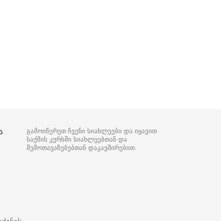
ა
გამოიწერეთ ჩვენი სიახლეები და იყავით
საქმის კურსში სიახლეებთან და
შემოთავაზებებთან დაკავშირებით.