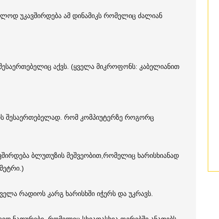
ლოდ უკავშირდება ამ დინამიკს რომელიც ძალიან
შესაერთებელიც აქვს. (ყველა მიკროფონს: კაბელიანით
რის შესაერთებელად. რომ კომპიუტერზე როგორც
ვშირდება ბლუთუზის მეშვეობით,რომელიც ხარისხიანად
მეტრი.)
ელა რადიოს კარგ ხარისხში იჭერს და უკრავს.