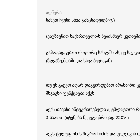
აღწერა
ნახეთ ჩვენი სხვა განცხადებებიც.)
(ვაგზავნით საქართველოს ნებისმიერ კუთხეში
გამოგადგებათ როგორც სახლში ასევე სტუდიე
(ზღვაზე,მთაში და სხვა ბევრგან)
თუ ეს გაქვთ აღარ დაგჭირდებათ არანაირი ც
მსგავსი ფუნქციები აქვს.
აქვს თავისი ინტეგრირებული აკუმლატორი რომ
3 საათი. (იტენება ჩვეულებრივად 220V.)
აქვს ტელეფონის მიკრო ჩიპის და ფლეშკის 