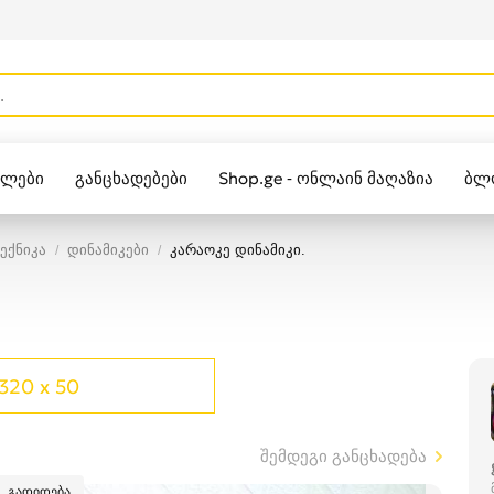
ულები
განცხადებები
Shop.ge - ონლაინ მაღაზია
ბლ
Zippo
ექნიკა
დინამიკები
კარაოკე დინამიკი.
320 x 50
შემდეგი განცხადება
გადიდება