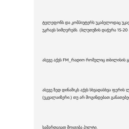
ტელეფონს და კომპიუტერს უკაბელოდაც უკა
უკრავს სიმღერებს. (ბლუთუზის დაჭერა 15-20 
ასევე აქვს FM_რადიო რომელიც თბილისის ყვ
ასევე ზედ დინამიკს აქვს სხვადასხვა ფერის
(ეკვალაიზერი.) თუ არ მოგინდებათ განათებ
სამართავად მოყვება პულტი.