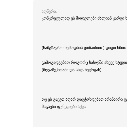
აღწერა
კონკრეტულად ეს მოდელები ძალიან კარგი ხა
(სამგზავრო ჩემოდნის დიზაინით.) დიდი ხმით 
გამოგადგებათ როგორც სახლში ასევე სტუდიე
(ზღვაზე,მთაში და სხვა ბევრგან)
თუ ეს გაქვთ აღარ დაგჭირდებათ არანაირი ც
მსგავსი ფუნქციები აქვს.