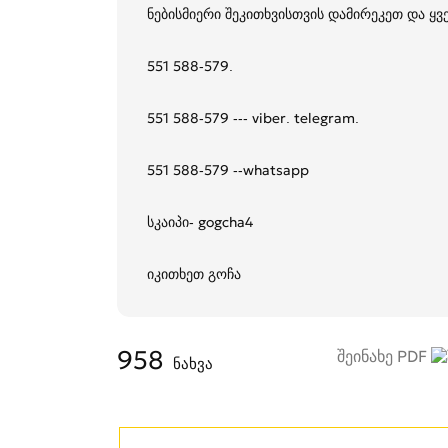
ნებისმიერი შეკითხვისთვის დამირეკეთ და ყ
551 588-579.
551 588-579 --- viber. telegram.
551 588-579 --whatsapp
სკაიპი- gogcha4
იკითხეთ გოჩა
958
შეინახე PDF
ნახვა