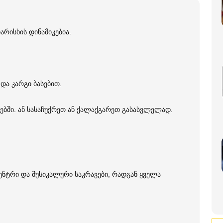
რისხის დინამიკებია.
და კარგი ბასებით.
ბში. ან სასაჩუქრეთ ან ქალაქგარეთ გასასვლელად.
ენტრი და მუსიკალური საკრავები, რადგან ყველა