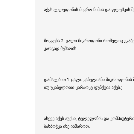
აქვს ტელეფონის მიკრო ჩიპის და ფლეშკის 
მოყვება 2_ცალი მიკროფონი რომელიც უკაბ
კარგად მუშაობს.
დამატებით 1_ცალი კაბელიანი მიკროფონის 
თუ უკაბელოთი-კარაოკე ფუნქცია აქვს.)
ასევე აქვს აუქსი, ტელეფონის და კომპიუტე
ბასბოჭკა ისე იხმაროთ.