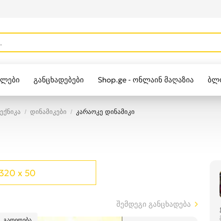
ულები
განცხადებები
Shop.ge - ონლაინ მაღაზია
ბლ
Zippo
ექნიკა
დინამიკები
კარაოკე დინამიკი
320 x 50
შემდეგი განცხადება
გადიდება