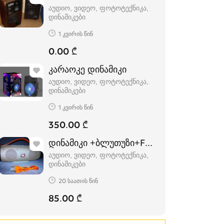
აუდიო, ვიდეო, ფოტოტექნიკა,
დინამიკები
1 კვირის წინ
0.00 ₾
კარაოკე დინამიკი
აუდიო, ვიდეო, ფოტოტექნიკა,
დინამიკები
1 კვირის წინ
350.00 ₾
დინამიკი +ბლუთუზი+FM+USB.(K5+)
აუდიო, ვიდეო, ფოტოტექნიკა,
დინამიკები
20 საათის წინ
85.00 ₾