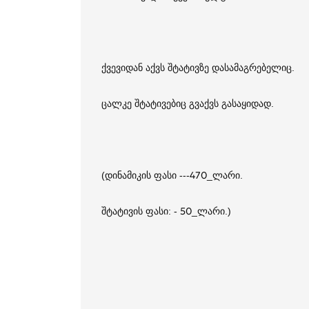
ქვევიდან აქვს შტატივზე დასამაგრებელიც.
ცალკე შტატივებიც გვაქვს გასაყიდად.
(დინამიკის ფასი ---470_ლარი.
შტატივის ფასი: - 50_ლარი.)