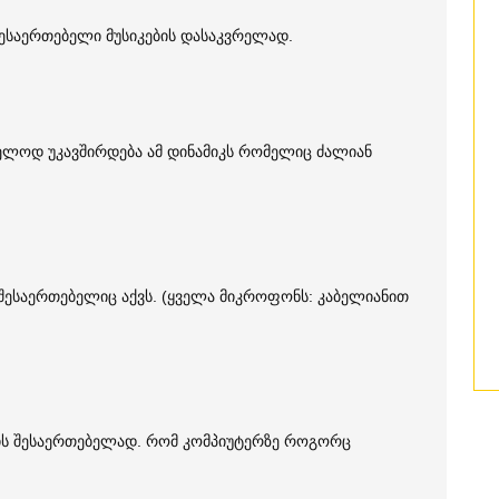
შესაერთებელი მუსიკების დასაკვრელად.
ელოდ უკავშირდება ამ დინამიკს რომელიც ძალიან
შესაერთებელიც აქვს. (ყველა მიკროფონს: კაბელიანით
რის შესაერთებელად. რომ კომპიუტერზე როგორც