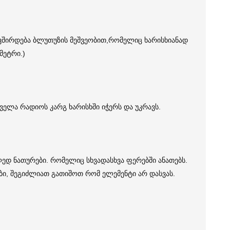
ვშირდება ბლუთუზის მეშვეობით,რომელიც ხარისხიანად
მეტრი.)
ელა რადიოს კარგ ხარისხში იჭერს და უკრავს.
 ლედ ნათურები. რომელიც სხვადასხვა ფერებში ანათებს.
ები, შეგიძლიათ გათიშოთ რომ ელემენტი არ დასვას.