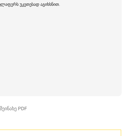
ველაფერს უკეთესად აგიხსნით.