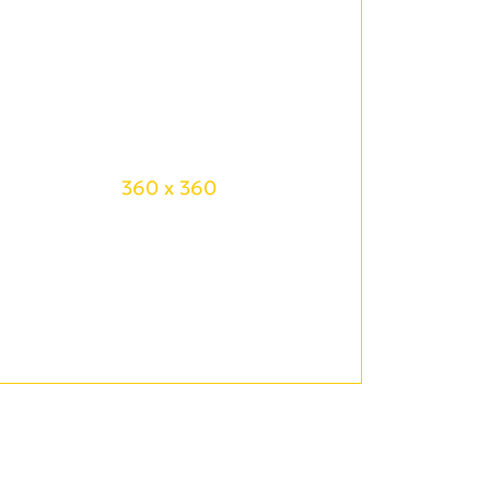
360 x 360