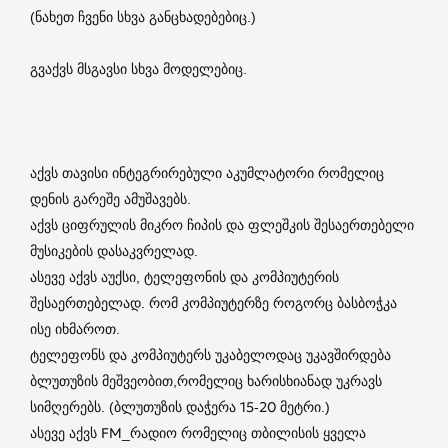
(ნახეთ ჩვენი სხვა განცხადებებიც.)
გვაქვს მსგავსი სხვა მოდელებიც.
აქვს თავისი ინტეგრირებული აკუმლატორი რომელიც
დენის გარეშე ამუშავებს.
აქვს ციფრულის მიკრო ჩიპის და ფლეშკის შესაერთებელი
მუსიკების დასაკვრელად.
ასევე აქვს აუქსი, ტელეფონის და კომპიუტერის
შესაერთებელად. რომ კომპიუტერზე როგორც ბასბოჭკა
ისე იხმაროთ.
ტელეფონს და კომპიუტერს უკაბელოდაც უკავშირდება
ბლუთუზის მეშვეობით,რომელიც ხარისხიანად უკრავს
სიმღერებს. (ბლუთუზის დაჭერა 15-20 მეტრი.)
ასევე აქვს FM_რადიო რომელიც თბილისის ყველა