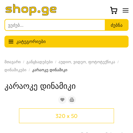
კატეგორიები
მთავარი
განცხადებები
აუდიო, ვიდეო, ფოტოტექნიკა
დინამიკები
კარაოკე დინამიკი
კარაოკე დინამიკი
320 x 50