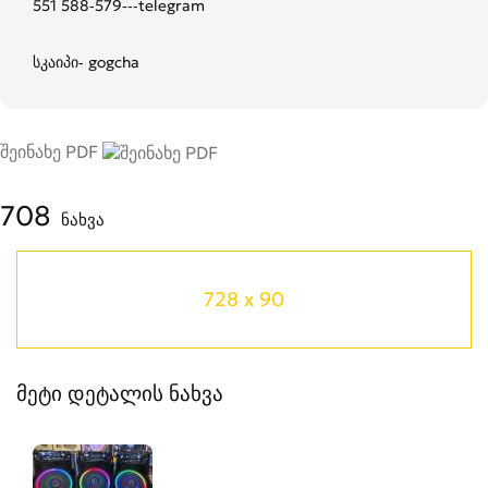
551 588-579---telegram
სკაიპი- gogcha
შეინახე PDF
708
ნახვა
728 x 90
მეტი დეტალის ნახვა