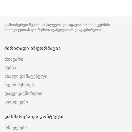
გამოიწერეთ ჩვენი სიახლეები და იყავით საქმის კურსში
სიახლეებთან და შემოთავაზებებთან დაკავშირებით.
ძირითადი ინფორმაცია
მთავარი
ძებნა
ახალი დამატებული
ჩვენს შესახებ
დაგვიკავშირდით
სიახლეები
დახმარება და კონტაქტი
რჩეულები