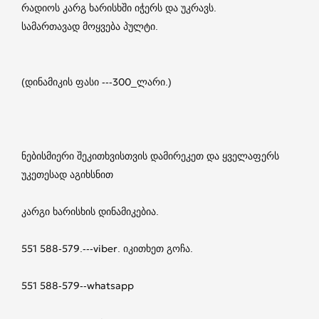
რადიოს კარგ ხარისხში იჭერს და უკრავს.
სამართავად მოყვება პულტი.
(დინამიკის ფასი ---300_ლარი.)
ნებისმიერი შეკითხვისთვის დამირეკეთ და ყველაფერს
უკეთესად აგიხსნით
კარგი ხარისხის დინამიკებია.
551 588-579.---viber. იკითხეთ გოჩა.
551 588-579--whatsapp