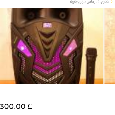
შემდეგი განცხადება
300.00 ₾