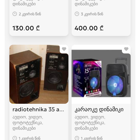
დინამიკები
დინამიკები
2 კვირის წინ
3 კვირის წინ
130.00 ₾
400.00 ₾
radiotehnika 35 ac-1
კარაოკე დინამიკი
აუდიო, ვიდეო,
აუდიო, ვიდეო,
ფოტოტექნიკა,
ფოტოტექნიკა,
დინამიკები
დინამიკები
1 კვირის წინ
1 კვირის წინ