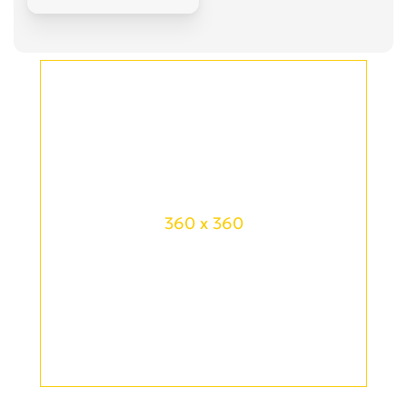
360 x 360