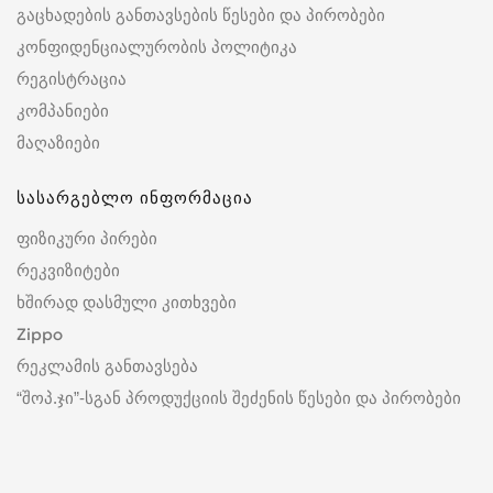
გაცხადების განთავსების წესები და პირობები
კონფიდენციალურობის პოლიტიკა
რეგისტრაცია
კომპანიები
მაღაზიები
სასარგებლო ინფორმაცია
ფიზიკური პირები
რეკვიზიტები
ხშირად დასმული კითხვები
Zippo
რეკლამის განთავსება
“შოპ.ჯი”-სგან პროდუქციის შეძენის წესები და პირობები