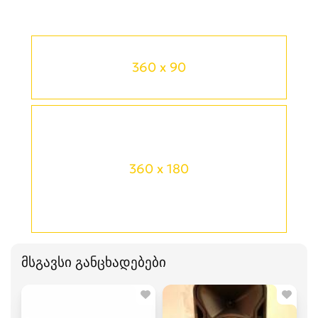
360 x 90
360 x 180
მსგავსი განცხადებები