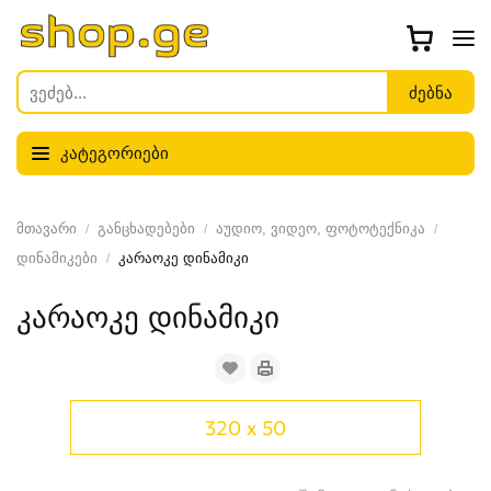
კატეგორიები
მთავარი
განცხადებები
აუდიო, ვიდეო, ფოტოტექნიკა
დინამიკები
კარაოკე დინამიკი
კარაოკე დინამიკი
320 x 50