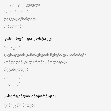
ახალი დამატებული
ჩვენს შესახებ
დაგვიკავშირდით
სიახლეები
დახმარება და კონტაქტი
რჩეულები
გაცხადების განთავსების წესები და პირობები
კონფიდენციალურობის პოლიტიკა
რეგისტრაცია
კომპანიები
მაღაზიები
სასარგებლო ინფორმაცია
ფიზიკური პირები