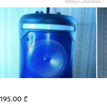
შემდეგი განცხადება
195.00 ₾