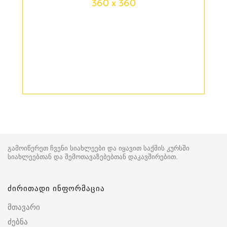
360 x 360
გამოიწერეთ ჩვენი სიახლეები და იყავით საქმის კურსში
სიახლეებთან და შემოთავაზებებთან დაკავშირებით.
ძირითადი ინფორმაცია
მთავარი
ძებნა