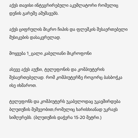
აქვს თავისი ინტეგრირებული აკუმლატორი რომელიც
დენის გარეშე ამუშავებს.
აქვს ციფრულის მიკრო ჩიპის და ფლეშკის შესაერთებელი
მუსიკების დასაკვრელად.
მოყვება 1_ცალი კაბელიანი მიკროფონი
ასევე აქვს აუქსი, ტელეფონის და კომპიუტერის
შესაერთებელად. რომ კომპიუტერზე როგორც ბასბოჭკა
ისე იხმაროთ.
ტელეფონს და კომპიუტერს უკაბელოდაც უკავშირდება
ბლუთუზის მეშვეობით,რომელიც ხარისხიანად უკრავს
სიმღერებს. (ბლუთუზის დაჭერა 15-20 მეტრი.)