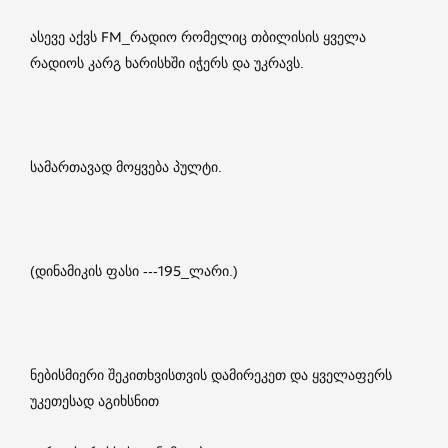
ასევე აქვს FM_რადიო რომელიც თბილისის ყველა
რადიოს კარგ ხარისხში იჭერს და უკრავს.
სამართავად მოყვება პულტი.
(დინამიკის ფასი ---195_ლარი.)
ნებისმიერი შეკითხვისთვის დამირეკეთ და ყველაფერს
უკეთესად აგიხსნით