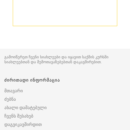
გამოიწერეთ ჩვენი სიახლეები და იყავით საქმის კურსში
სიახლეებთან და შემოთავაზებებთან დაკავშირებით.
ძირითადი ინფორმაცია
მთავარი
ძებნა
ახალი დამატებული
ჩვენს შესახებ
დაგვიკავშირდით