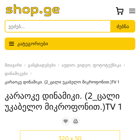
კატეგორიები
მთავარი
განცხადებები
აუდიო, ვიდეო, ფოტოტექნიკა
დინამიკები
კარაოკე დინამიკი. (2_ცალი უკაბელო მიკროფონით.)TV 1
კარაოკე დინამიკი. (2_ცალი
უკაბელო მიკროფონით.)TV 1
320 x 50