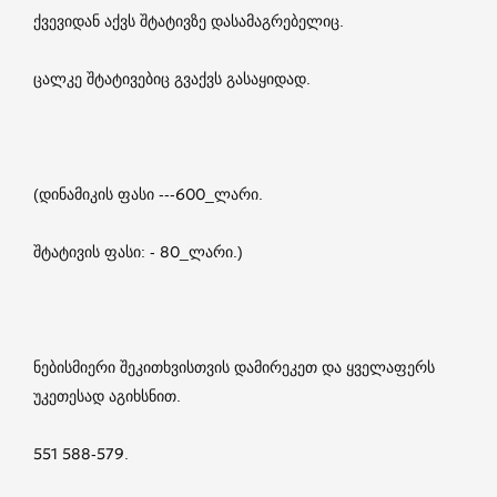
ქვევიდან აქვს შტატივზე დასამაგრებელიც.
ცალკე შტატივებიც გვაქვს გასაყიდად.
(დინამიკის ფასი ---600_ლარი.
შტატივის ფასი: - 80_ლარი.)
ნებისმიერი შეკითხვისთვის დამირეკეთ და ყველაფერს
უკეთესად აგიხსნით.
551 588-579.