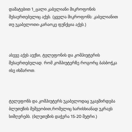
დამატებით 1_ცალი კაბელიანი მიკროფონის
შესაერთებელიც აქვს. (ყველა მიკროფონს: კაბელიანით
თუ უკაბელოთი-კარაოკე ფუნქცია აქვს.)
ასევე აქვს აუქსი, ტელეფონის და კომპიუტერის
შესაერთებელად. რომ კომპიუტერზე როგორც ბასბოჭკა
ისე იხმაროთ.
ტელეფონს და კომპიუტერს უკაბელოდაც უკავშირდება
ბლუთუზის მეშვეობით,რომელიც ხარისხიანად უკრავს
სიმღერებს. (ბლუთუზის დაჭერა 15-20 მეტრი.)