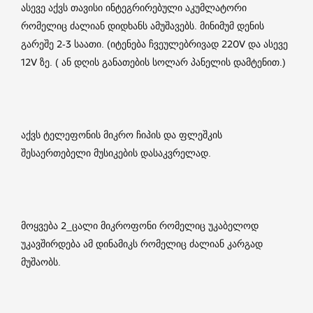
ასევე აქვს თავისი ინტეგრირებული აკუმლატორი
რომელიც ძალიან დიდხანს ამუშავებს. მინიმუმ დენის
გარეშე 2-3 საათი. (იტენება ჩვეულებრივად 220V და ასევე
12V ზე. ( ან დღის განათების სოლარ პანელის დამტენით.)
აქვს ტელეფონის მიკრო ჩიპის და ფლეშკის
შესაერთებელი მუსიკების დასაკვრელად.
მოყვება 2_ცალი მიკროფონი რომელიც უკაბელოდ
უკავშირდება ამ დინამიკს რომელიც ძალიან კარგად
მუშაობს.