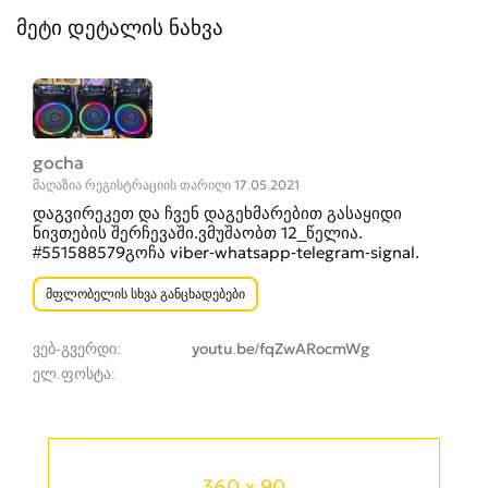
მეტი დეტალის ნახვა
gocha
მაღაზია რეგისტრაციის თარიღი 17.05.2021
დაგვირეკეთ და ჩვენ დაგეხმარებით გასაყიდი
ნივთების შერჩევაში.ვმუშაობთ 12_წელია.
#551588579გოჩა viber-whatsapp-telegram-signal.
მფლობელის სხვა განცხადებები
ვებ-გვერდი
youtu.be/fqZwARocmWg
ელ.ფოსტა
360 x 90