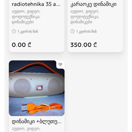
radiotehnika 35 ac-1
კარაოკე დინამიკი
აუდიო, ვიდეო,
აუდიო, ვიდეო,
ფოტოტექნიკა,
ფოტოტექნიკა,
დინამიკები
დინამიკები
1 კვირის წინ
1 კვირის წინ
0.00 ₾
350.00 ₾
დინამიკი +ბლუთუზი+FM+USB.(K5+)
აუდიო, ვიდეო,