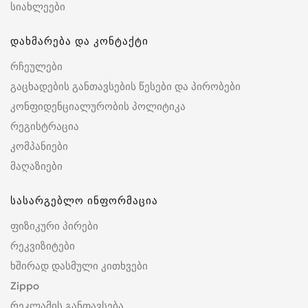
სიახლეები
დახმარება და კონტაქტი
რჩეულები
გაცხადების განთავსების წესები და პირობები
კონფიდენციალურობის პოლიტიკა
რეგისტრაცია
კომპანიები
მაღაზიები
სასარგებლო ინფორმაცია
ფიზიკური პირები
რეკვიზიტები
ხშირად დასმული კითხვები
Zippo
რეკლამის განთავსება