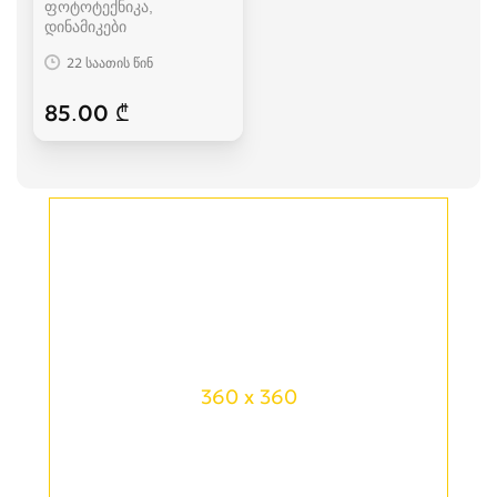
ფოტოტექნიკა,
დინამიკები
22 საათის წინ
85.00 ₾
360 x 360