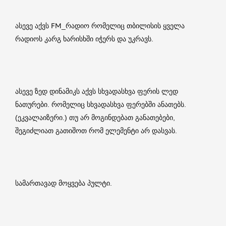
ასევე აქვს FM_რადიო რომელიც თბილისის ყველა
რადიოს კარგ ხარისხში იჭერს და უკრავს.
ასევე ზედ დინამიკს აქვს სხვადასხვა ფერის ლედ
ნათურები. რომელიც სხვადასხვა ფერებში ანათებს.
(ეკვალაიზერი.) თუ არ მოგინდებათ განათებები,
შეგიძლიათ გათიშოთ რომ ელემენტი არ დასვას.
სამართავად მოყვება პულტი.