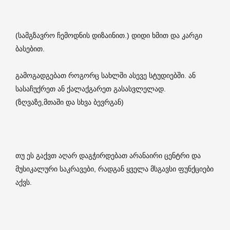
(სამგზავრო ჩემოდნის დიზაინით.) დიდი ხმით და კარგი
ბასებით.
გამოგადგებათ როგორც სახლში ასევე სტუდიებში. ან
სასაჩუქრეთ ან ქალაქგარეთ გასასვლელად.
(ზღვაზე,მთაში და სხვა ბევრგან)
თუ ეს გაქვთ აღარ დაგჭირდებათ არანაირი ცენტრი და
მუსიკალური საკრავები, რადგან ყველა მსგავსი ფუნქციები
აქვს.