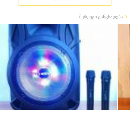
შემდეგი განცხადება