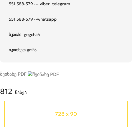
551 588-579 --- viber. telegram.
551 588-579 --whatsapp
სკაიპი- gogcha4
იკითხეთ გოჩა
შეინახე PDF
812
ნახვა
728 x 90