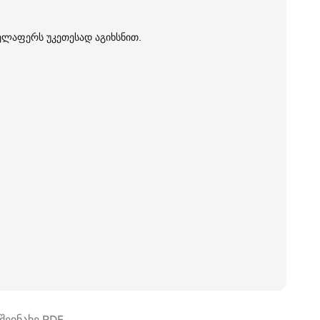
ველაფერს უკეთესად აგიხსნით.