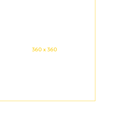
360 x 360