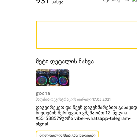
931
ნახვა
მეტი დეტალის ნახვა
gocha
მაღაზია რეგისტრაციის თარიღი 17.05.2021
დაგვირეკეთ და ჩვენ დაგეხმარებით გასაყიდ
ნივთების შერჩევაში.ვმუშაობთ 12_წელია.
#551588579გოჩა viber-whatsapp-telegram-
signal.
მფლობელის სხვა განცხადებები