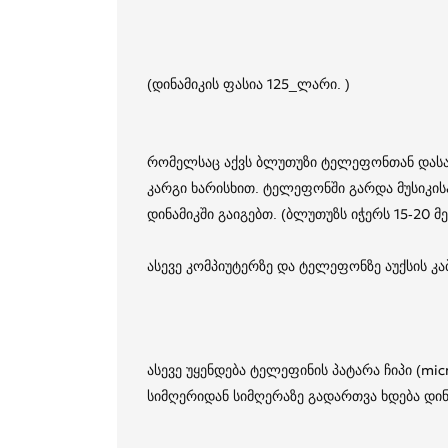
(დინამიკის ფასია 125_ლარი. )
რომელსაც აქვს ბლუთუზი ტელეფონთან დასა
კარგი ხარისხით. ტელეფონში გარდა მუსიკის
დინამიკში გაიგებთ. (ბლუთუზს იჭერს 15-20 მ
ასევე კომპიუტერზე და ტელეფონზე აუქსის კ
ასევე უყენდება ტელეფინის პატარა ჩიპი (mic
სიმღერიდან სიმღერაზე გადართვა ხდება დინ