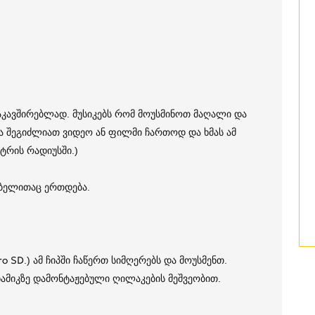
კავშირებლად. მუსიკებს რომ მოუსმინოთ მაღალი და
ა შეგიძლიათ ვიდეო ან ფილმი ჩართოდ და ხმას ამ
ეტრის რადიუსში.)
აბელითაც ერთდება.
ro SD.) ამ ჩიპში ჩაწერთ სიმღერებს და მოუსმენთ.
ამიკზე დამონტაჟებული ღილაკების მეშვეობით.