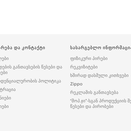
არება და კონტაქტი
სასარგებლო ინფორმაცი
ლები
ფიზიკური პირები
დების განთავსების წესები და
რეკვიზიტები
ები
ხშირად დასმული კითხვები
იდენციალურობის პოლიტიკა
Zippo
ტრაცია
რეკლამის განთავსება
ნიები
“შოპ.ჯი”-სგან პროდუქციის შ
იები
წესები და პირობები