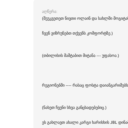
აღწერა
(შეუკვეთეთ ნივთი ოლაინ და სახლში მოგიტა
ჩვენ ვიზრუნებთ თქვენს კომფორტზე.)
(თბილისის მაშტაბით მიტანა --- უფასოა.)
რეგიონებში ---- რასაც ფოსტა დაიანგარიშებს
(ნახეთ ჩვენი სხვა განცხადებებიც.)
ეს გახლავთ ახალი კარგი ხარისხის JBL დინა