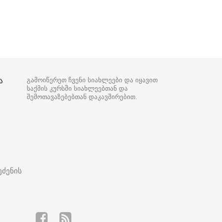
ა
გამოიწერეთ ჩვენი სიახლეები და იყავით
საქმის კურსში სიახლეებთან და
შემოთავაზებებთან დაკავშირებით.
ეძენის