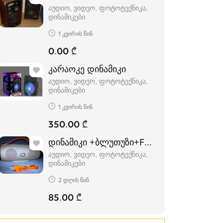
აუდიო, ვიდეო, ფოტოტექნიკა,
დინამიკები
1 კვირის წინ
0.00 ₾
კარაოკე დინამიკი
აუდიო, ვიდეო, ფოტოტექნიკა,
დინამიკები
1 კვირის წინ
350.00 ₾
დინამიკი +ბლუთუზი+FM+USB.(K5+)
აუდიო, ვიდეო, ფოტოტექნიკა,
დინამიკები
2 დღის წინ
85.00 ₾