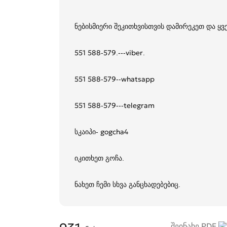
ნებისმიერი შეკითხვისთვის დამირეკეთ და ყ
551 588-579.---viber.
551 588-579--whatsapp
551 588-579---telegram
სკაიპი- gogcha4
იკითხეთ გოჩა.
ნახეთ ჩემი სხვა განცხადებებიც.
შეინახე PDF