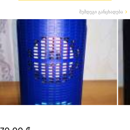
შემდეგი განცხადება