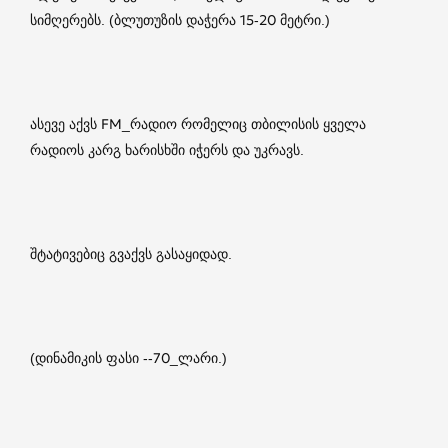
სიმღერებს. (ბლუთუზის დაჭერა 15-20 მეტრი.)
ასევე აქვს FM_რადიო რომელიც თბილისის ყველა
რადიოს კარგ ხარისხში იჭერს და უკრავს.
შტატივებიც გვაქვს გასაყიდად.
(დინამიკის ფასი --70_ლარი.)