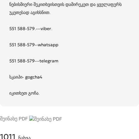
ნებისმიერი შეკითხვისთვის დამირეკეთ და ყველაფერს
უკეთესად აგიხსნით.
551 588-579.---viber.
551 588-579--whatsapp
551 588-579---telegram
სკაიპი- gogcha4
იკითხეთ გოჩა.
შეინახე PDF
1011
ნახვა