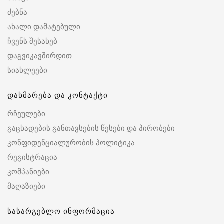
ძებნა
ახალი დამატებული
ჩვენს შესახებ
დაგვიკავშირდით
სიახლეები
დახმარება და კონტაქტი
რჩეულები
გაცხადების განთავსების წესები და პირობები
კონფიდენციალურობის პოლიტიკა
რეგისტრაცია
კომპანიები
მაღაზიები
სასარგებლო ინფორმაცია