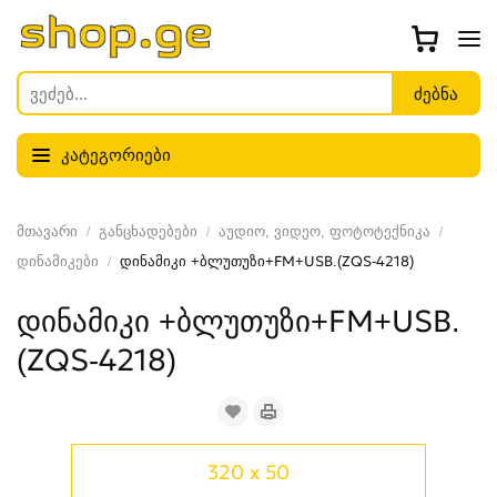
კატეგორიები
მთავარი
განცხადებები
აუდიო, ვიდეო, ფოტოტექნიკა
დინამიკები
დინამიკი +ბლუთუზი+FM+USB.(ZQS-4218)
დინამიკი +ბლუთუზი+FM+USB.
(ZQS-4218)
320 x 50