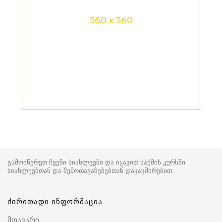
360 x 360
გამოიწერეთ ჩვენი სიახლეები და იყავით საქმის კურსში
სიახლეებთან და შემოთავაზებებთან დაკავშირებით.
ძირითადი ინფორმაცია
მთავარი