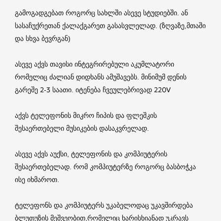
გამოგადგებათ როგორც სახლში ასევე სტუდიებში. ან
სასაჩუქრეთან ქალაქგარეთ გასასვლელად. (ზღვაზე,მთაში
და სხვა ბევრგან)
ასევე აქვს თავისი ინტეგრირებული აკუმლატორი
რომელიც ძალიან დიდხანს ამუშავებს. მინიმუმ დენის
გარეშე 2-3 საათი. იტენება ჩვეულებრივად 220V
აქვს ტელეფონის მიკრო ჩიპის და ფლეშკის
შესაერთებელი მუსიკების დასაკვრელად.
ასევე აქვს აუქსი, ტელეფონის და კომპიუტერის
შესაერთებელად. რომ კომპიუტერზე როგორც ბასბოჭკა
ისე იხმაროთ.
ტელეფონს და კომპიუტერს უკაბელოდაც უკავშირდება
ბლუთუზის მეშვეობით,რომელიც ხარისხიანად უკრავს