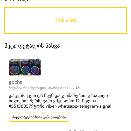
728 x 90
მეტი დეტალის ნახვა
gocha
მაღაზია რეგისტრაციის თარიღი 17.05.2021
დაგვირეკეთ და ჩვენ დაგეხმარებით გასაყიდი
ნივთების შერჩევაში.ვმუშაობთ 12_წელია.
#551588579გოჩა viber-whatsapp-telegram-signal.
მფლობელის სხვა განცხადებები