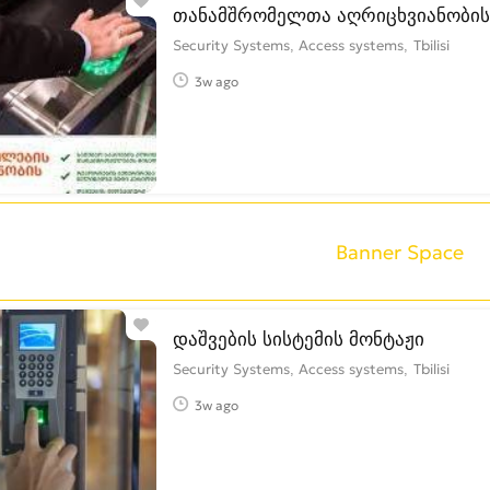
თანამშრომელთა აღრიცხვიანობის 
Security Systems, Access systems
Tbilisi
3w ago
Banner Space
დაშვების სისტემის მონტაჟი
Security Systems, Access systems
Tbilisi
3w ago