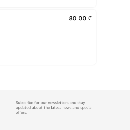
80.00 ₾
Subscribe for our newsletters and stay
updated about the latest news and special
offers.