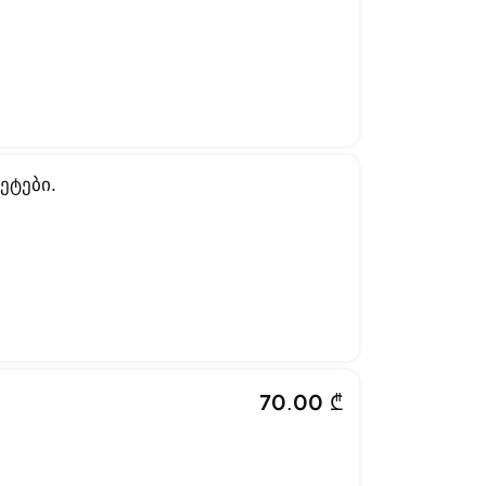
ეტები.
70.00 ₾