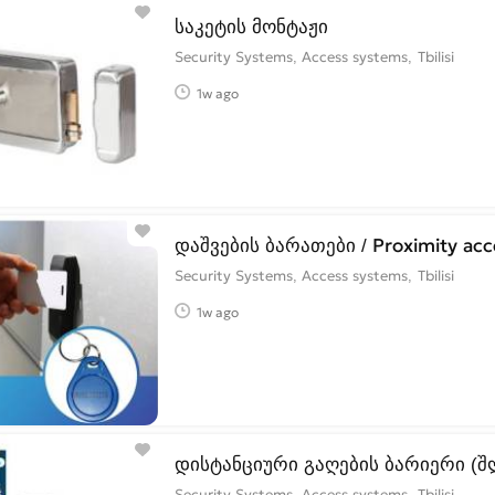
საკეტის მონტაჟი
Security Systems, Access systems
Tbilisi
1w ago
დაშვების ბარათები / Proximity acc
Security Systems, Access systems
Tbilisi
1w ago
დისტანციური გაღების ბარიერი (შ
Security Systems, Access systems
Tbilisi