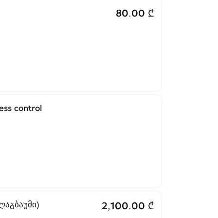
80.00 ₾
ess control
ლაგბაუმი)
2,100.00 ₾