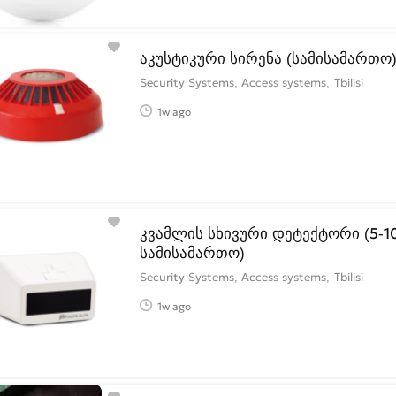
აკუსტიკური სირენა (სამისამართო
Security Systems, Access systems
Tbilisi
1w ago
კვამლის სხივური დეტექტორი (5-10
სამისამართო)
Security Systems, Access systems
Tbilisi
1w ago