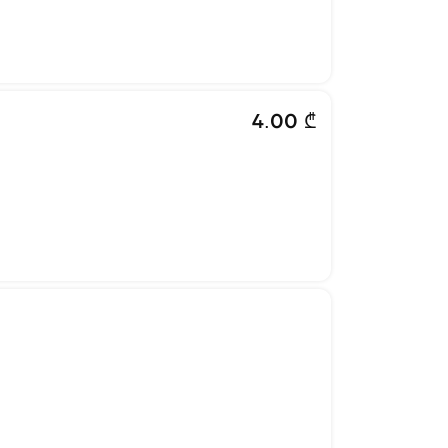
4.00 ₾