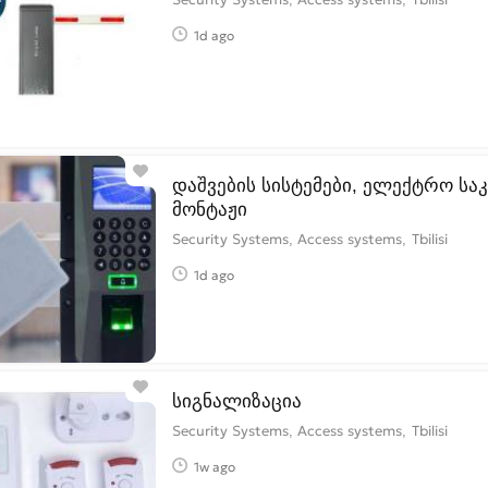
1d ago
დაშვების სისტემები, ელექტრო საკ
მონტაჟი
Security Systems, Access systems
Tbilisi
1d ago
სიგნალიზაცია
Security Systems, Access systems
Tbilisi
1w ago