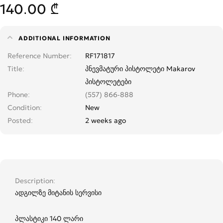
140.00 ₾
ADDITIONAL INFORMATION
Reference Number
RF171817
Title
პნევმატური პისტოლეტი Makarov
პისტოლეტები
Phone
(557) 866-888
Condition
New
Posted
2 weeks ago
Description
ადგილზე მიტანის სერვისი
პლასტიკი 140 ლარი