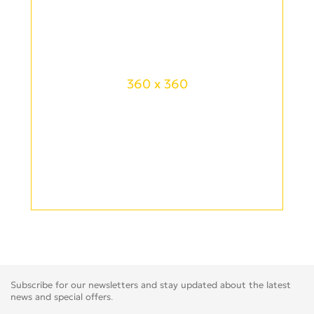
360 x 360
Subscribe for our newsletters and stay updated about the latest
news and special offers.