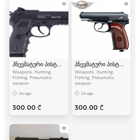
პნევმატური პისტოლეტი borner sport
პნევმატური პისტოლეტი
Weapons, Hunting,
Weapons, Hunting,
Fishing, Pneumatic
Fishing, Pneumatic
weapon
weapon
2w ago
2w ago
300.00 ₾
300.00 ₾