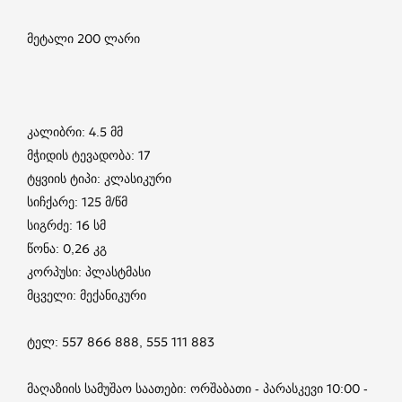
მეტალი 200 ლარი
კალიბრი: 4.5 მმ
მჭიდის ტევადობა: 17
ტყვიის ტიპი: კლასიკური
სიჩქარე: 125 მ/წმ
სიგრძე: 16 სმ
წონა: 0,26 კგ
კორპუსი: პლასტმასი
მცველი: მექანიკური
ტელ: 557 866 888, 555 111 883
მაღაზიის სამუშაო საათები: ორშაბათი - პარასკევი 10:00 -