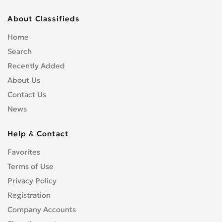
About Classifieds
Home
Search
Recently Added
About Us
Contact Us
News
Help & Contact
Favorites
Terms of Use
Privacy Policy
Registration
Company Accounts