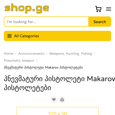
All Categories
Home
Announcements
Weapons, Hunting, Fishing
Pneumatic weapon
პნევმატური პისტოლეტი Makarov პისტოლეტები
პნევმატური პისტოლეტი Makaro
პისტოლეტები
320 x 50