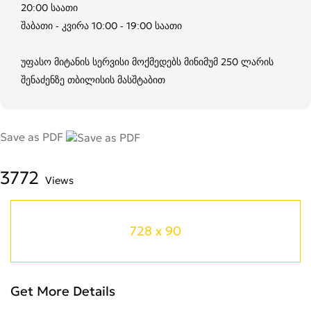
20:00 საათი
შაბათი - კვირა 10:00 - 19:00 საათი
უფასო მიტანის სერვისი მოქმედებს მინიმუმ 250 ლარის
შენაძენზე თბილისის მასშტაბით
Save as PDF
3772
Views
728 x 90
Get More Details