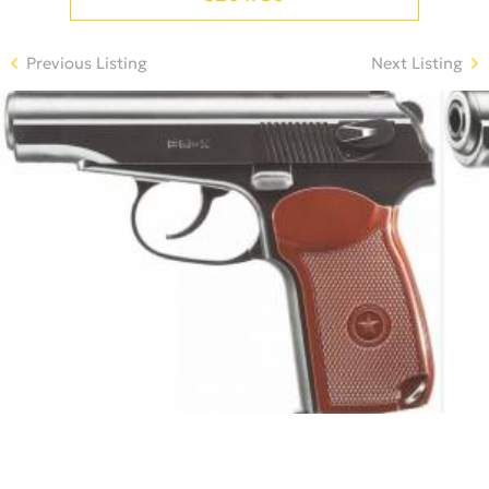
Previous Listing
Next Listing