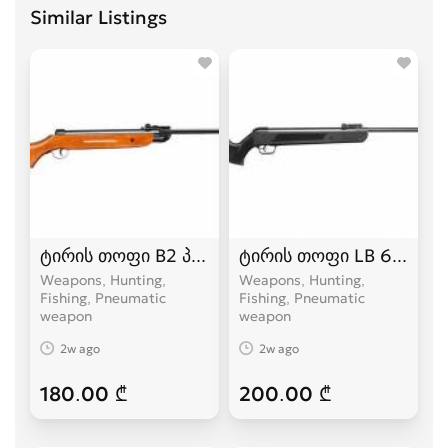
Similar Listings
ტირის თოფი B2 პნევმატური თოფი
ტირის თოფი LB 600 პნევ
Weapons, Hunting,
Weapons, Hunting,
Fishing, Pneumatic
Fishing, Pneumatic
weapon
weapon
2w ago
2w ago
180.00 ₾
200.00 ₾