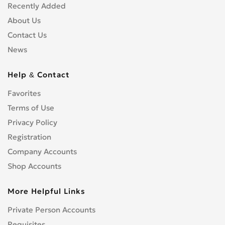
Recently Added
About Us
Contact Us
News
Help & Contact
Favorites
Terms of Use
Privacy Policy
Registration
Company Accounts
Shop Accounts
More Helpful Links
Private Person Accounts
Requisites