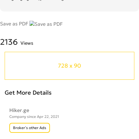
Save as PDF
2136
Views
728 x 90
Get More Details
Hiker.ge
Company since Apr 22, 2021
Broker’s other Ads