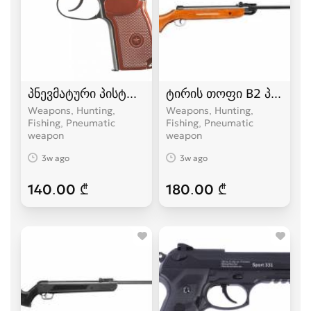
პნევმატური პისტოლეტი Makarov პისტოლეტები
ტირის თოფი B2 პნევმა
Weapons, Hunting,
Weapons, Hunting,
Fishing, Pneumatic
Fishing, Pneumatic
weapon
weapon
3w ago
3w ago
140.00 ₾
180.00 ₾