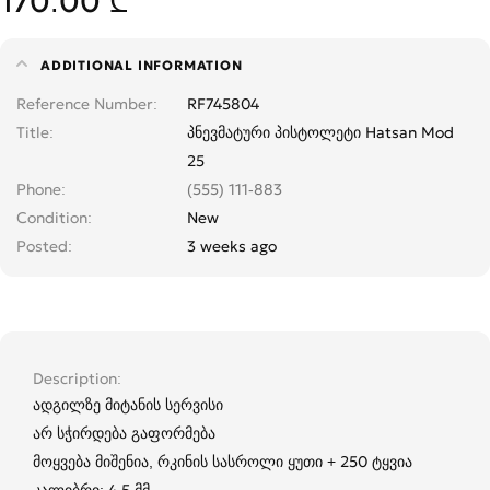
170.00 ₾
ADDITIONAL INFORMATION
Reference Number
RF745804
Title
პნევმატური პისტოლეტი Hatsan Mod
25
Phone
(555) 111-883
Condition
New
Posted
3 weeks ago
Description
ადგილზე მიტანის სერვისი
არ სჭირდება გაფორმება
მოყვება მიშენია, რკინის სასროლი ყუთი + 250 ტყვია
კალიბრი: 4.5 მმ