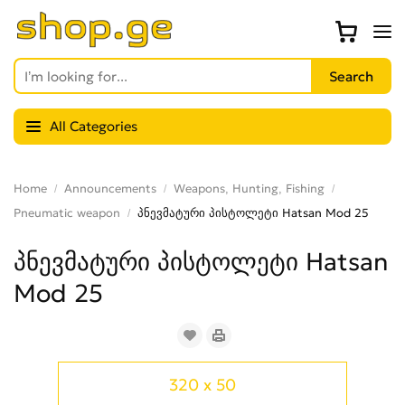
All Categories
Home
Announcements
Weapons, Hunting, Fishing
Pneumatic weapon
პნევმატური პისტოლეტი Hatsan Mod 25
პნევმატური პისტოლეტი Hatsan
Mod 25
320 x 50