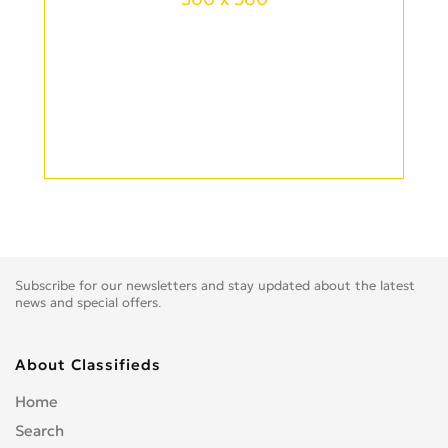
Subscribe for our newsletters and stay updated about the latest
news and special offers.
About Classifieds
Home
Search