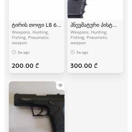
ტირის თოფი LB 600 პნევმატური თოფი tiris tof
პნევმატური პისტოლეტი 
Weapons, Hunting,
Weapons, Hunting,
Fishing, Pneumatic
Fishing, Pneumatic
weapon
weapon
3w ago
3w ago
200.00 ₾
300.00 ₾