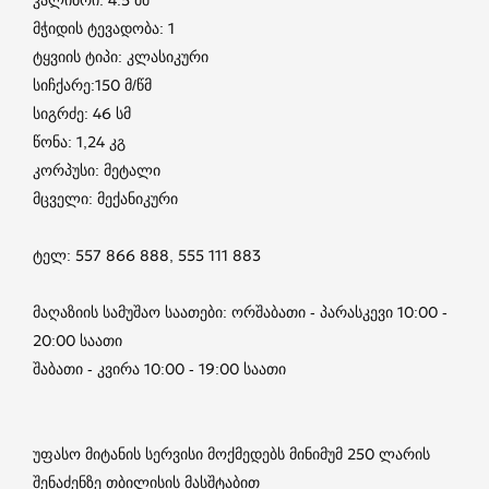
მჭიდის ტევადობა: 1
ტყვიის ტიპი: კლასიკური
სიჩქარე:150 მ/წმ
სიგრძე: 46 სმ
წონა: 1,24 კგ
კორპუსი: მეტალი
მცველი: მექანიკური
ტელ: 557 866 888, 555 111 883
მაღაზიის სამუშაო საათები: ორშაბათი - პარასკევი 10:00 -
20:00 საათი
შაბათი - კვირა 10:00 - 19:00 საათი
უფასო მიტანის სერვისი მოქმედებს მინიმუმ 250 ლარის
შენაძენზე თბილისის მასშტაბით