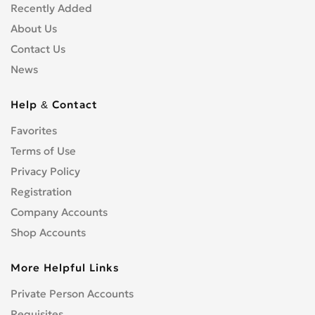
Recently Added
About Us
Contact Us
News
Help & Contact
Favorites
Terms of Use
Privacy Policy
Registration
Company Accounts
Shop Accounts
More Helpful Links
Private Person Accounts
Requisites