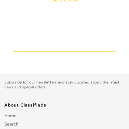
Subscribe for our newsletters and stay updated about the latest
news and special offers.
About Classifieds
Home
Search