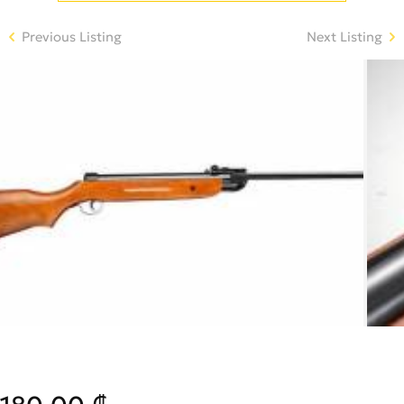
Previous Listing
Next Listing