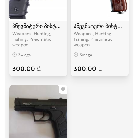
პნევმატური პისტოლეტი borner sport
პნევმატური პისტოლეტი
Weapons, Hunting,
Weapons, Hunting,
Fishing, Pneumatic
Fishing, Pneumatic
weapon
weapon
3w ago
3w ago
300.00 ₾
300.00 ₾