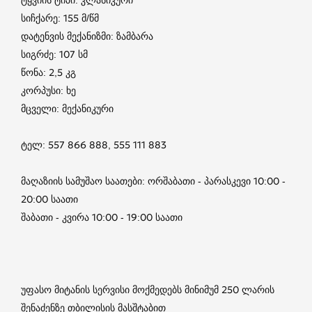
სიჩქარე: 155 მ/წმ
დატენვის მექანიზმი: ზამბარა
სიგრძე: 107 სმ
წონა: 2,5 კგ
კორპუსი: ხე
მცველი: მექანიკური
ტელ: 557 866 888, 555 111 883
მაღაზიის სამუშაო საათები: ორშაბათი - პარასკევი 10:00 -
20:00 საათი
შაბათი - კვირა 10:00 - 19:00 საათი
უფასო მიტანის სერვისი მოქმედებს მინიმუმ 250 ლარის
შენაძენზე თბილისის მასშტაბით