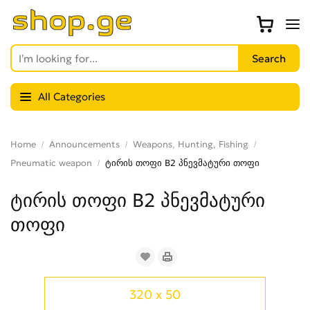
All Categories
Home
Announcements
Weapons, Hunting, Fishing
Pneumatic weapon
ტირის თოფი B2 პნევმატური თოფი
ტირის თოფი B2 პნევმატური
თოფი
320 x 50