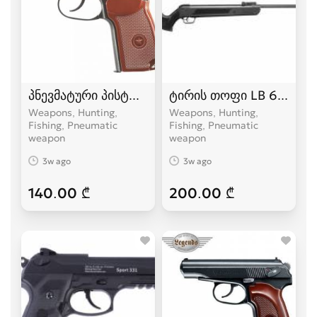
პნევმატური პისტოლეტი Makarov პისტოლეტები
ტირის თოფი LB 600 პნევ
Weapons, Hunting,
Weapons, Hunting,
Fishing, Pneumatic
Fishing, Pneumatic
weapon
weapon
3w ago
3w ago
140.00 ₾
200.00 ₾