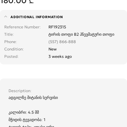
180.00 ₾
ADDITIONAL INFORMATION
Reference Number
RF192315
Title
ტირის თოფი B2 პნევმატური თოფი
Phone
(557) 866-888
Condition
New
Posted
3 weeks ago
Description
ადგილზე მიტანის სერვისი
კალიბრი: 4.5 მმ
მჭიდის ტევადობა: 1
ტყვიის ტიპი: კლასიკური