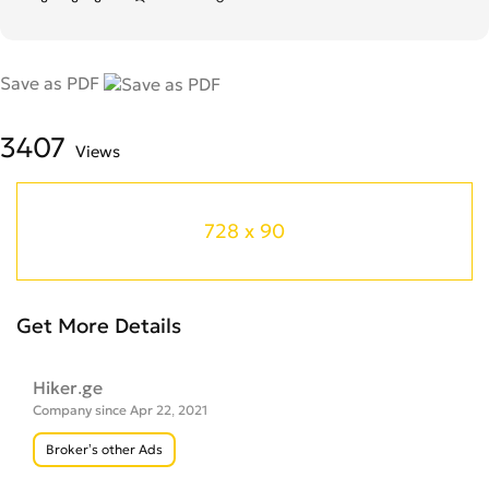
Save as PDF
3407
Views
728 x 90
Get More Details
Hiker.ge
Company since Apr 22, 2021
Broker’s other Ads