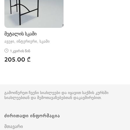
მეტალის სკამი
ავეჯი, ინტერიერი, სკამი
1 კვირის წინ
205.00 ₾
გამოიწერეთ ჩვენი სიახლეები და იყავით საქმის კურსში
სიახლეებთან და შემოთავაზებებთან დაკავშირებით.
ძირითადი ინფორმაცია
მთავარი