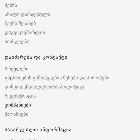
ძებნა
ახალი დამატებული
ჩვენს შესახებ
დაგვიკავშირდით
სიახლეები
დახმარება და კონტაქტი
რჩეულები
გაცხადების განთავსების წესები და პირობები
კონფიდენციალურობის პოლიტიკა
რეგისტრაცია
კომპანიები
მაღაზიები
სასარგებლო ინფორმაცია