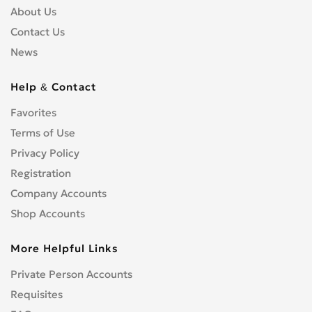
About Us
Contact Us
News
Help & Contact
Favorites
Terms of Use
Privacy Policy
Registration
Company Accounts
Shop Accounts
More Helpful Links
Private Person Accounts
Requisites