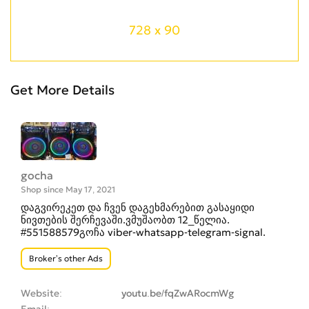
728 x 90
Get More Details
gocha
Shop since May 17, 2021
დაგვირეკეთ და ჩვენ დაგეხმარებით გასაყიდი
ნივთების შერჩევაში.ვმუშაობთ 12_წელია.
#551588579გოჩა viber-whatsapp-telegram-signal.
Broker’s other Ads
Website
youtu.be/fqZwARocmWg
Email