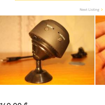
Next Listing