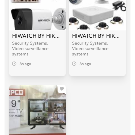
HIWATCH BY HIKVISION (NVR)
HIWATCH BY HIKVISION 
Security Systems,
Security Systems,
Video surveillance
Video surveillance
systems
systems
18h ago
18h ago