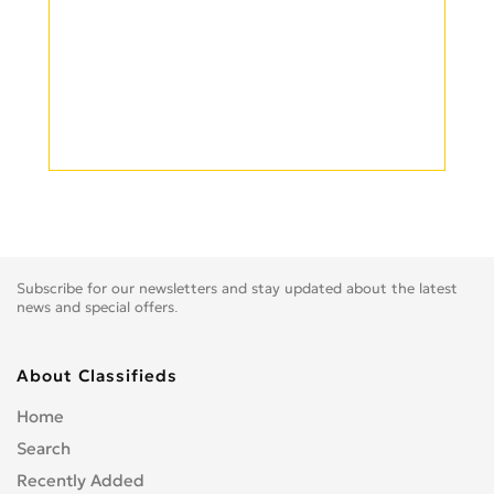
Subscribe for our newsletters and stay updated about the latest
news and special offers.
About Classifieds
Home
Search
Recently Added