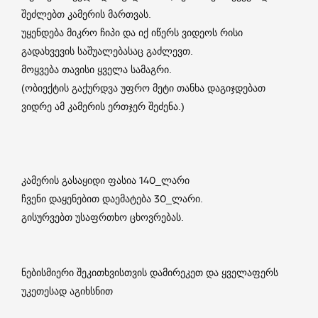
შეძლებთ კამერის მართვას.
უყენდება მიკრო ჩიპი და იქ იწერს ვიდეოს რისი
გადახვევის საშუალებასაც გაძლევთ.
მოყვება თავისი ყველა სამაგრი.
(ობიექტის გაქურდვა უფრო მეტი თანხა დაგიჯდებათ
ვიდრე ამ კამერის ერთჯერ შეძენა.)
კამერის გასაყიდი ფასია 140_ლარი
ჩვენი დაყენებით დაემატება 30_ლარი.
გისურვებთ უსაფრთხო ცხოვრებას.
ნებისმიერი შეკითხვისთვის დამირეკეთ და ყველაფერს
უკეთესად აგიხსნით