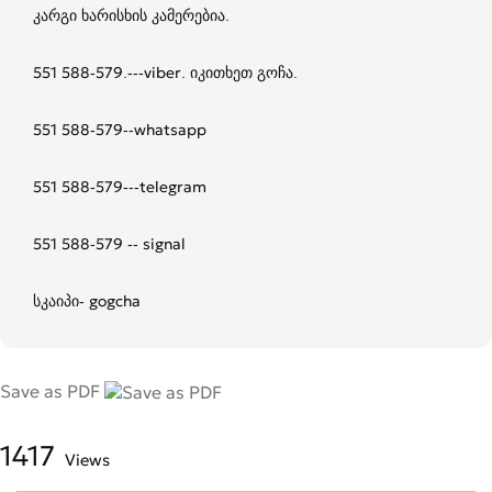
კარგი ხარისხის კამერებია.
551 588-579.---viber. იკითხეთ გოჩა.
551 588-579--whatsapp
551 588-579---telegram
551 588-579 -- signal
სკაიპი- gogcha
Save as PDF
1417
Views