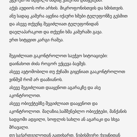
აქვს აუდიოს ორი არხის. მიკროფონისთვის და ხმისთვის.
ანუ სადაც კამერა აყენია იქაური ხმები ტელეფონზე გესმით
და ასევე თქვენც შეგიძლიათ ტელეფონიდან
დაელაპარაკოთ და თქვენი ხმა კამერაში გავა.
ერთ სიტყვით კარგი რამეა.
შეგიძლიათ გაკონტროლოთ საეჭვო სიტოაციები:
დაინახოთ ძიძა როგორ ექცევა ბავშვს.
ასევე ავტომობილი თუ ქუჩაში გიყენიათ გააკონტროლოთ
ვინმემ რომ არ დააზიანოს.
ასევე შეგიძლიათ დააყენოთ აგარაკზე და ასე
აკონტროლოთ.
ასევე ობიექტებზე შეგიძლიათ დააყენოთ და
აკონტროლოთ. მაღაზია,სამშენებლო ობიექტები, მანქანის
სადგომი ადგილი, სოფლის სახლი ან აგარაკი და სხვა
მრავალი.
თუ საქართველოდან გადიხართ, ნებისმიერი ქვეყნიდან