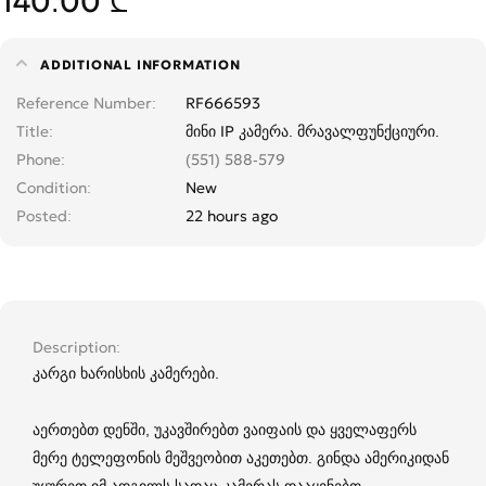
140.00 ₾
ADDITIONAL INFORMATION
Reference Number
RF666593
Title
მინი IP კამერა. მრავალფუნქციური.
Phone
(551) 588-579
Condition
New
Posted
22 hours ago
Description
კარგი ხარისხის კამერები.
აერთებთ დენში, უკავშირებთ ვაიფაის და ყველაფერს
მერე ტელეფონის მეშვეობით აკეთებთ. გინდა ამერიკიდან
უყურეთ იმ ადგილს სადაც კამერას დააყენებთ.