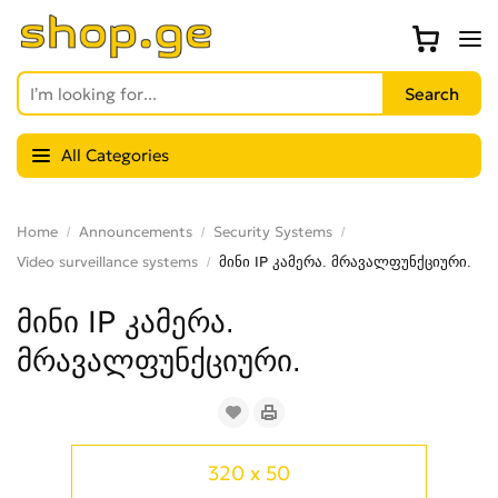
All Categories
Home
Announcements
Security Systems
Video surveillance systems
მინი IP კამერა. მრავალფუნქციური.
მინი IP კამერა.
მრავალფუნქციური.
320 x 50