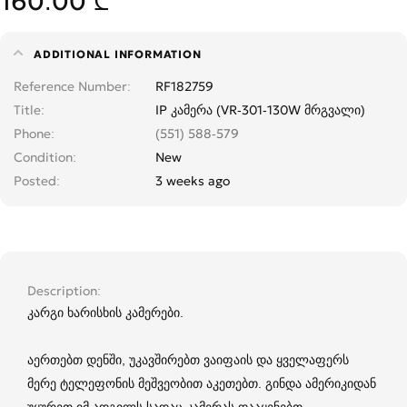
160.00 ₾
ADDITIONAL INFORMATION
Reference Number
RF182759
Title
IP კამერა (VR-301-130W მრგვალი)
Phone
(551) 588-579
Condition
New
Posted
3 weeks ago
Description
კარგი ხარისხის კამერები.
აერთებთ დენში, უკავშირებთ ვაიფაის და ყველაფერს
მერე ტელეფონის მეშვეობით აკეთებთ. გინდა ამერიკიდან
უყურეთ იმ ადგილს სადაც კამერას დააყენებთ.