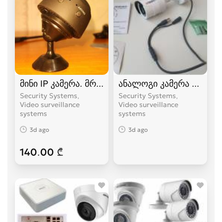
მინი IP კამერა. მრავალფუნქციური.
ანალოგი კამერა სრული
Security Systems,
Security Systems,
Video surveillance
Video surveillance
systems
systems
3d ago
3d ago
140.00 ₾