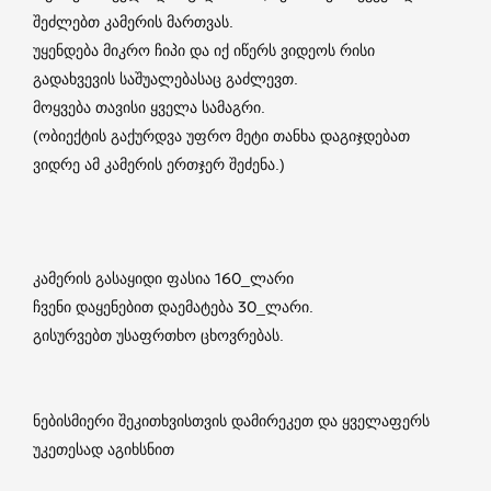
შეძლებთ კამერის მართვას.
უყენდება მიკრო ჩიპი და იქ იწერს ვიდეოს რისი
გადახვევის საშუალებასაც გაძლევთ.
მოყვება თავისი ყველა სამაგრი.
(ობიექტის გაქურდვა უფრო მეტი თანხა დაგიჯდებათ
ვიდრე ამ კამერის ერთჯერ შეძენა.)
კამერის გასაყიდი ფასია 160_ლარი
ჩვენი დაყენებით დაემატება 30_ლარი.
გისურვებთ უსაფრთხო ცხოვრებას.
ნებისმიერი შეკითხვისთვის დამირეკეთ და ყველაფერს
უკეთესად აგიხსნით