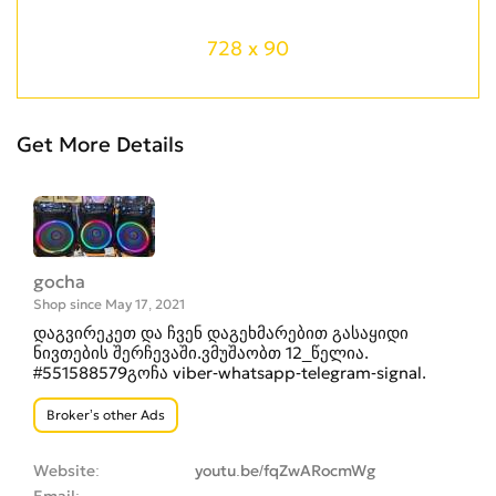
728 x 90
Get More Details
gocha
Shop since May 17, 2021
დაგვირეკეთ და ჩვენ დაგეხმარებით გასაყიდი
ნივთების შერჩევაში.ვმუშაობთ 12_წელია.
#551588579გოჩა viber-whatsapp-telegram-signal.
Broker’s other Ads
Website
youtu.be/fqZwARocmWg
Email