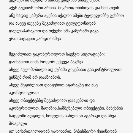
აქვს აუდიოს ორი არხის. მიკროფონისთვის და ხმისთვის.
ანუ სადაც კამერა აყენია იქაური ხმები ტელეფონზე გესმით
და ასევე თქვენც შეგიძლიათ ტელეფონიდან
დაელაპარაკოთ და თქვენი ხმა კამერაში გავა.
ერთ სიტყვით კარგი რამეა.
შეგიძლიათ გაკონტროლოთ საეჭვო სიტოაციები:
დაინახოთ ძიძა როგორ ექცევა ბავშვს.
ასევე ავტომობილი თუ ქუჩაში გიყენიათ გააკონტროლოთ
ვინმემ რომ არ დააზიანოს.
ასევე შეგიძლიათ დააყენოთ აგარაკზე და ასე
აკონტროლოთ.
ასევე ობიექტებზე შეგიძლიათ დააყენოთ და
აკონტროლოთ. მაღაზია,სამშენებლო ობიექტები, მანქანის
სადგომი ადგილი, სოფლის სახლი ან აგარაკი და სხვა
მრავალი.
თუ საქართველოდან გადიხართ, ნებისმიერი ქვეყნიდან