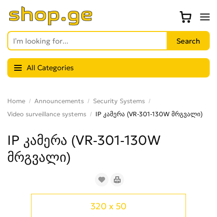
All Categories
Home
Announcements
Security Systems
Video surveillance systems
IP კამერა (VR-301-130W მრგვალი)
IP კამერა (VR-301-130W
მრგვალი)
320 x 50