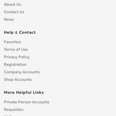
About Us
Contact Us
News
Help & Contact
Favorites
Terms of Use
Privacy Policy
Registration
Company Accounts
Shop Accounts
More Helpful Links
Private Person Accounts
Requisites