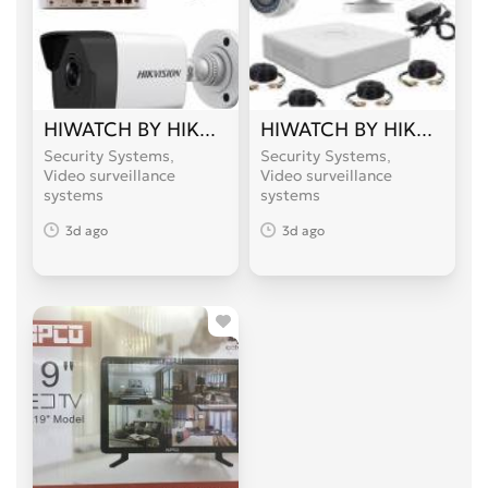
HIWATCH BY HIKVISION (NVR)
HIWATCH BY HIKVISION 
Security Systems,
Security Systems,
Video surveillance
Video surveillance
systems
systems
3d ago
3d ago