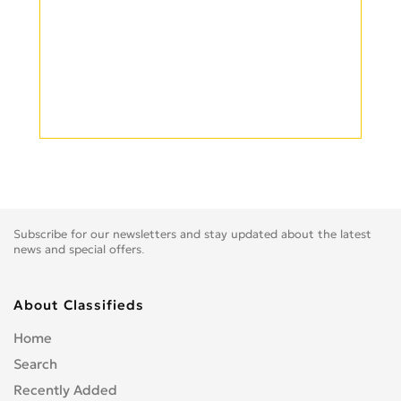
Subscribe for our newsletters and stay updated about the latest
news and special offers.
About Classifieds
Home
Search
Recently Added