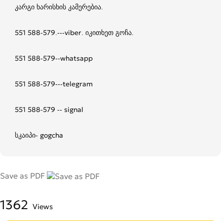
კარგი ხარისხის კამერებია.
551 588-579.---viber. იკითხეთ გოჩა.
551 588-579--whatsapp
551 588-579---telegram
551 588-579 -- signal
სკაიპი- gogcha
Save as PDF
1362
Views