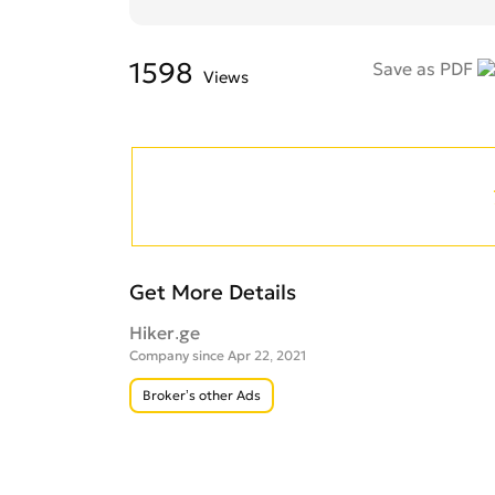
1598
Save as PDF
Views
Get More Details
Hiker.ge
Company since Apr 22, 2021
Broker’s other Ads