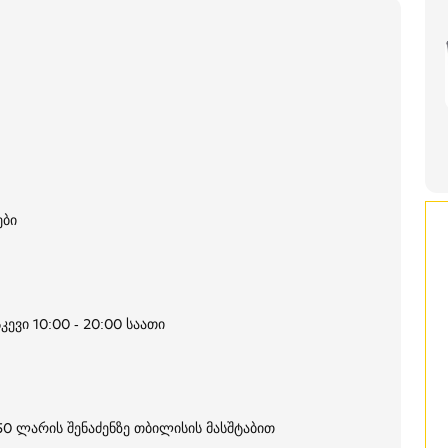
ები
კევი 10:00 - 20:00 საათი
250 ლარის შენაძენზე თბილისის მასშტაბით