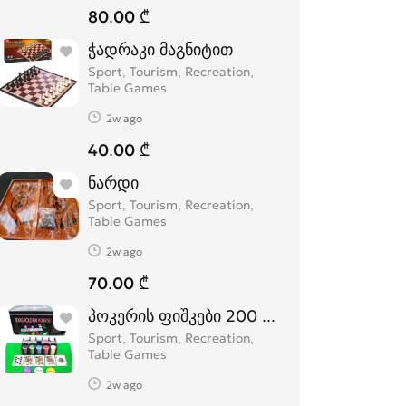
80.00 ₾
ჭადრაკი მაგნიტით
Sport, Tourism, Recreation,
Table Games
2w ago
40.00 ₾
ნარდი
Sport, Tourism, Recreation,
Table Games
2w ago
70.00 ₾
პოკერის ფიშკები 200 ცალიანი poker ch
Sport, Tourism, Recreation,
Table Games
2w ago