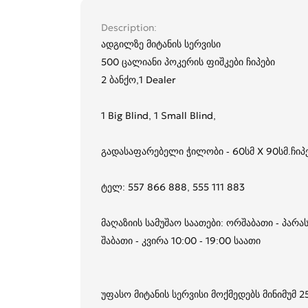
Description
ადგილზე მიტანის სერვისი
500 ცალიანი პოკერის ფიშკები ჩიპები
2 ბანქო,1 Dealer
1 Big Blind, 1 Small Blind,
გადასაფარებელი ჭილობი - 60სმ X 90სმ.ჩიპ
ტელ: 557 866 888, 555 111 883
მაღაზიის სამუშაო საათები: ორშაბათი - პარას
შაბათი - კვირა 10:00 - 19:00 საათი
უფასო მიტანის სერვისი მოქმედებს მინიმუმ 