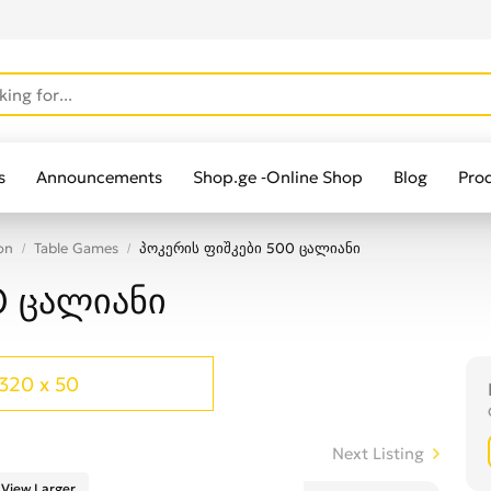
s
Announcements
Shop.ge -Online Shop
Blog
Pro
on
Table Games
პოკერის ფიშკები 500 ცალიანი
0 ცალიანი
320 x 50
Next Listing
View Larger