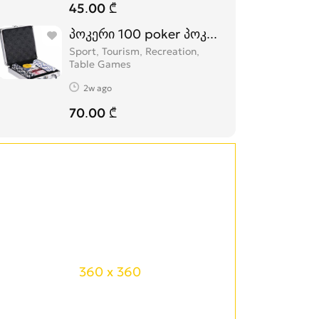
45.00 ₾
პოკერი 100 poker პოკერის ნაკრები
Sport, Tourism, Recreation,
Table Games
2w ago
70.00 ₾
360 x 360