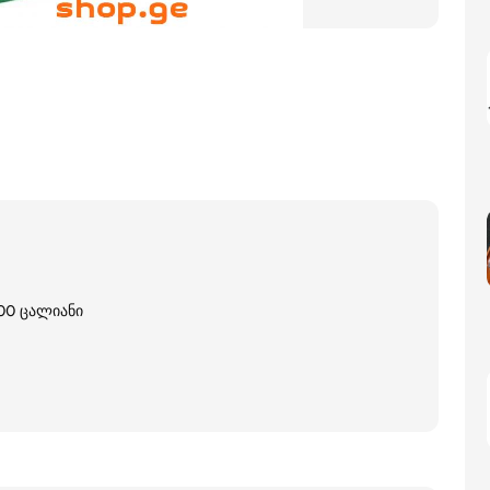
00 ცალიანი