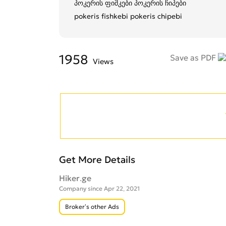
პოკერის ფიშკები პოკერის ჩიპები
pokeris fishkebi pokeris chipebi
1958
Save as PDF
Views
Get More Details
Hiker.ge
Company since Apr 22, 2021
Broker’s other Ads