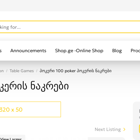
s
Announcements
Shop.ge -Online Shop
Blog
Pro
on
Table Games
პოკერი 100 poker პოკერის ნაკრები
კერის ნაკრები
320 x 50
Next Listing
View Larger