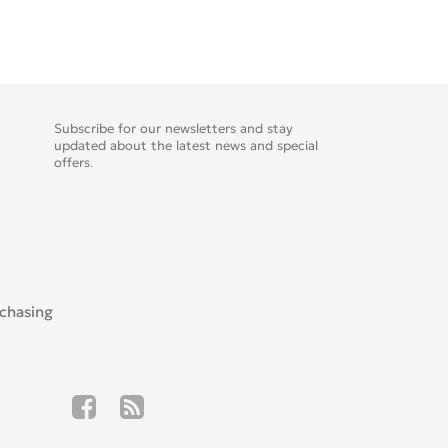
Subscribe for our newsletters and stay
updated about the latest news and special
offers.
rchasing