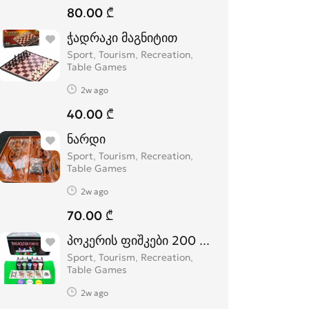
80.00 ₾
ჭადრაკი მაგნიტით
Sport, Tourism, Recreation,
Table Games
2w ago
40.00 ₾
ნარდი
Sport, Tourism, Recreation,
Table Games
2w ago
70.00 ₾
პოკერის ფიშკები 200 ცალიანი poker ch
Sport, Tourism, Recreation,
Table Games
2w ago