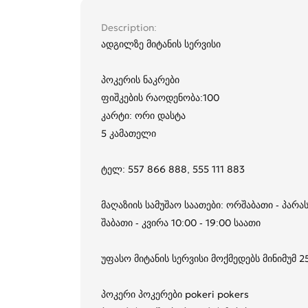
Description
ადგილზე მიტანის სერვისი
პოკერის ნაკრები
ფიშკების რაოდენობა:100
კარტი: ორი დასტა
5 კამათელი
ტელ: 557 866 888, 555 111 883
მაღაზიის სამუშაო საათები: ორშაბათი - პარას
შაბათი - კვირა 10:00 - 19:00 საათი
უფასო მიტანის სერვისი მოქმედებს მინიმუმ 
პოკერი პოკერები pokeri pokers