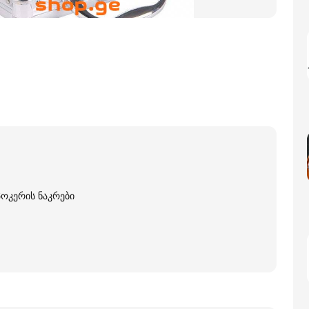
პოკერის ნაკრები