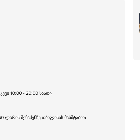
კევი 10:00 - 20:00 საათი
250 ლარის შენაძენზე თბილისის მასშტაბით