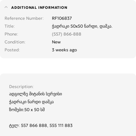
ADDITIONAL INFORMATION
Reference Number
RF106837
Title
ჭადრაკი 50x50 ნარდი, დამკა.
Phone
(557) 866-888
Condition
New
Posted
3 weeks ago
Description
ადგილზე მიტანის სერვისი
ჭადრაკი ნარდი დამკა
ზომები:50 x 50 სმ
ტელ: 557 866 888, 555 111 883