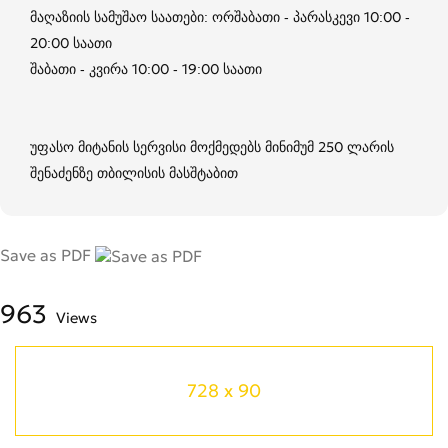
მაღაზიის სამუშაო საათები: ორშაბათი - პარასკევი 10:00 -
20:00 საათი
შაბათი - კვირა 10:00 - 19:00 საათი
უფასო მიტანის სერვისი მოქმედებს მინიმუმ 250 ლარის
შენაძენზე თბილისის მასშტაბით
Save as PDF
963
Views
728 x 90