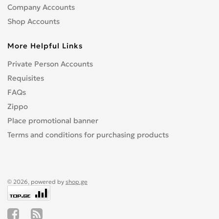
Company Accounts
Shop Accounts
More Helpful Links
Private Person Accounts
Requisites
FAQs
Zippo
Place promotional banner
Terms and conditions for purchasing products
© 2026, powered by
shop.ge