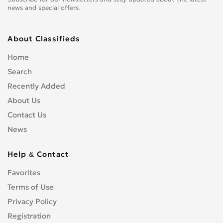
news and special offers.
About Classifieds
Home
Search
Recently Added
About Us
Contact Us
News
Help & Contact
Favorites
Terms of Use
Privacy Policy
Registration