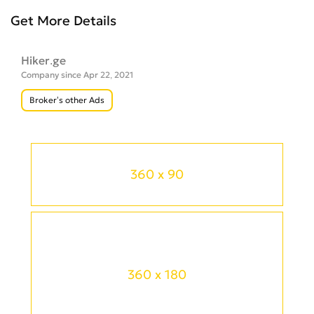
Get More Details
Hiker.ge
Company since Apr 22, 2021
Broker’s other Ads
360 x 90
360 x 180