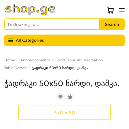
All Categories
Home
Announcements
Sport, Tourism, Recreation
Table Games
ჭადრაკი 50x50 ნარდი, დამკა.
ჭადრაკი 50x50 ნარდი, დამკა.
320 x 50