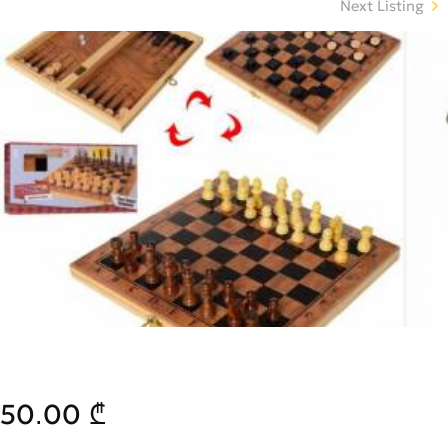
Next Listing
50.00 ₾