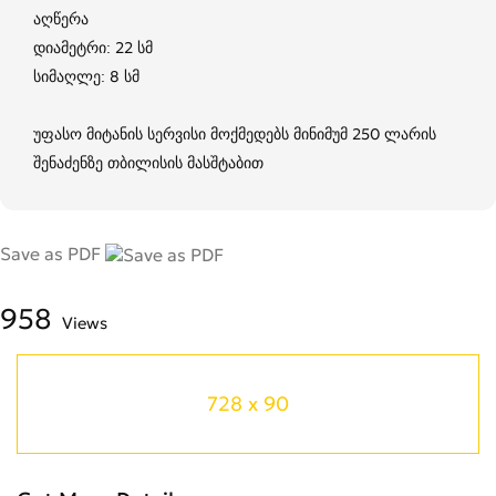
აღწერა
დიამეტრი: 22 სმ
სიმაღლე: 8 სმ
უფასო მიტანის სერვისი მოქმედებს მინიმუმ 250 ლარის
შენაძენზე თბილისის მასშტაბით
Save as PDF
958
Views
728 x 90