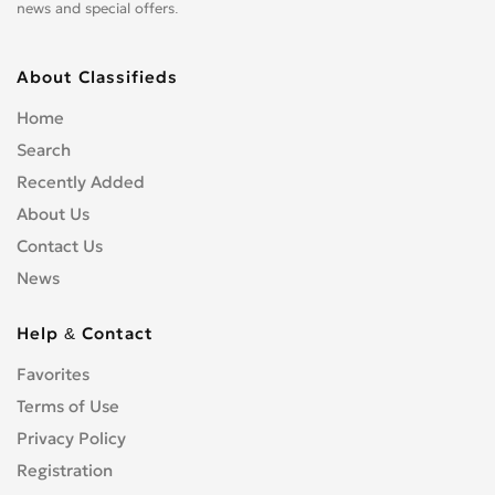
news and special offers.
About Classifieds
Home
Search
Recently Added
About Us
Contact Us
News
Help & Contact
Favorites
Terms of Use
Privacy Policy
Registration