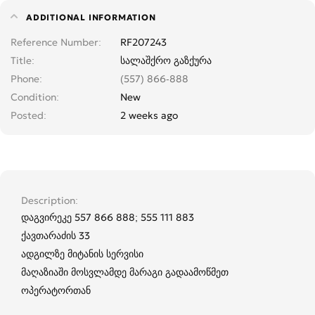
ADDITIONAL INFORMATION
Reference Number
RF207243
Title
სალაშქრო გაზქურა
Phone
(557) 866-888
Condition
New
Posted
2 weeks ago
Description
დაგვირეკე 557 866 888; 555 111 883
ქავთარაძის 33
ადგილზე მიტანის სერვისი
მაღაზიაში მოსვლამდე მარაგი გადაამოწმეთ
ოპერატორთან