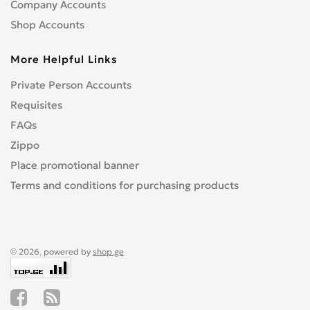
Company Accounts
Shop Accounts
More Helpful Links
Private Person Accounts
Requisites
FAQs
Zippo
Place promotional banner
Terms and conditions for purchasing products
© 2026, powered by
shop.ge