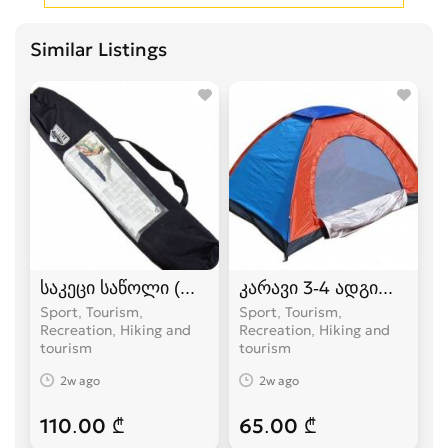
Similar Listings
საკეცი საწოლი (ლეჟანკა) გასაშლელი საწოლი
კარავი 3-4 ადგილიანი
Sport, Tourism,
Sport, Tourism,
Recreation, Hiking and
Recreation, Hiking and
tourism
tourism
2w ago
2w ago
110.00 ₾
65.00 ₾