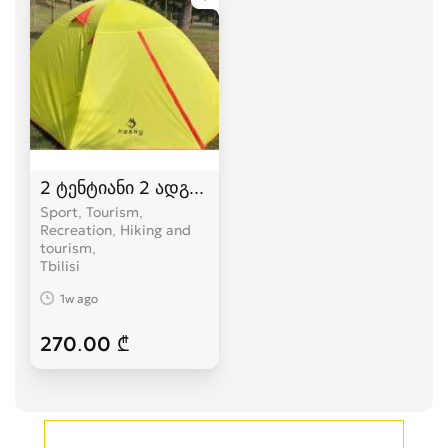
2 ტენტიანი 2 ადგილიანი HASKY karavi კარვები
Sport, Tourism,
Recreation, Hiking and
tourism
Tbilisi
1w ago
270.00 ₾