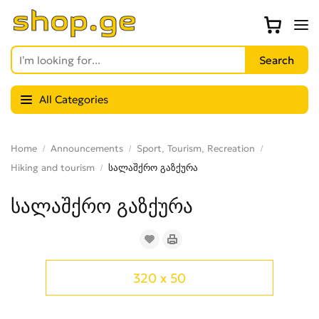
All Categories
Home
Announcements
Sport, Tourism, Recreation
Hiking and tourism
სალაშქრო გაზქურა
სალაშქრო გაზქურა
320 x 50