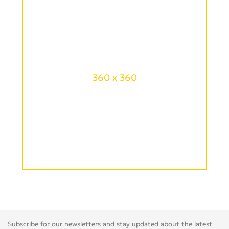
360 x 360
Subscribe for our newsletters and stay updated about the latest