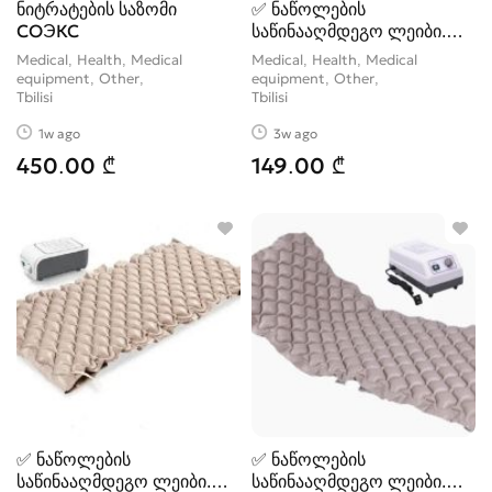
ნიტრატების საზომი
✅ ნაწოლების
СОЭКС
საწინააღმდეგო ლეიბი.
210/90 სმ ✅მაქსიმ
Medical, Health, Medical
Medical, Health, Medical
equipment, Other
equipment, Other
Tbilisi
Tbilisi
1w ago
3w ago
450.00 ₾
149.00 ₾
✅ ნაწოლების
✅ ნაწოლების
საწინააღმდეგო ლეიბი.
საწინააღმდეგო ლეიბი.