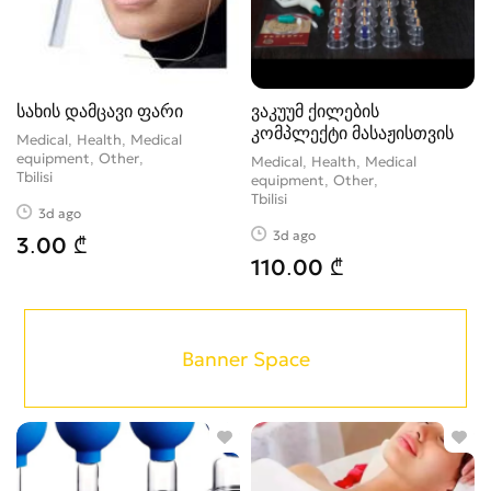
სახის დამცავი ფარი
ვაკუუმ ქილების
კომპლექტი მასაჟისთვის
Medical, Health, Medical
equipment, Other
Medical, Health, Medical
Tbilisi
equipment, Other
Tbilisi
3d ago
3d ago
3.00 ₾
110.00 ₾
Banner Space