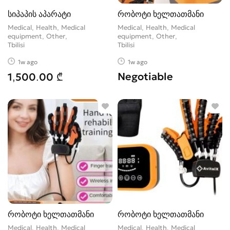
სიპაპის აპარატი
რობოტი ხელთათმანი
Medical, Health, Medical
Medical, Health, Medical
equipment, Other
equipment, Other
Tbilisi
Tbilisi
1w ago
1w ago
Negotiable
1,500.00 ₾
რობოტი ხელთათმანი
რობოტი ხელთათმანი
Medical, Health, Medical
Medical, Health, Medical