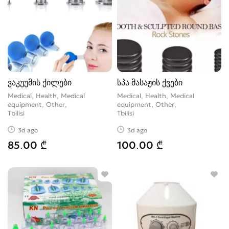
ვაკუუმის ქილები
სპა მასაჟის ქვები
Medical, Health, Medical
Medical, Health, Medical
equipment, Other
equipment, Other
Tbilisi
Tbilisi
3d ago
3d ago
85.00 ₾
100.00 ₾