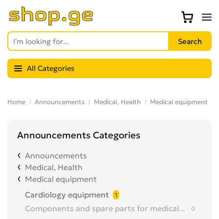
All Categories
Home
Announcements
Medical, Health
Medical equipment
Announcements Categories
Announcements
Medical, Health
Medical equipment
Cardiology equipment
1
Components and spare parts for medical equipment
0