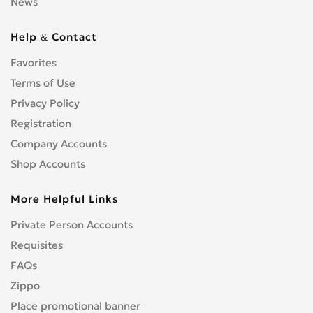
News
Help & Contact
Favorites
Terms of Use
Privacy Policy
Registration
Company Accounts
Shop Accounts
More Helpful Links
Private Person Accounts
Requisites
FAQs
Zippo
Place promotional banner