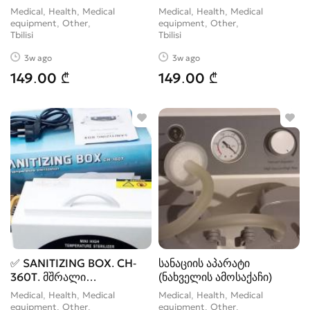
210/90 სმ ✅მაქსიმ
210/90 სმ ✅მაქსიმ
Medical, Health, Medical
Medical, Health, Medical
equipment, Other
equipment, Other
Tbilisi
Tbilisi
3w ago
3w ago
149.00 ₾
149.00 ₾
✅ SANITIZING BOX. CH-
სანაციის აპარატი
360T. მშრალი
(ნახველის ამოსაქაჩი)
სტერილიზაციის აპარატი
Medical, Health, Medical
Medical, Health, Medical
✅მოცულობა 3 ლიტრი ✅️
equipment, Other
equipment, Other