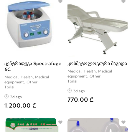
ცენტრიფუგა Spectrafuge
კოსმეტოლოგიური მაგიდა
6C
Medical, Health, Medical
equipment, Other
Medical, Health, Medical
Tbilisi
equipment, Other
Tbilisi
3d ago
3d ago
770.00 ₾
1,200.00 ₾