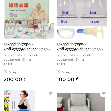
ვაკუუმ ქილების
ვაკუუმ ქილების
კომპლექტი მასაჟისთვის
კომპლექტი მასაჟისთვის
Medical, Health, Medical
Medical, Health, Medical
equipment, Other
equipment, Other
Tbilisi
Tbilisi
3d ago
3d ago
200.00 ₾
100.00 ₾