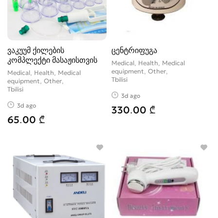
ვაკუუმ ქილების
ცენტრიფუგა
კომპლექტი მასაჟისთვის
Medical, Health, Medical
equipment, Other
Medical, Health, Medical
Tbilisi
equipment, Other
Tbilisi
3d ago
3d ago
330.00 ₾
65.00 ₾