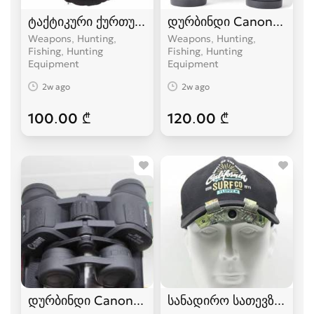
ტაქტიკური ქურთუკი სამხედრო კურტკა
დურბინდი Canon 20x50 
Weapons, Hunting,
Weapons, Hunting,
Fishing, Hunting
Fishing, Hunting
Equipment
Equipment
2w ago
2w ago
100.00 ₾
120.00 ₾
დურბინდი Canon 20x35 დურბინდები durbindi 
სანადირო სათევზაო ვი