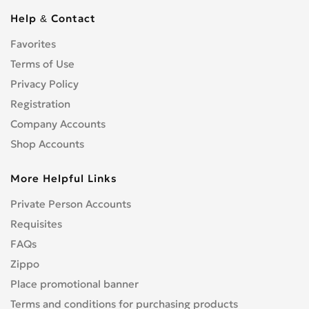
Help & Contact
Favorites
Terms of Use
Privacy Policy
Registration
Company Accounts
Shop Accounts
More Helpful Links
Private Person Accounts
Requisites
FAQs
Zippo
Place promotional banner
Terms and conditions for purchasing products