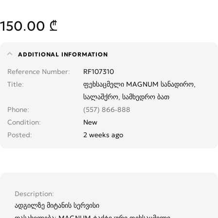
150.00 ₾
ADDITIONAL INFORMATION
Reference Number
RF107310
Title
ფეხსაცმელი MAGNUM სანადირო,
სალაშქრო, სამხედრო ბათ
Phone
(557) 866-888
Condition
New
Posted
2 weeks ago
Description
ადგილზე მიტანის სერვისი
დასახელება: MAGNUM ტაქტიკური ფეხსაცმელი