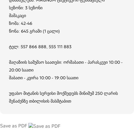
სეზონი: 3 სეზონი
მამაკაცი
ზომა: 42-46
წონა: 645 გრამი (1 ცალი)
ტელ: 557 866 888, 555 111 883
მაღაზიის სამუშაო საათები: ორშაბათი - პარასკევი 10:00 -
20:00 საათი
შაბათი - კვირა 10:00 - 19:00 საათი
უფასო მიტანის სერვისი მოქმედებს მინიმუმ 250 ლარის
შენაძენზე თბილისის მასშტაბით
Save as PDF