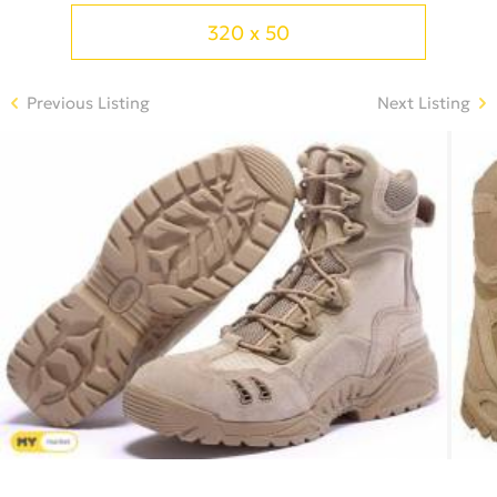
320 x 50
Previous Listing
Next Listing