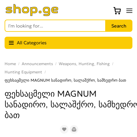
All Categories
Home
Announcements
Weapons, Hunting, Fishing
Hunting Equipment
ფეხსაცმელი MAGNUM სანადირო, სალაშქრო, სამხედრო ბათ
ფეხსაცმელი MAGNUM
სანადირო, სალაშქრო, სამხედრ
ბათ