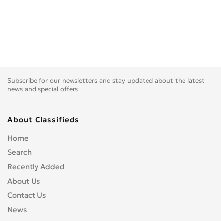
Subscribe for our newsletters and stay updated about the latest
news and special offers.
About Classifieds
Home
Search
Recently Added
About Us
Contact Us
News