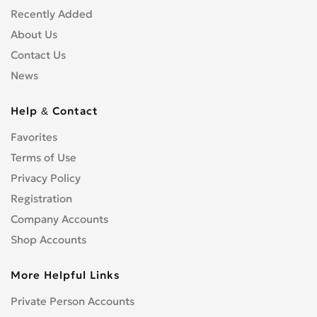
Recently Added
About Us
Contact Us
News
Help & Contact
Favorites
Terms of Use
Privacy Policy
Registration
Company Accounts
Shop Accounts
More Helpful Links
Private Person Accounts