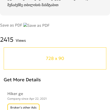
შენაძენზე თბილისის მასშტაბით
Save as PDF
2415
Views
728 x 90
Get More Details
Hiker.ge
Company since Apr 22, 2021
Broker’s other Ads