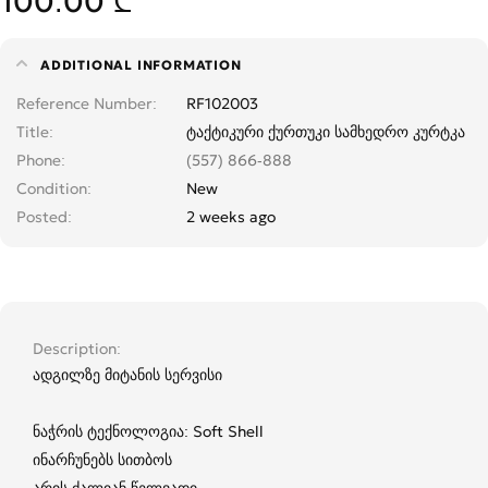
100.00 ₾
ADDITIONAL INFORMATION
Reference Number
RF102003
Title
ტაქტიკური ქურთუკი სამხედრო კურტკა
Phone
(557) 866-888
Condition
New
Posted
2 weeks ago
Description
ადგილზე მიტანის სერვისი
ნაჭრის ტექნოლოგია: Soft Shell
ინარჩუნებს სითბოს
არის ძალიან წელვადი