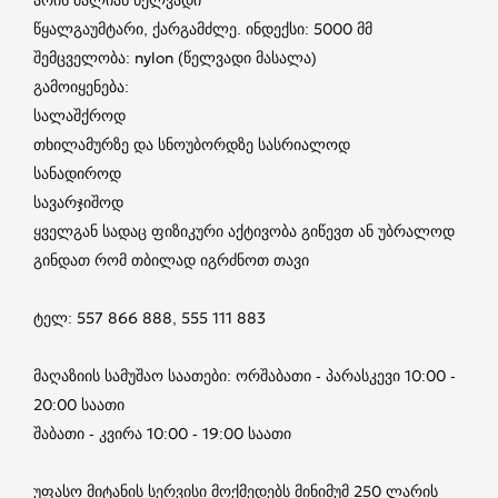
წყალგაუმტარი, ქარგამძლე. ინდექსი: 5000 მმ
შემცველობა: nylon (წელვადი მასალა)
გამოიყენება:
სალაშქროდ
თხილამურზე და სნოუბორდზე სასრიალოდ
სანადიროდ
სავარჯიშოდ
ყველგან სადაც ფიზიკური აქტივობა გიწევთ ან უბრალოდ
გინდათ რომ თბილად იგრძნოთ თავი
ტელ: 557 866 888, 555 111 883
მაღაზიის სამუშაო საათები: ორშაბათი - პარასკევი 10:00 -
20:00 საათი
შაბათი - კვირა 10:00 - 19:00 საათი
უფასო მიტანის სერვისი მოქმედებს მინიმუმ 250 ლარის