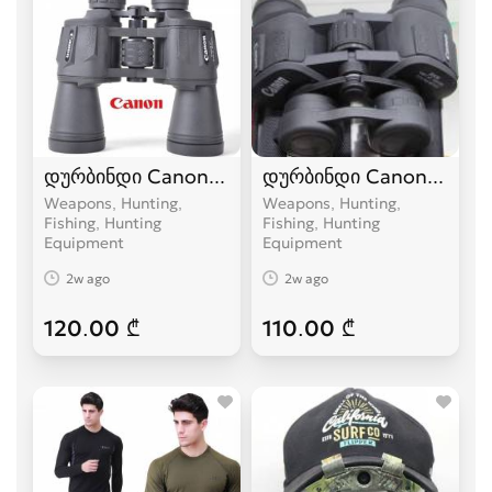
დურბინდი Canon 20x50 დურბინდები durbindi 
დურბინდი Canon 20x35 
Weapons, Hunting,
Weapons, Hunting,
Fishing, Hunting
Fishing, Hunting
Equipment
Equipment
2w ago
2w ago
120.00 ₾
110.00 ₾