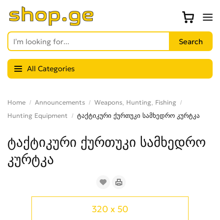
All Categories
Home
Announcements
Weapons, Hunting, Fishing
Hunting Equipment
ტაქტიკური ქურთუკი სამხედრო კურტკა
ტაქტიკური ქურთუკი სამხედრო
კურტკა
320 x 50