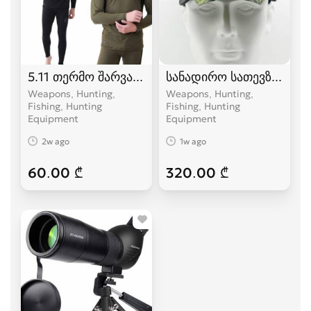
5.11 თერმო შარვალი და მაისური, სანადირო პი
სანადირო სათევზაო ვი
Weapons, Hunting,
Weapons, Hunting,
Fishing, Hunting
Fishing, Hunting
Equipment
Equipment
2w ago
1w ago
60.00 ₾
320.00 ₾