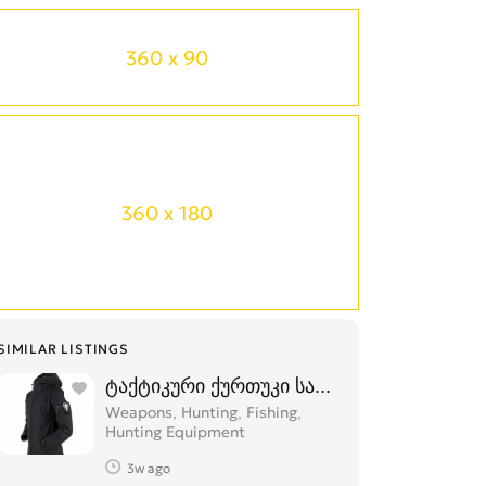
360 x 90
360 x 180
SIMILAR LISTINGS
ტაქტიკური ქურთუკი სამხედრო კურტკა
Weapons, Hunting, Fishing,
Hunting Equipment
3w ago