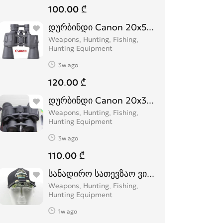
100.00 ₾
დურბინდი Canon 20x50 დურბინდები dur
Weapons, Hunting, Fishing,
Hunting Equipment
3w ago
120.00 ₾
დურბინდი Canon 20x35 დურბინდები dur
Weapons, Hunting, Fishing,
Hunting Equipment
3w ago
110.00 ₾
სანადირო სათევზაო ვიდეო კამერა
Weapons, Hunting, Fishing,
Hunting Equipment
1w ago