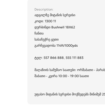
Description
ადგილზე მიტანის სერვისი
კოდი: 1300 11
დურბინდი Bushnell 18X62
ჩანთა
სასაჩუქრე ყუთი
გარჩევადობა 114ft/1000yds
ტელ: 557 866 888, 555 111 883
მაღაზიის სამუშაო საათები: ორშაბათი - პარას
შაბათი - კვირა 10:00 - 19:00 საათი
უფასო მიტანის სერვისი მოქმედებს მინიმუმ 