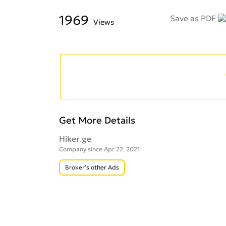
1969
Save as PDF
Views
Get More Details
Hiker.ge
Company since Apr 22, 2021
Broker’s other Ads