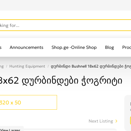
s
Announcements
Shop.ge -Online Shop
Blog
Pro
ng
Hunting Equipment
დურბინდი Bushnell 18x62 დურბინდები ჭო
18x62 დურბინდები ჭოგრიტი
320 x 50
Next Listing
View Larger