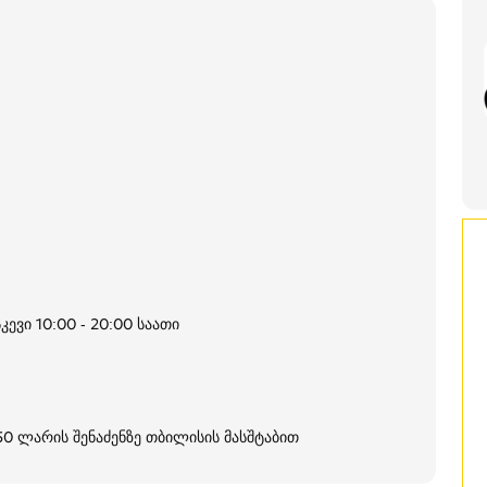
კევი 10:00 - 20:00 საათი
250 ლარის შენაძენზე თბილისის მასშტაბით