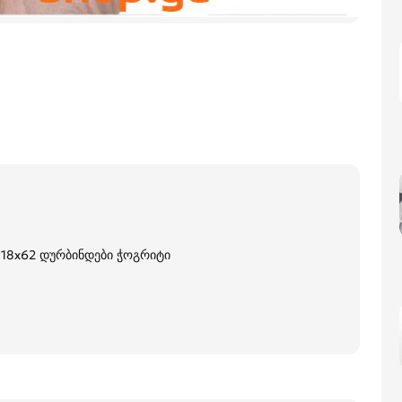
 18x62 დურბინდები ჭოგრიტი