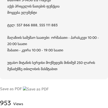
აქვს პრიცელის ნათების ფუნქცია
მოყვება ელემენტი
ტელ: 557 866 888, 555 111 883
მაღაზიის სამუშაო საათები: ორშაბათი - პარასკევი 10:00 -
20:00 საათი
შაბათი - კვირა 10:00 - 19:00 საათი
უფასო მიტანის სერვისი მოქმედებს მინიმუმ 250 ლარის
შენაძენზე თბილისის მასშტაბით
Save as PDF
953
Views