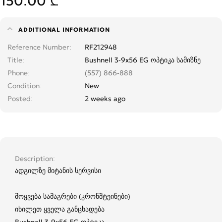
150.00 ₾
ADDITIONAL INFORMATION
Reference Number
RF212948
Title
Bushnell 3-9x56 EG ოპტიკა სამიზნე
Phone
(557) 866-888
Condition
New
Posted
2 weeks ago
Description
ადგილზე მიტანის სერვისი
მოყვება სამაგრები (კრონშტეინები)
იხილეთ ყველა განცხადება
Bushnell 3-9x56 EG ოპტიკა