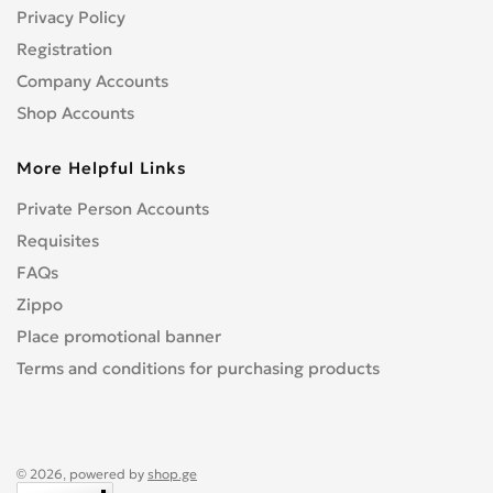
Privacy Policy
Registration
Company Accounts
Shop Accounts
More Helpful Links
Private Person Accounts
Requisites
FAQs
Zippo
Place promotional banner
Terms and conditions for purchasing products
© 2026, powered by
shop.ge