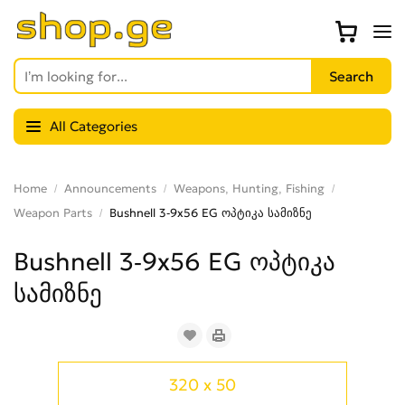
All Categories
Home
Announcements
Weapons, Hunting, Fishing
Weapon Parts
Bushnell 3-9x56 EG ოპტიკა სამიზნე
Bushnell 3-9x56 EG ოპტიკა
სამიზნე
320 x 50