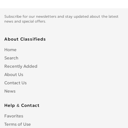
Subscribe for our newsletters and stay updated about the latest
news and special offers.
About Classifieds
Home
Search
Recently Added
About Us
Contact Us
News
Help & Contact
Favorites
Terms of Use