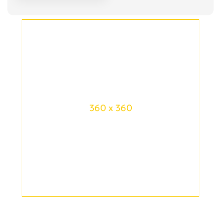
360 x 360