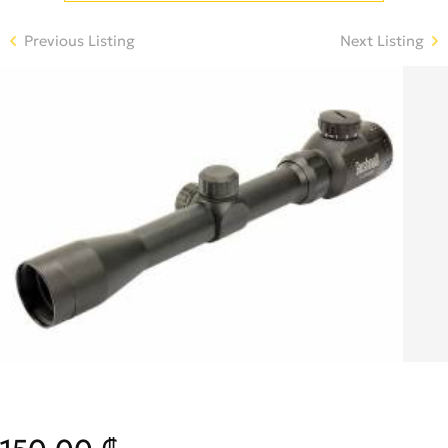
Previous Listing
Next Listing