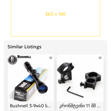
360 x 180
Similar Listings
Bushnell 3-9x40 სამიზნე ოპტიკა
კრონშტეინი 11 მმ და 22 