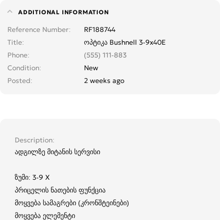
ADDITIONAL INFORMATION
Reference Number
RF188744
Title
ოპტიკა Bushnell 3-9x40E
Phone
(555) 111-883
Condition
New
Posted
2 weeks ago
Description
ადგილზე მიტანის სერვისი
ზუმი: 3-9 X
პრიცელის ნათების ფუნქცია
მოყვება სამაგრები (კრონშტეინები)
მოყვება ელემენტი