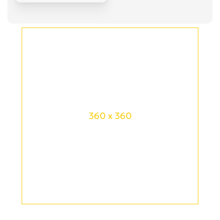
360 x 360