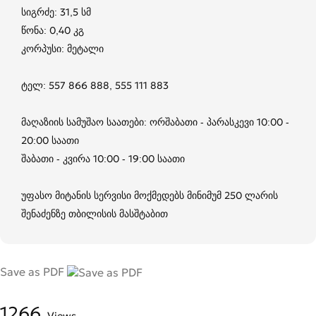
სიგრძე: 31,5 სმ
წონა: 0,40 კგ
კორპუსი: მეტალი
ტელ: 557 866 888, 555 111 883
მაღაზიის სამუშაო საათები: ორშაბათი - პარასკევი 10:00 -
20:00 საათი
შაბათი - კვირა 10:00 - 19:00 საათი
უფასო მიტანის სერვისი მოქმედებს მინიმუმ 250 ლარის
შენაძენზე თბილისის მასშტაბით
Save as PDF
1266
Views