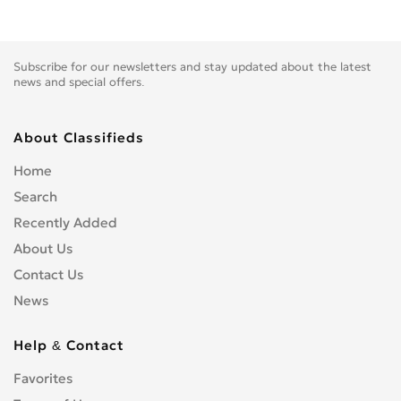
Subscribe for our newsletters and stay updated about the latest
news and special offers.
About Classifieds
Home
Search
Recently Added
About Us
Contact Us
News
Help & Contact
Favorites