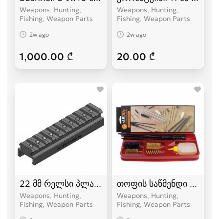
Weapons, Hunting,
Weapons, Hunting,
Fishing, Weapon Parts
Fishing, Weapon Parts
2w ago
2w ago
1,000.00 ₾
20.00 ₾
22 მმ რელსი პლანკა
თოფის საწმენდი - 12 კ
Weapons, Hunting,
Weapons, Hunting,
Fishing, Weapon Parts
Fishing, Weapon Parts