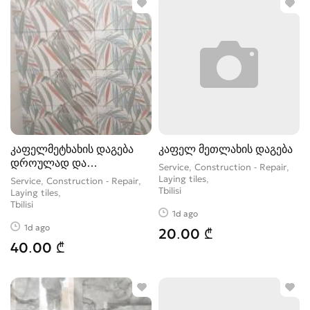
კაფელმეტხახის დაგება
კაფელ მეთლახის დაგება
დროულად და
Service, Construction - Repair,
ხარისხიანად
Laying tiles
Service, Construction - Repair,
Tbilisi
Laying tiles
Tbilisi
1d ago
1d ago
20.00 ₾
40.00 ₾