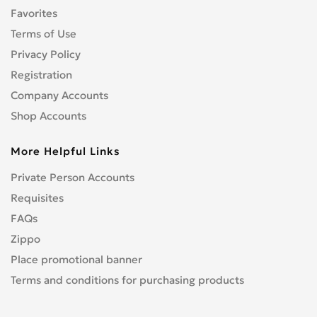
Favorites
Terms of Use
Privacy Policy
Registration
Company Accounts
Shop Accounts
More Helpful Links
Private Person Accounts
Requisites
FAQs
Zippo
Place promotional banner
Terms and conditions for purchasing products