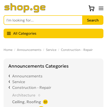
All Categories
Home
Announcements
Service
Construction - Repair
Announcements Categories
Announcements
Service
Construction - Repair
Architecture
0
Ceiling, Roofing
51