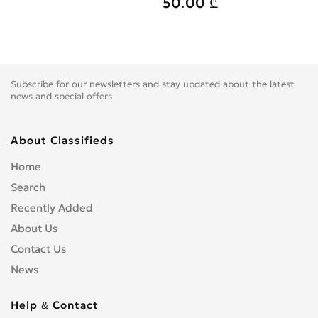
50.00 ₾
Subscribe for our newsletters and stay updated about the latest
news and special offers.
About Classifieds
Home
Search
Recently Added
About Us
Contact Us
News
Help & Contact