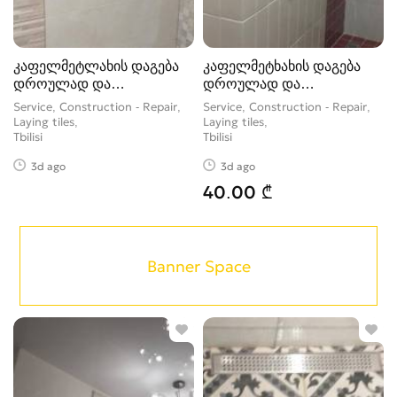
კაფელმეტლახის დაგება
კაფელმეტხახის დაგება
დროულად და
დროულად და
ხარისხიანად.
ხარისხიანად
Service, Construction - Repair,
Service, Construction - Repair,
Laying tiles
Laying tiles
Tbilisi
Tbilisi
3d ago
3d ago
40.00 ₾
Banner Space