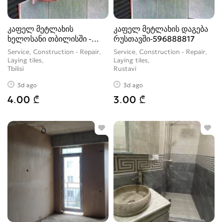
კაფელ მეტლახის
კაფელ მეტლახის დაგება
ხელოსანი თბილისში -
რუსთავში-596888817
596888817
Service, Construction - Repair,
Service, Construction - Repair,
Laying tiles
Laying tiles
Tbilisi
Rustavi
3d ago
3d ago
4.00 ₾
3.00 ₾