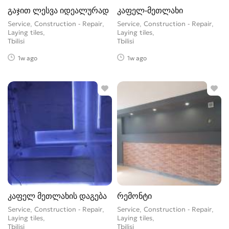
გაჯით ლესვა იდეალურად
კაფელ-მეთლახი
Service, Construction - Repair,
Service, Construction - Repair,
Laying tiles
Laying tiles
Tbilisi
Tbilisi
1w ago
1w ago
კაფელ მეთლახის დაგება
რემონტი
Service, Construction - Repair,
Service, Construction - Repair,
Laying tiles
Laying tiles
Tbilisi
Tbilisi