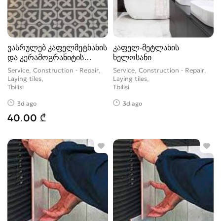
ვასრულებ კაფელმეტხახის
კაფელ-მეტლახის
და კერამოგრანიტის
ხელოსანი
სამუშაოებ
Service, Construction - Repair,
Service, Construction - Repair,
Laying tiles
Laying tiles
Tbilisi
Tbilisi
3d ago
3d ago
40.00 ₾