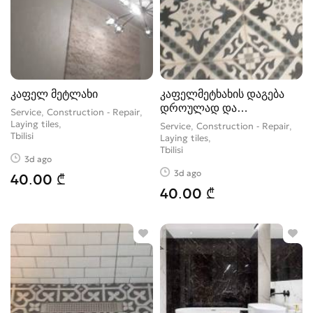
კაფელ მეტლახი
კაფელმეტხახის დაგება
დროულად და
Service, Construction - Repair,
ხარისხიანად
Laying tiles
Service, Construction - Repair,
Tbilisi
Laying tiles
Tbilisi
3d ago
3d ago
40.00 ₾
40.00 ₾