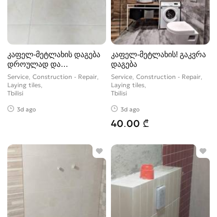
კაფელ-მეტლახის დაგება
კაფელ-მეტლახის! გაკვრა
დროულად და
დაგება
ხარისხიანად.
Service, Construction - Repair,
Service, Construction - Repair,
Laying tiles
Laying tiles
Tbilisi
Tbilisi
3d ago
3d ago
40.00 ₾