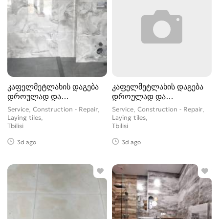
კაფელმეტლახის დაგება
კაფელმეტლახის დაგება
დროულად და
დროულად და
ხარისხიანად.
ხარისხიანად.
Service, Construction - Repair,
Service, Construction - Repair,
Laying tiles
Laying tiles
Tbilisi
Tbilisi
3d ago
3d ago