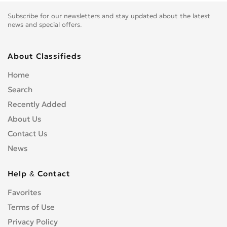
Subscribe for our newsletters and stay updated about the latest
news and special offers.
About Classifieds
Home
Search
Recently Added
About Us
Contact Us
News
Help & Contact
Favorites
Terms of Use
Privacy Policy