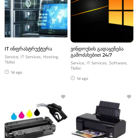
IT ინფრასტრუქტურა
ვინდოუსის გადაყენება
გამოძახებით 24/7
Service, IT Services, Hosting
Tbilisi
Service, IT Services, Software
Tbilisi
1d ago
1d ago