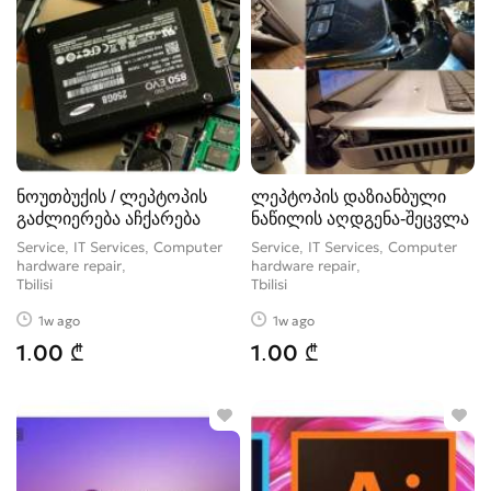
ნოუთბუქის / ლეპტოპის
ლეპტოპის დაზიანბული
გაძლიერება აჩქარება
ნაწილის აღდგენა-შეცვლა
Service, IT Services, Computer
Service, IT Services, Computer
hardware repair
hardware repair
Tbilisi
Tbilisi
1w ago
1w ago
1.00 ₾
1.00 ₾