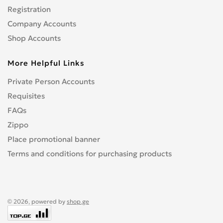
Registration
Company Accounts
Shop Accounts
More Helpful Links
Private Person Accounts
Requisites
FAQs
Zippo
Place promotional banner
Terms and conditions for purchasing products
© 2026, powered by
shop.ge