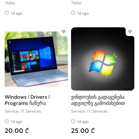
Tbilisi
Tbilisi
1d ago
1d ago
Windows / Drivers /
ვინდოუსის გადაყენება
Programs ჩაწერა
ადგილზე გამოძახებით
Service, IT Services
Service, IT Services
1d ago
1d ago
20.00 ₾
25.00 ₾