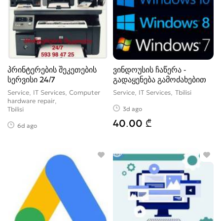
პრინტერების შეკეთების
ვინდოუსის ჩაწერა -
სერვისი 24/7
გადაყენება გამოძახებით
Service, IT Services, Computer
Service, IT Services
Tbilisi
hardware repair
3d ago
Tbilisi
40.00 ₾
6d ago