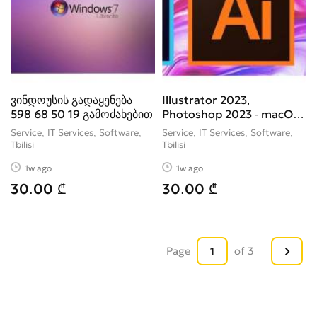
ვინდოუსის გადაყენება
Illustrator 2023,
598 68 50 19 გამოძახებით
Photoshop 2023 - macOS,
Windows
Service, IT Services, Software
Service, IT Services, Software
Tbilisi
Tbilisi
1w ago
1w ago
30.00 ₾
30.00 ₾
›
Page
of 3