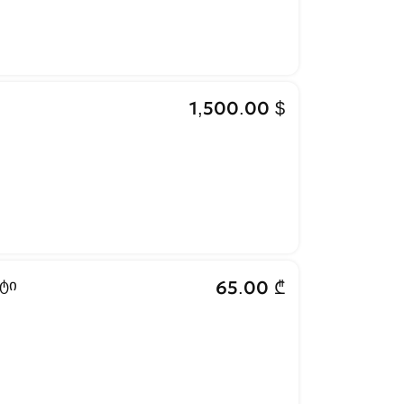
1,500.00 $
ტი
65.00 ₾