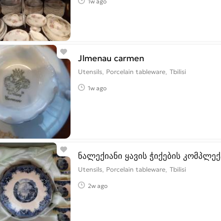
1w ago
Jlmenau carmen
Utensils, Porcelain tableware
Tbilisi
1w ago
ნალექიანი ყავის ჭიქების კომპლექ
Utensils, Porcelain tableware
Tbilisi
2w ago