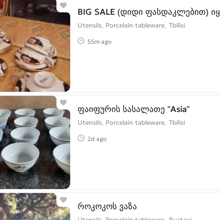
BIG SALE (დიდი ფასდაკლებით) ი
Utensils, Porcelain tableware
Tbilisi
55m ago
ფაიფურის სასალათე "Asia"
Utensils, Porcelain tableware
Tbilisi
2d ago
როკოკოს ვაზა
Utensils, Porcelain tableware
Rustavi