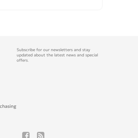
Subscribe for our newsletters and stay
updated about the latest news and special
offers.
rchasing