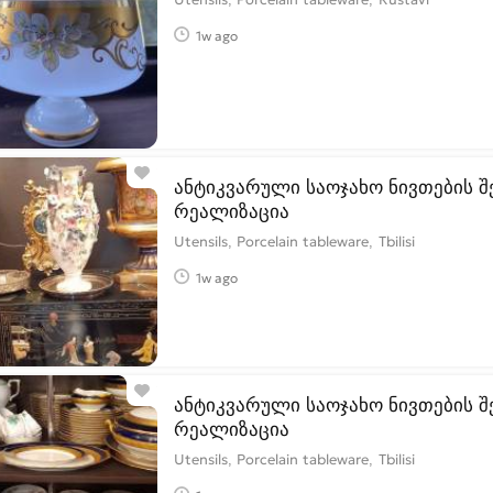
1w ago
ანტიკვარული საოჯახო ნივთების შ
რეალიზაცია
Utensils, Porcelain tableware
Tbilisi
1w ago
ანტიკვარული საოჯახო ნივთების შ
რეალიზაცია
Utensils, Porcelain tableware
Tbilisi