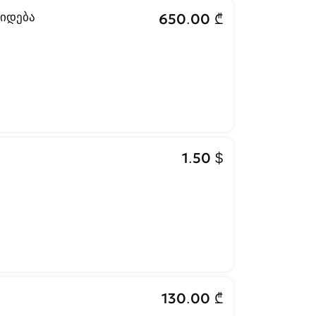
ყიდება
650.00 ₾
1.50 $
130.00 ₾