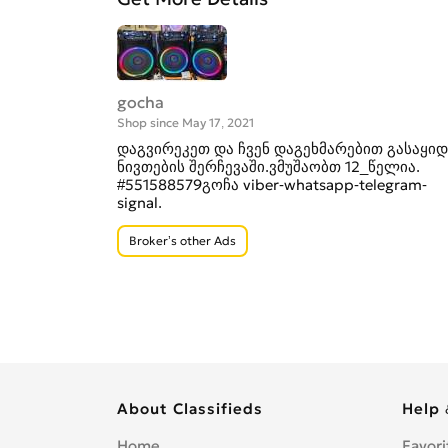
gocha
Shop since May 17, 2021
დაგვირეკეთ და ჩვენ დაგეხმარებით გასაყიდ
ნივთების შერჩევაში.ვმუშაობთ 12_წელია.
#551588579გოჩა viber-whatsapp-telegram-
signal.
Broker’s other Ads
About Classifieds
Help 
Home
Favori