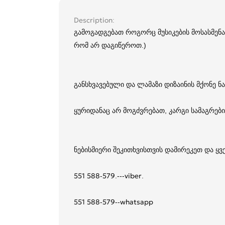
Description
გამოგადგებათ როგორც მუსიკების მოსასმენა
რომ არ დაგიწეროთ.)
განსხვავებული და ლამაზი დიზაინის მქონე ნა
ყურიდანაც არ მოგძვრებათ, კარგი სამაგრები
ნებისმიერი შეკითხვისთვის დამირეკეთ და ყ
551 588-579.---viber.
551 588-579--whatsapp