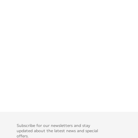
Subscribe for our newsletters and stay
updated about the latest news and special
offers.