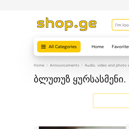
All Categories
Home
Favorite
Home
Announcements
Audio, video and photo
ბლუთუზ ყურსასმენი. 