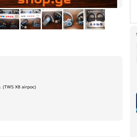
. (TWS X8 airpoc)