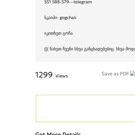
551 588-579---telegram
სკაიპი- gogcha4
იკითხეთ გოჩა.
{[( ნახეთ ჩვენი სხვა განცხადებებიც. სხვა მოდ
1299
Save as PDF
Views
Get More Details