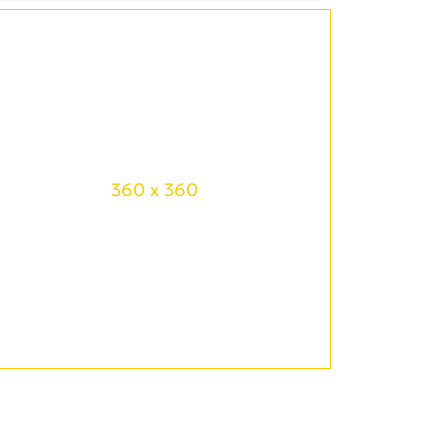
360 x 360