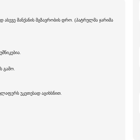
დ ასევე მანქანის მგზავრობის დრო. (პატრულმა ჯარიმა
უშნიკებია.
ს გამო.
ველაფერს უკეთესად აგიხსნით.