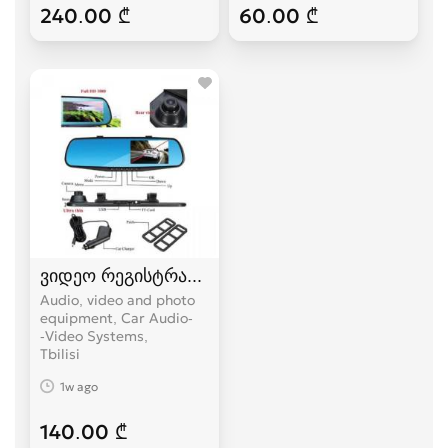
240.00 ₾
60.00 ₾
ვიდეო რეგისტრატორი უკანა ხედვის კამერით
Audio, video and photo
equipment, Car Audio-
-Video Systems
Tbilisi
1w ago
140.00 ₾