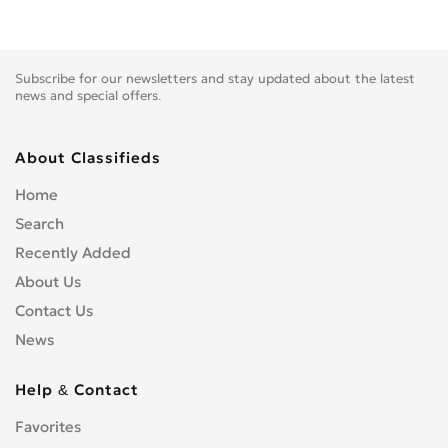
Subscribe for our newsletters and stay updated about the latest
news and special offers.
About Classifieds
Home
Search
Recently Added
About Us
Contact Us
News
Help & Contact
Favorites