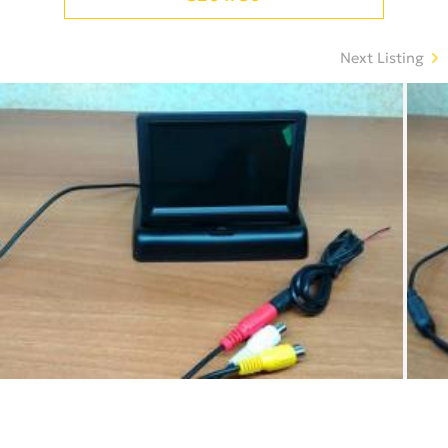
Next Listing