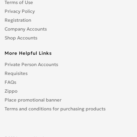
Terms of Use
Privacy Policy
Registration
Company Accounts
Shop Accounts
More Helpful Links
Private Person Accounts
Requisites
FAQs
Zippo
Place promotional banner
Terms and conditions for purchasing products