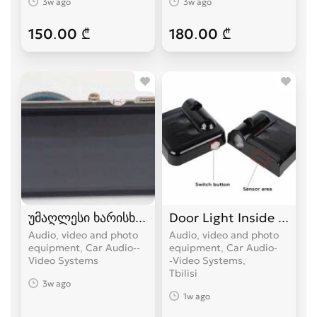
3w ago
3w ago
150.00 ₾
180.00 ₾
უმაღლესი ხარისხის ვიდეო რეგისტრატორი
Door Light Inside (უფა
Audio, video and photo
Audio, video and photo
equipment, Car Audio--
equipment, Car Audio-
Video Systems
-Video Systems
Tbilisi
3w ago
1w ago