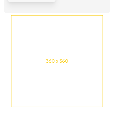
360 x 360