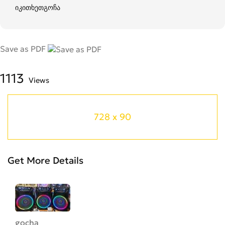
იკითხეთგოჩა
Save as PDF
1113
Views
728 x 90
Get More Details
gocha