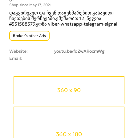
Shop since May 17, 2021
დაგვირეკეთ და ჩვენ დაგეხმარებით გასაყიდი
ნივთების შერჩევაში.ვმუშაობთ 12_წელია.
#551588579გოჩა viber-whatsapp-telegram-signal.
Broker’s other Ads
Website
youtu.be/fqZwARocmWg
Email
360 x 90
360 x 180