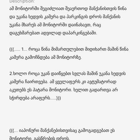
Description
ამ მონიტორში შეგიძლიათ შეაერთოდ მანქანისთვის წინა
და უკანა ხედვის კამერა და პარკინგის დროს მანქანის
უკანა მხარეს ამ მონიტორში დაინახავთ, რაც
დაგეხმარებათ ადვილად დაპარკინგებაში.
(((..... 1... როცა წინა მიმართულებით მიდიხართ მაშინ წინა
კამერა გამოჩნდება ამ მონიტორზე.
2.ხოლო როცა უკან დაიწყებთ სვლას მაშინ უკანა ხედვის
კამერა ჩაირთვება. ამ ყველაფერს კი ავტუმატორად
აკეთებს ეს პატარა მონიტორი. ხელით გადართვა არ
სჭირდება არაფერს.....)))
(((... იაპონური მანქანებისთვისაც გამოგადგებათ ეს
მონიტორი, გასწრების დროს.