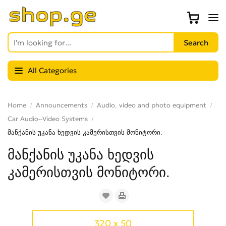
All Categories
Home
Announcements
Audio, video and photo equipment
Car Audio--Video Systems
მანქანის უკანა ხედვის კამერისთვის მონიტორი.
მანქანის უკანა ხედვის
კამერისთვის მონიტორი.
320 x 50