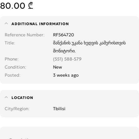
80.00 ₾
ADDITIONAL INFORMATION
Reference Number
RF564720
Title
მანქანის უკანა ხედვის კამერისთვის
მონიტორი.
Phone
(551) 588-579
Condition
New
Posted
3 weeks ago
LOCATION
City/Region
Tbilisi