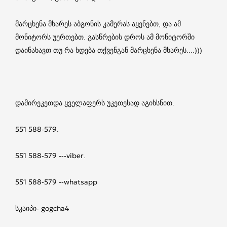
მარცხენა მხარეს აბგონის კამერას აყენებთ, და ამ
მონიტორს უერთებთ. გასწრების დროს ამ მონიტორში
დაინახავთ თუ რა ხდება თქვენგან მარცხენა მხარეს....)))
დამირეკეთდა ყველაფერს უკეთესად აგიხსნით.
551 588-579.
551 588-579 ---viber.
551 588-579 --whatsapp
სკაიპი- gogcha4