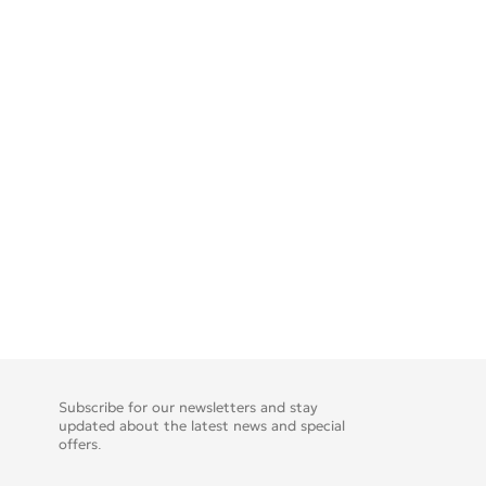
Subscribe for our newsletters and stay
updated about the latest news and special
offers.