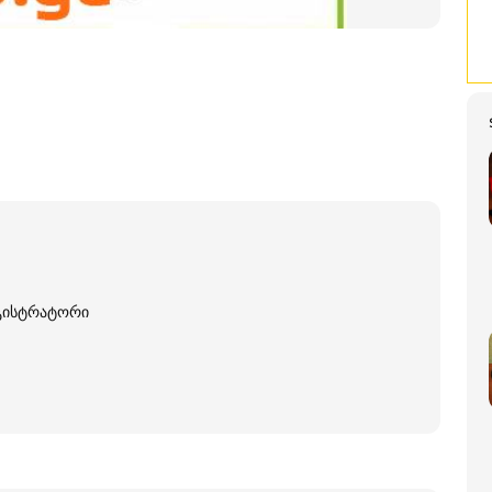
ეგისტრატორი