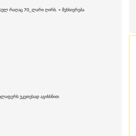
 სულ რაღაც 70_ლარი ღირს. + მეხსიერება
ველაფერს უკეთესად აგიხსნით.