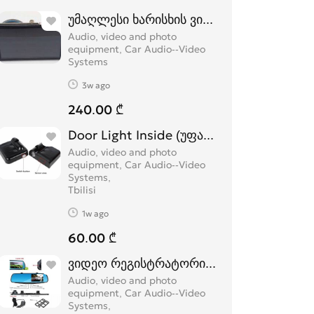
უმაღლესი ხარისხის ვიდეო რეგისტრატო
Audio, video and photo
equipment, Car Audio--Video
Systems
3w ago
240.00 ₾
Door Light Inside (უფასო მიწოდებით)
Audio, video and photo
equipment, Car Audio--Video
Systems
Tbilisi
1w ago
60.00 ₾
ვიდეო რეგისტრატორი უკანა ხედვის კამ
Audio, video and photo
equipment, Car Audio--Video
Systems