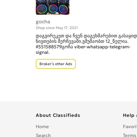
gocha
Shop since May 17, 2021
დაგვირეკეთ და ჩვენ დაგეხმარებით გასაყიდ
ნივთების შერჩევაში.ვმუშაობთ 12_წელია.
#551588579გოჩა viber-whatsapp-telegram-
signal.
Broker’s other Ads
About Classifieds
Help 
Home
Favori
Search
Terms