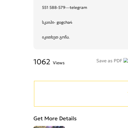
551 588-579---telegram
სკაიპი- gogcha4
იკითხეთ გოჩა.
1062
Save as PDF
Views
Get More Details