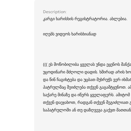
Description
კარგი ხარისხის რეგისტრატორია. ახლებია.
იღებს ვიდეოს ხარისხიანად
((( ეს მოწობილიბა ყველას უნდა ეყენოს მანქ
უცოდინარი მძღოლი დადის. ხშირად არის ხოლ
და წინ ჩაგიხტება და უცბათ მუხრუჭს ვერ იხმ
პატრულმაც შეიძლება თქვენ გაგამტყუნოთ. ა
საქარე მინაზე და იწერს ყველაფერს. ამიტო
თქვენ დაეჯახოთ, რადგან თქვენ შეგიძლიათ
საპატრულოში ან თუ დაზღვევა გაქვთ მათთან.