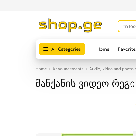
All Categories
Home
Favorite
Home
Announcements
Audio, video and photo
მანქანის ვიდეო რეგ