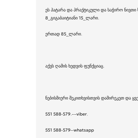
ეს პატარა და პრაქტიკული და საჭირო ნივთი
8_გიგაბაიტიანი 15_ლარი.
ერთად 85_ლარი.
აქვს ღამის ხედვის ფუნქციაც.
ნებისმიერი შეკითხვისთვის დამირეკეთ და ყ
551 588-579.---viber.
551 588-579--whatsapp