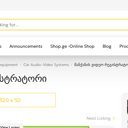
s
Announcements
Shop.ge -Online Shop
Blog
Pro
 equipment
Car Audio--Video Systems
მანქანის ვიდეო რეგისტრატ
ისტრატორი
320 x 50
Next Listing
View Larger