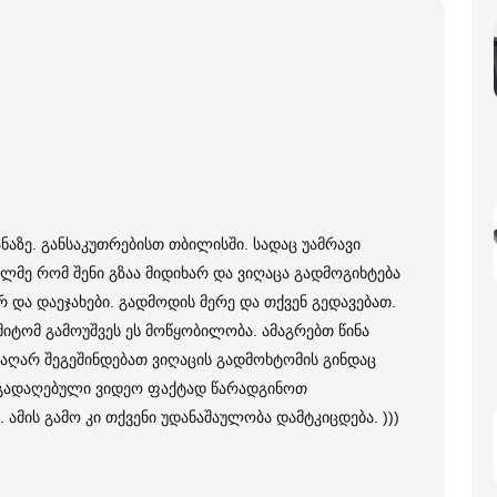
ანაზე. განსაკუთრებისთ თბილისში. სადაც უამრავი
მე რომ შენი გზაა მიდიხარ და ვიღაცა გადმოგიხტება
არ და დაეჯახები. გადმოდის მერე და თქვენ გედავებათ.
მიტომ გამოუშვეს ეს მოწყობილობა. ამაგრებთ წინა
მ აღარ შეგეშინდებათ ვიღაცის გადმოხტომის გინდაც
 გადაღებული ვიდეო ფაქტად წარადგინოთ
 ამის გამო კი თქვენი უდანაშაულობა დამტკიცდება. )))