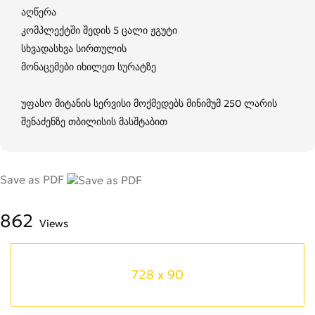
აღწერა
კომპლექტში შედის 5 ცალი ჟგუტი
სხვადასხვა სირთულის
მონაცემები იხილეთ სურატზე
უფასო მიტანის სერვისი მოქმედებს მინიმუმ 250 ლარის
შენაძენზე თბილისის მასშტაბით
Save as PDF
862
Views
728 x 90