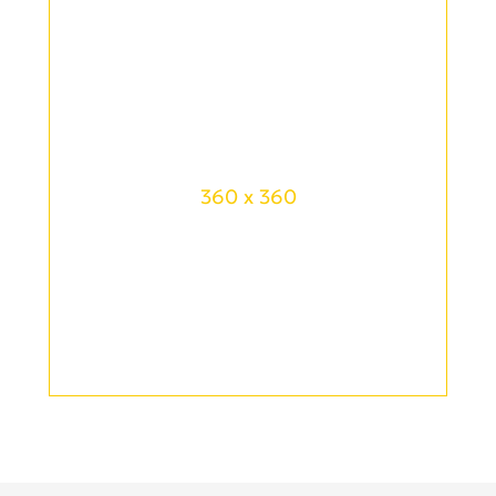
360 x 360