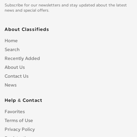
Subscribe for our newsletters and stay updated about the latest
news and special offers.
About Classifieds
Home
Search
Recently Added
About Us
Contact Us
News
Help & Contact
Favorites
Terms of Use
Privacy Policy