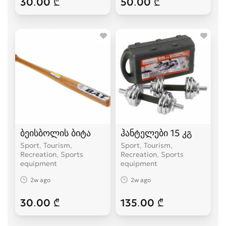
30.00 ₾
50.00 ₾
ბეისბოლის ბიტა
ჰანტელები 15 კგ
Sport, Tourism,
Sport, Tourism,
Recreation, Sports
Recreation, Sports
equipment
equipment
2w ago
2w ago
30.00 ₾
135.00 ₾