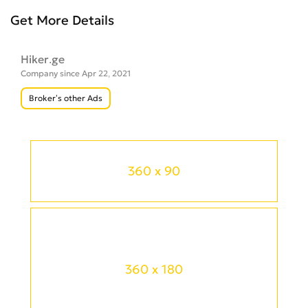
Get More Details
Hiker.ge
Company since Apr 22, 2021
Broker’s other Ads
360 x 90
360 x 180