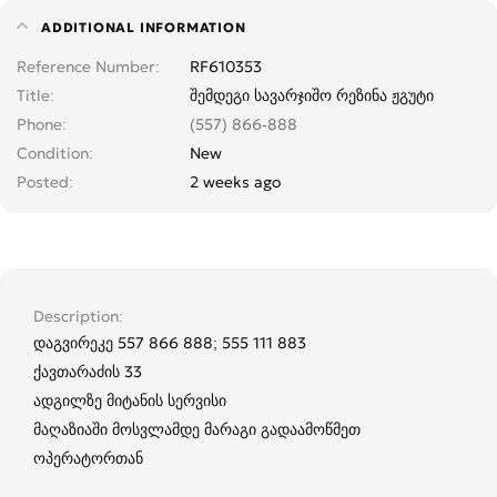
ADDITIONAL INFORMATION
Reference Number
RF610353
Title
შემდეგი სავარჯიშო რეზინა ჟგუტი
Phone
(557) 866-888
Condition
New
Posted
2 weeks ago
Description
დაგვირეკე 557 866 888; 555 111 883
ქავთარაძის 33
ადგილზე მიტანის სერვისი
მაღაზიაში მოსვლამდე მარაგი გადაამოწმეთ
ოპერატორთან