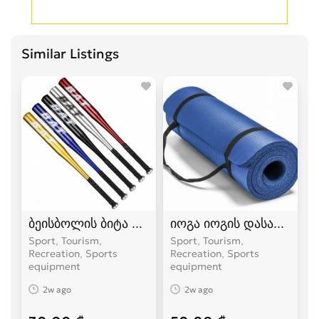
Similar Listings
ბეისბოლის ბიტა bita
იოგა იოგის დასაფენი პ
Sport, Tourism,
Sport, Tourism,
Recreation, Sports
Recreation, Sports
equipment
equipment
2w ago
2w ago