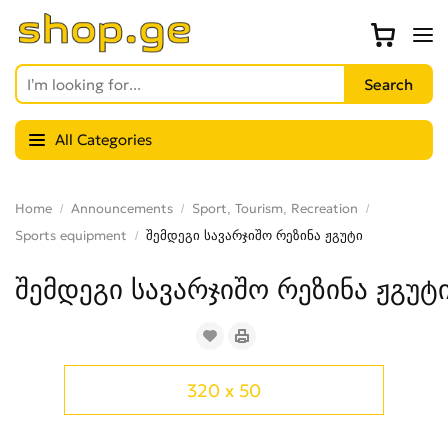
All Categories
Home
Announcements
Sport, Tourism, Recreation
Sports equipment
შემდეგი სავარჯიშო რეზინა ჟგუტი
შემდეგი სავარჯიშო რეზინა ჟგუტ
320 x 50