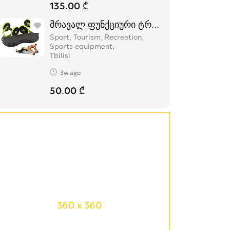
135.00 ₾
მრავალ ფუნქციური ტრენაჟორი
Sport, Tourism, Recreation,
Sports equipment
Tbilisi
3w ago
50.00 ₾
360 x 360