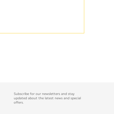
Subscribe for our newsletters and stay
updated about the latest news and special
offers.