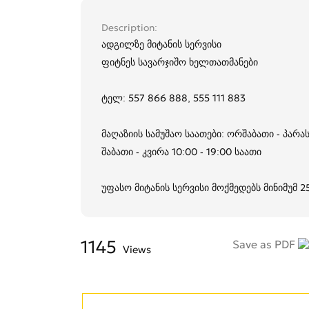
Description
ადგილზე მიტანის სერვისი
ფიტნეს სავარჯიშო ხელთათმანები
ტელ: 557 866 888, 555 111 883
მაღაზიის სამუშაო საათები: ორშაბათი - პარას
შაბათი - კვირა 10:00 - 19:00 საათი
უფასო მიტანის სერვისი მოქმედებს მინიმუმ 
1145
Save as PDF
Views