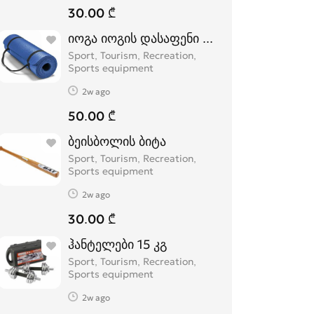
30.00 ₾
იოგა იოგის დასაფენი პარალონი, yoga 
Sport, Tourism, Recreation,
Sports equipment
2w ago
50.00 ₾
ბეისბოლის ბიტა
Sport, Tourism, Recreation,
Sports equipment
2w ago
30.00 ₾
ჰანტელები 15 კგ
Sport, Tourism, Recreation,
Sports equipment
2w ago