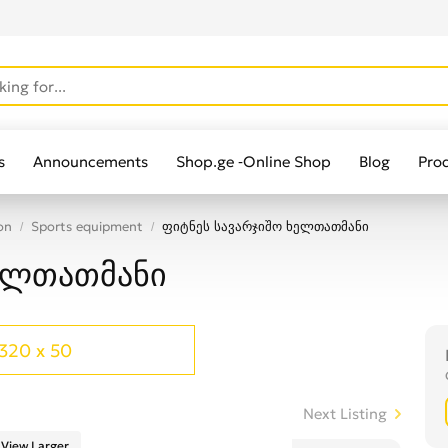
s
Announcements
Shop.ge -Online Shop
Blog
Pro
on
Sports equipment
ფიტნეს სავარჯიშო ხელთათმანი
ხელთათმანი
320 x 50
Next Listing
View Larger