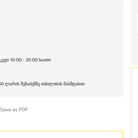
კევი 10:00 - 20:00 საათი
250 ლარის შენაძენზე თბილისის მასშტაბით