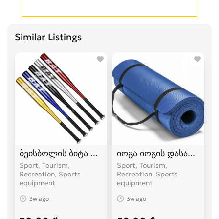
Similar Listings
ბეისბოლის ბიტა bita
იოგა იოგის დასაფენი პ
Sport, Tourism,
Sport, Tourism,
Recreation, Sports
Recreation, Sports
equipment
equipment
3w ago
3w ago