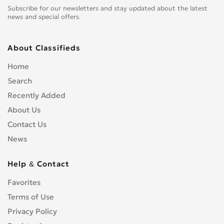
Subscribe for our newsletters and stay updated about the latest
news and special offers.
About Classifieds
Home
Search
Recently Added
About Us
Contact Us
News
Help & Contact
Favorites
Terms of Use
Privacy Policy