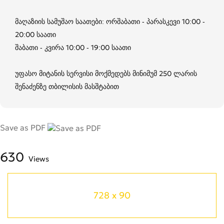
მაღაზიის სამუშაო საათები: ორშაბათი - პარასკევი 10:00 -
20:00 საათი
შაბათი - კვირა 10:00 - 19:00 საათი
უფასო მიტანის სერვისი მოქმედებს მინიმუმ 250 ლარის
შენაძენზე თბილისის მასშტაბით
Save as PDF
630
Views
728 x 90