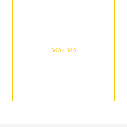
360 x 360