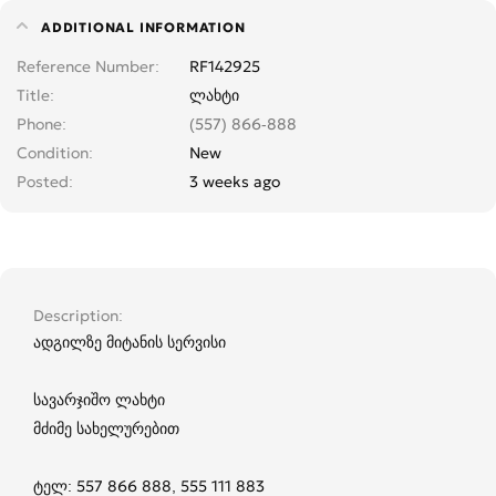
ADDITIONAL INFORMATION
Reference Number
RF142925
Title
ლახტი
Phone
(557) 866-888
Condition
New
Posted
3 weeks ago
Description
ადგილზე მიტანის სერვისი
სავარჯიშო ლახტი
მძიმე სახელურებით
ტელ: 557 866 888, 555 111 883