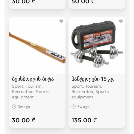
30.00 ₾
50.00 ₾
ბეისბოლის ბიტა
ჰანტელები 15 კგ
Sport, Tourism,
Sport, Tourism,
Recreation, Sports
Recreation, Sports
equipment
equipment
3w ago
3w ago
30.00 ₾
135.00 ₾