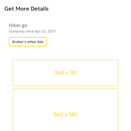
Get More Details
Hiker.ge
Company since Apr 22, 2021
Broker’s other Ads
360 x 90
360 x 180