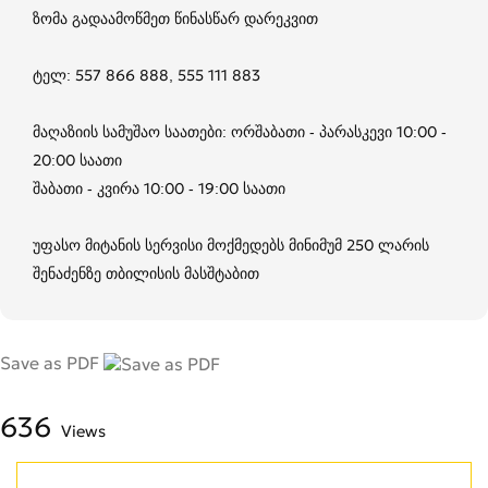
ზომა გადაამოწმეთ წინასწარ დარეკვით
ტელ: 557 866 888, 555 111 883
მაღაზიის სამუშაო საათები: ორშაბათი - პარასკევი 10:00 -
20:00 საათი
შაბათი - კვირა 10:00 - 19:00 საათი
უფასო მიტანის სერვისი მოქმედებს მინიმუმ 250 ლარის
შენაძენზე თბილისის მასშტაბით
Save as PDF
636
Views