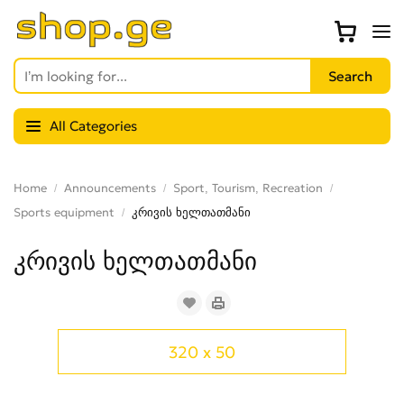
All Categories
Home
Announcements
Sport, Tourism, Recreation
Sports equipment
კრივის ხელთათმანი
კრივის ხელთათმანი
320 x 50