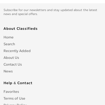
Subscribe for our newsletters and stay updated about the latest
news and special offers.
About Classifieds
Home
Search
Recently Added
About Us
Contact Us
News
Help & Contact
Favorites
Terms of Use