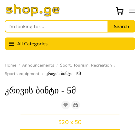
All Categories
Home
Announcements
Sport, Tourism, Recreation
Sports equipment
კრივის ბინტი - 5მ
კრივის ბინტი - 5მ
320 x 50