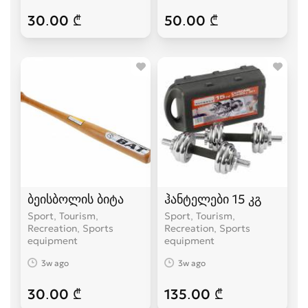
30.00 ₾
50.00 ₾
ბეისბოლის ბიტა
ჰანტელები 15 კგ
Sport, Tourism,
Sport, Tourism,
Recreation, Sports
Recreation, Sports
equipment
equipment
3w ago
3w ago
30.00 ₾
135.00 ₾