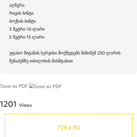
აღწერა
რივის ბინტი
ბოქსის ბინტი
3 მეტრი 10 ლარი
5 მეტრი 15 ლარი
უფასო მიტანის სერვისი მოქმედებს მინიმუმ 250 ლარის
შენაძენზე თბილისის მასშტაბით
Save as PDF
1201
Views
728 x 90