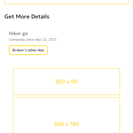
Get More Details
Hiker.ge
Company since Apr 22, 2021
Broker’s other Ads
360 x 90
360 x 180