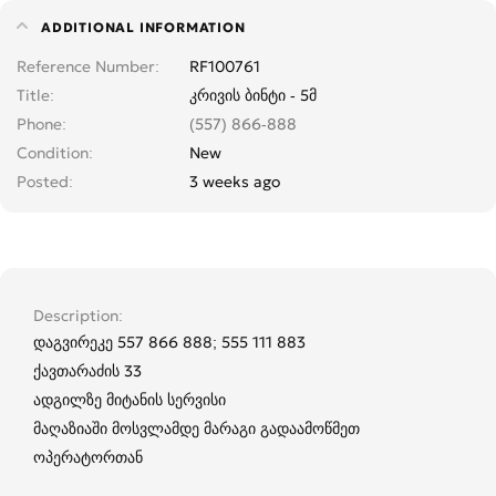
ADDITIONAL INFORMATION
Reference Number
RF100761
Title
კრივის ბინტი - 5მ
Phone
(557) 866-888
Condition
New
Posted
3 weeks ago
Description
დაგვირეკე 557 866 888; 555 111 883
ქავთარაძის 33
ადგილზე მიტანის სერვისი
მაღაზიაში მოსვლამდე მარაგი გადაამოწმეთ
ოპერატორთან