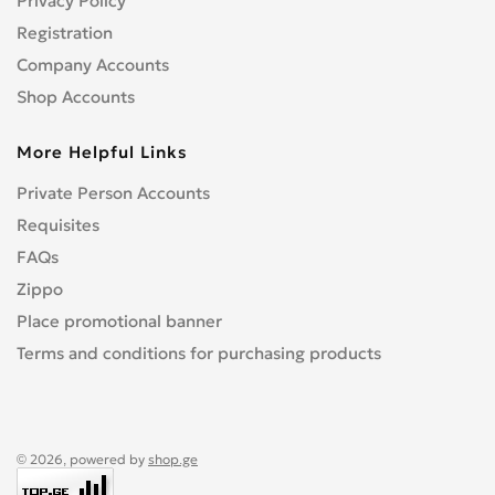
Privacy Policy
Registration
Company Accounts
Shop Accounts
More Helpful Links
Private Person Accounts
Requisites
FAQs
Zippo
Place promotional banner
Terms and conditions for purchasing products
© 2026, powered by
shop.ge