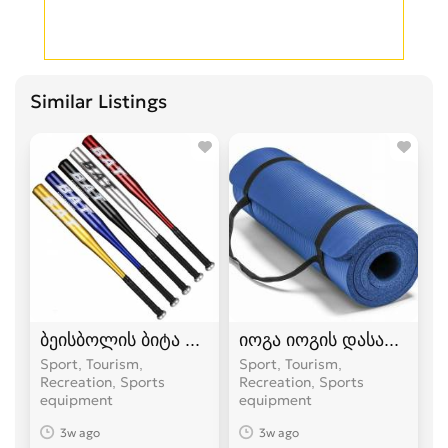
Similar Listings
ბეისბოლის ბიტა bita
იოგა იოგის დასაფენი პ
Sport, Tourism,
Sport, Tourism,
Recreation, Sports
Recreation, Sports
equipment
equipment
3w ago
3w ago