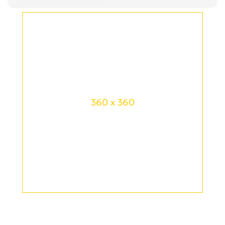
360 x 360