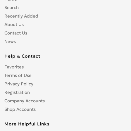
Search
Recently Added
About Us
Contact Us
News
Help & Contact
Favorites
Terms of Use
Privacy Policy
Registration
Company Accounts
Shop Accounts
More Helpful Links