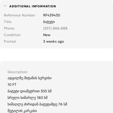
ADDITIONAL INFORMATION
Reference Number
RF439430
Title
ბატუტი
Phone
(557) 866-888
Condition
New
Posted
3 weeks ago
Description
ადგილზე მიტანის სერვისი
10 FT
ბატუტი დიამეტრით 305 სმ
სრული სიმარლე 180 სმ
სიმაღლე ძირიდან ბატუტამდე 76 სმ
მეტალის კარკასი