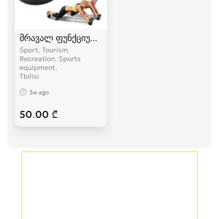
მრავალ ფუნქციური ტრენაჟორი
Sport, Tourism,
Recreation, Sports
equipment
Tbilisi
3w ago
50.00 ₾