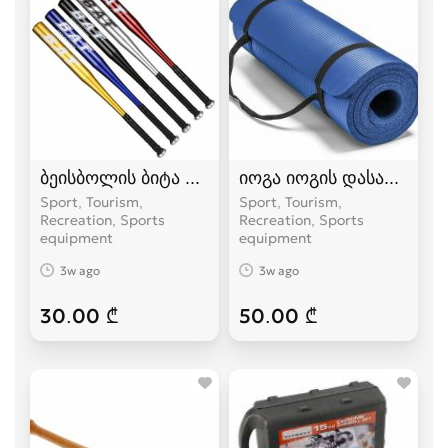
ბეისბოლის ბიტა bita
იოგა იოგის დასაფენი პ
Sport, Tourism,
Sport, Tourism,
Recreation, Sports
Recreation, Sports
equipment
equipment
3w ago
3w ago
30.00 ₾
50.00 ₾