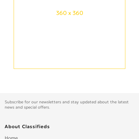
360 x 360
Subscribe for our newsletters and stay updated about the latest
news and special offers.
About Classifieds
Home