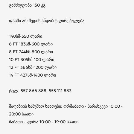
გამძლეობა 150 კგ
ფასში არ შედის აწყობის ღირებულება
140სმ-350 ლარი
6 FT 183სმ-600 ლარი
8 FT 244სმ-800 ლარი
10 FT 305სმ-100 ლარი
12 FT 366სმ-1200 ლარი
14 FT 427სმ-1400 ლარი
ტელ: 557 866 888, 555 111 883
მაღაზიის სამუშაო საათები: ორშაბათი - პარასკევი 10:00 -
20:00 საათი
შაბათი - კვირა 10:00 - 19:00 საათი