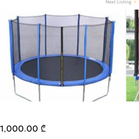
Next Listing
1,000.00 ₾