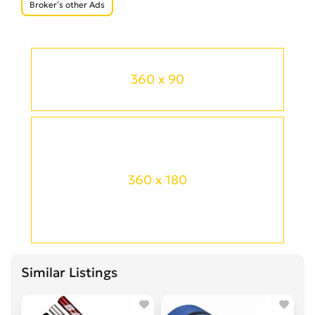
Broker’s other Ads
360 x 90
360 x 180
Similar Listings