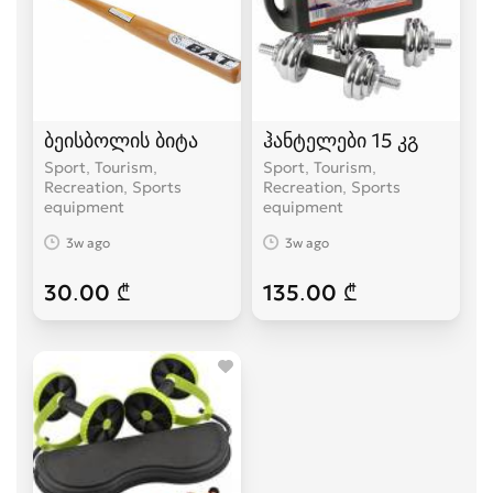
ბეისბოლის ბიტა
ჰანტელები 15 კგ
Sport, Tourism,
Sport, Tourism,
Recreation, Sports
Recreation, Sports
equipment
equipment
3w ago
3w ago
30.00 ₾
135.00 ₾