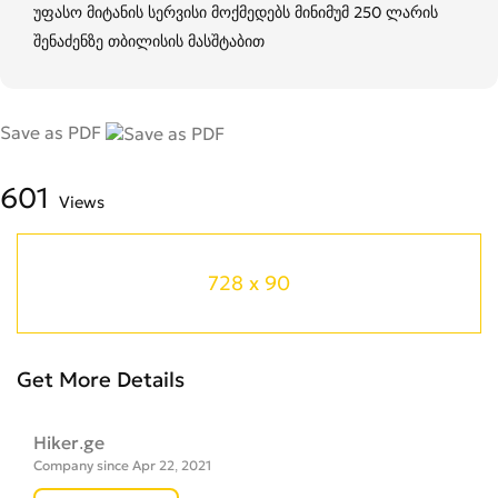
უფასო მიტანის სერვისი მოქმედებს მინიმუმ 250 ლარის
შენაძენზე თბილისის მასშტაბით
Save as PDF
601
Views
728 x 90
Get More Details
Hiker.ge
Company since Apr 22, 2021