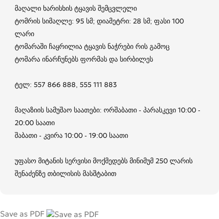
მაღალი ხარისხის ტყავის შემცვლელი
ტომრის სიმაღლე: 95 სმ; დიამეტრი: 28 სმ; ფასი 100
ლარი
ტომარაში ჩაყრილია ტყავის ნაჭრები რის გამოც
ტომარა ინარჩუნებს ფორმას და სირბილეს
ტელ: 557 866 888, 555 111 883
მაღაზიის სამუშაო საათები: ორშაბათი - პარასკევი 10:00 -
20:00 საათი
შაბათი - კვირა 10:00 - 19:00 საათი
უფასო მიტანის სერვისი მოქმედებს მინიმუმ 250 ლარის
შენაძენზე თბილისის მასშტაბით
Save as PDF