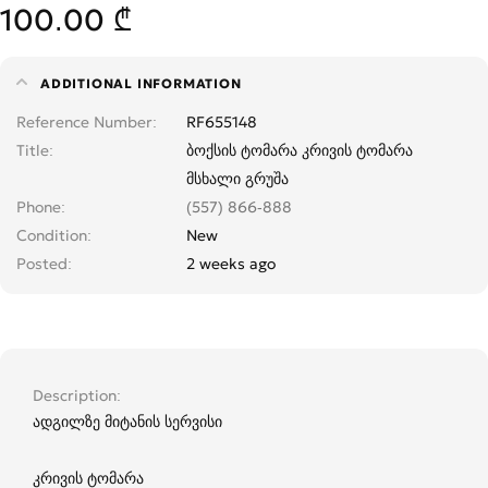
100.00 ₾
ADDITIONAL INFORMATION
Reference Number
RF655148
Title
ბოქსის ტომარა კრივის ტომარა
მსხალი გრუშა
Phone
(557) 866-888
Condition
New
Posted
2 weeks ago
Description
ადგილზე მიტანის სერვისი
კრივის ტომარა