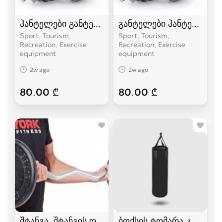
ჰანტელები განტელი
განტელები ჰანტელები
Sport, Tourism,
Sport, Tourism,
Recreation, Exercise
Recreation, Exercise
equipment
equipment
2w ago
2w ago
80.00 ₾
80.00 ₾
შტანგა, შტანგის ღერძი
ბოქსის ტომარა კრივის 