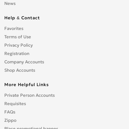
News
Help & Contact
Favorites
Terms of Use
Privacy Policy
Registration
Company Accounts
Shop Accounts
More Helpful Links
Private Person Accounts
Requisites
FAQs
Zippo
Place promotional banner