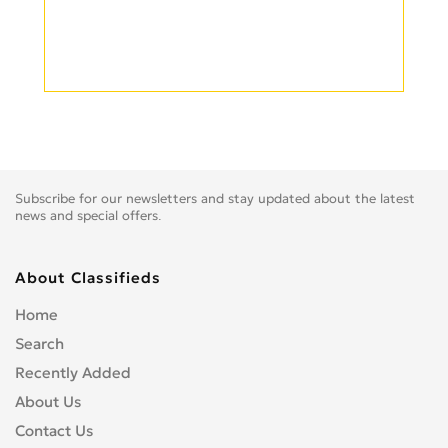
Subscribe for our newsletters and stay updated about the latest
news and special offers.
About Classifieds
Home
Search
Recently Added
About Us
Contact Us