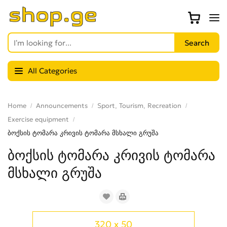
All Categories
Home
Announcements
Sport, Tourism, Recreation
Exercise equipment
ბოქსის ტომარა კრივის ტომარა მსხალი გრუშა
ბოქსის ტომარა კრივის ტომარა
მსხალი გრუშა
320 x 50