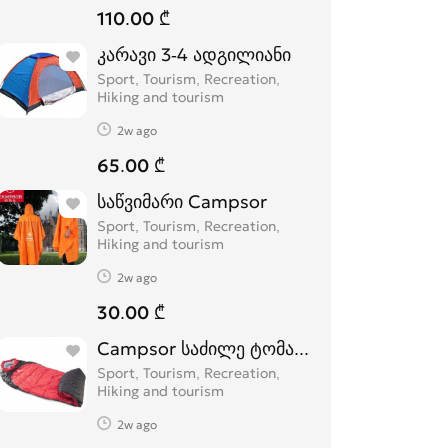
110.00 ₾
კარავი 3-4 ადგილიანი
Sport, Tourism, Recreation,
Hiking and tourism
2w ago
65.00 ₾
საწვიმარი Campsor
Sport, Tourism, Recreation,
Hiking and tourism
2w ago
30.00 ₾
Campsor საძილე ტომარა -14 ºc
Sport, Tourism, Recreation,
Hiking and tourism
2w ago