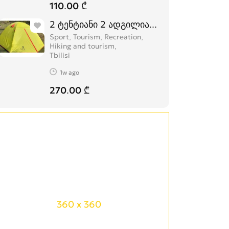
110.00 ₾
2 ტენტიანი 2 ადგილიანი HASKY karavi კ
Sport, Tourism, Recreation,
Hiking and tourism
Tbilisi
1w ago
270.00 ₾
360 x 360