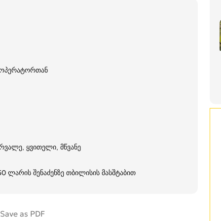
თ ოპერატორთან
რვალე, ყვითელი, მწვანე
250 ლარის შენაძენზე თბილისის მასშტაბით