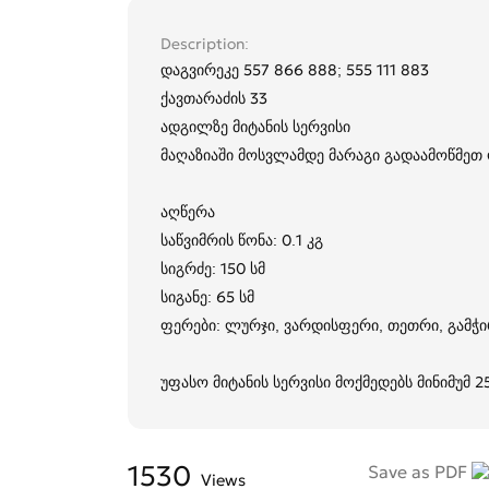
Description
დაგვირეკე 557 866 888; 555 111 883
ქავთარაძის 33
ადგილზე მიტანის სერვისი
მაღაზიაში მოსვლამდე მარაგი გადაამოწმე
აღწერა
საწვიმრის წონა: 0.1 კგ
სიგრძე: 150 სმ
სიგანე: 65 სმ
ფერები: ლურჯი, ვარდისფერი, თეთრი, გამჭი
უფასო მიტანის სერვისი მოქმედებს მინიმუმ 
1530
Save as PDF
Views