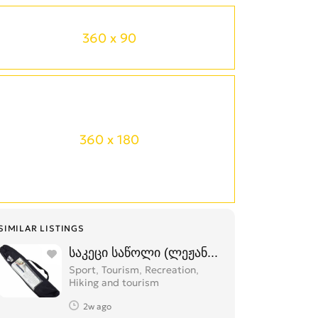
360 x 90
360 x 180
SIMILAR LISTINGS
საკეცი საწოლი (ლეჟანკა) გასაშლელი ს
Sport, Tourism, Recreation,
Hiking and tourism
2w ago