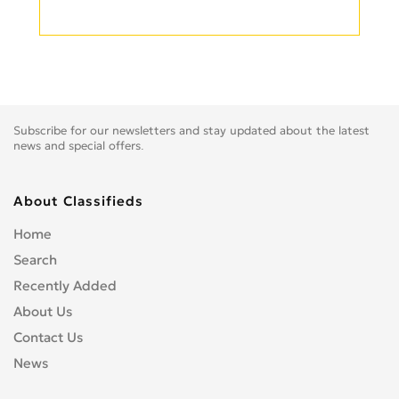
Subscribe for our newsletters and stay updated about the latest
news and special offers.
About Classifieds
Home
Search
Recently Added
About Us
Contact Us
News