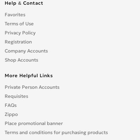
Help & Contact
Favorites
Terms of Use
Privacy Policy
Registration
Company Accounts
Shop Accounts
More Helpful Links
Private Person Accounts
Requisites
FAQs
Zippo
Place promotional banner
Terms and conditions for purchasing products