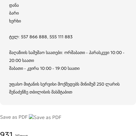
დანა
ბარი
ხერხი
ტელ: 557 866 888, 555 111 883
მაღაზიის სამუშაო საათები: ორშაბათი - პარასკევი 10:00 -
20:00 საათი
შაბათი - კვირა 10:00 - 19:00 საათი
უფასო მიტანის სერვისი მოქმედებს მინიმუმ 250 ლარის
შენაძენზე თბილისის მასშტაბით
Save as PDF
931
Views