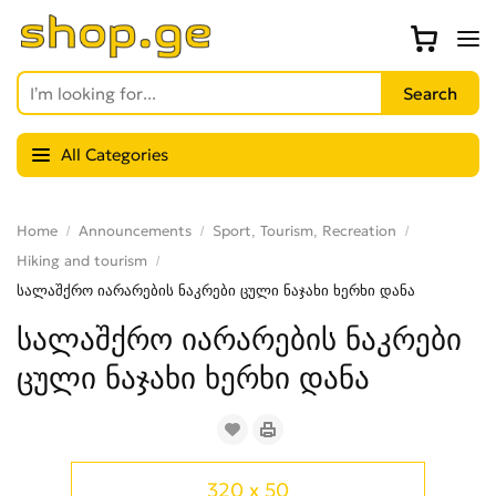
All Categories
Home
Announcements
Sport, Tourism, Recreation
Hiking and tourism
სალაშქრო იარარების ნაკრები ცული ნაჯახი ხერხი დანა
სალაშქრო იარარების ნაკრები
ცული ნაჯახი ხერხი დანა
320 x 50