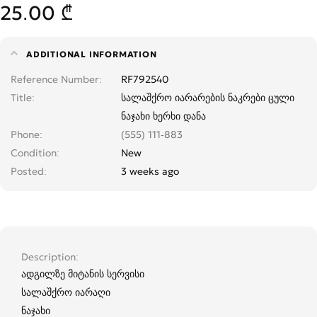
25.00 ₾
ADDITIONAL INFORMATION
Reference Number
RF792540
Title
სალაშქრო იარარების ნაკრები ცული
ნაჯახი ხერხი დანა
Phone
(555) 111-883
Condition
New
Posted
3 weeks ago
Description
ადგილზე მიტანის სერვისი
სალაშქრო იარაღი
ნაჯახი