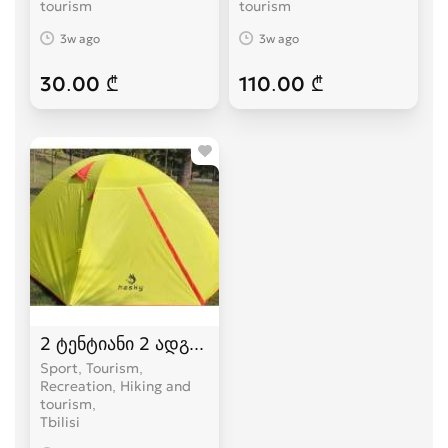
tourism
tourism
3w ago
3w ago
30.00 ₾
110.00 ₾
2 ტენტიანი 2 ადგილიანი HASKY karavi კარვები
Sport, Tourism,
Recreation, Hiking and
tourism
Tbilisi