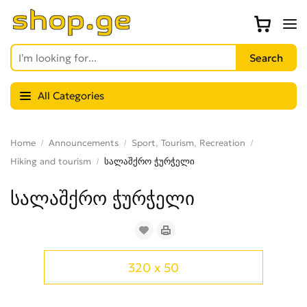
All Categories
Home
Announcements
Sport, Tourism, Recreation
Hiking and tourism
სალაშქრო ჭურჭელი
სალაშქრო ჭურჭელი
320 x 50