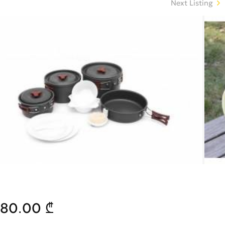
Next Listing
80.00 ₾