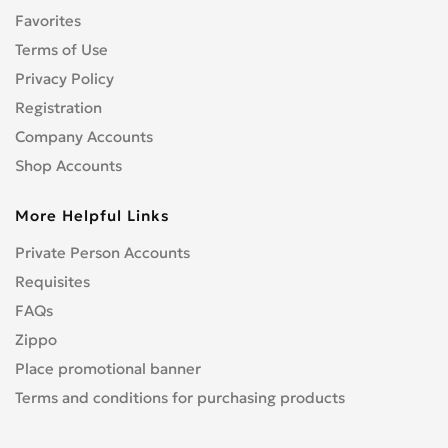
Favorites
Terms of Use
Privacy Policy
Registration
Company Accounts
Shop Accounts
More Helpful Links
Private Person Accounts
Requisites
FAQs
Zippo
Place promotional banner
Terms and conditions for purchasing products