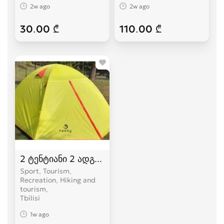
2w ago
2w ago
30.00 ₾
110.00 ₾
2 ტენტიანი 2 ადგილიანი HASKY karavi კარვები
Sport, Tourism,
Recreation, Hiking and
tourism
Tbilisi
1w ago