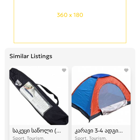
360 x 180
Similar Listings
საკეცი საწოლი (ლეჟანკა) გასაშლელი საწოლი
კარავი 3-4 ადგილიანი
Sport, Tourism,
Sport, Tourism,