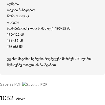
აღწერა
თავისი ჩასადებით
წონა: 1.298 კგ
4 ნივთი
ზომები(დიამეტრი x სიმაღლე): 195x55 მმ
190x122 მმ
166x89 მმ
136x68 მმ
უფასო მიტანის სერვისი მოქმედებს მინიმუმ 250 ლარის
შენაძენზე თბილისის მასშტაბით
Save as PDF
1032
Views