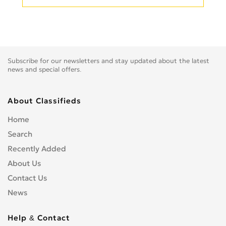
Subscribe for our newsletters and stay updated about the latest
news and special offers.
About Classifieds
Home
Search
Recently Added
About Us
Contact Us
News
Help & Contact