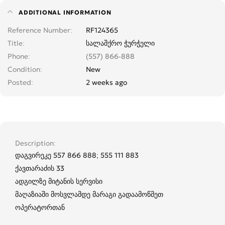
ADDITIONAL INFORMATION
Reference Number
RF124365
Title
სალაშქრო ჭურჭელი
Phone
(557) 866-888
Condition
New
Posted
2 weeks ago
Description
დაგვირეკე 557 866 888; 555 111 883
ქავთარაძის 33
ადგილზე მიტანის სერვისი
მაღაზიაში მოსვლამდე მარაგი გადაამოწმეთ
ოპერატორთან