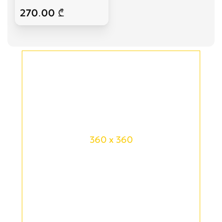
270.00 ₾
360 x 360