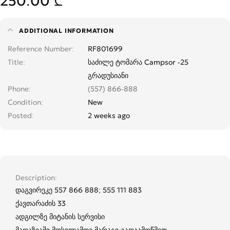
250.00 ₾
ADDITIONAL INFORMATION
Reference Number
RF801699
Title
საძილე ტომარა Campsor -25
გრადუსიანი
Phone
(557) 866-888
Condition
New
Posted
2 weeks ago
Description
დაგვირეკე 557 866 888; 555 111 883
ქავთარაძის 33
ადგილზე მიტანის სერვისი
მაღაზიაში მოსვლამდე მარაგი გადაამოწმეთ