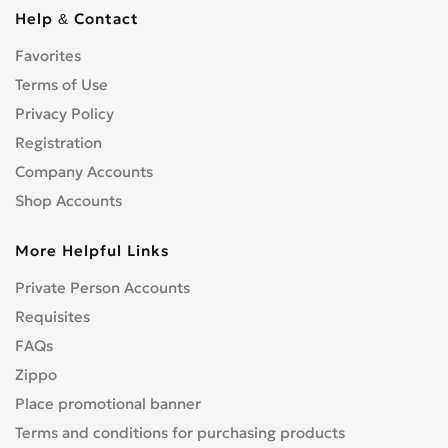
Help & Contact
Favorites
Terms of Use
Privacy Policy
Registration
Company Accounts
Shop Accounts
More Helpful Links
Private Person Accounts
Requisites
FAQs
Zippo
Place promotional banner
Terms and conditions for purchasing products