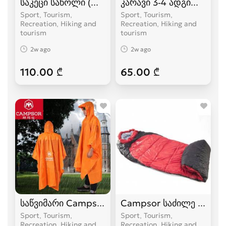
საკეცი საწოლი (ლეჟანკა) გასაშლელი საწოლი
კარავი 3-4 ადგილიანი
Sport, Tourism,
Sport, Tourism,
Recreation, Hiking and
Recreation, Hiking and
tourism
tourism
2w ago
2w ago
110.00 ₾
65.00 ₾
საწვიმარი Campsor
Campsor საძილე ტომარა
Sport, Tourism,
Sport, Tourism,
Recreation, Hiking and
Recreation, Hiking and