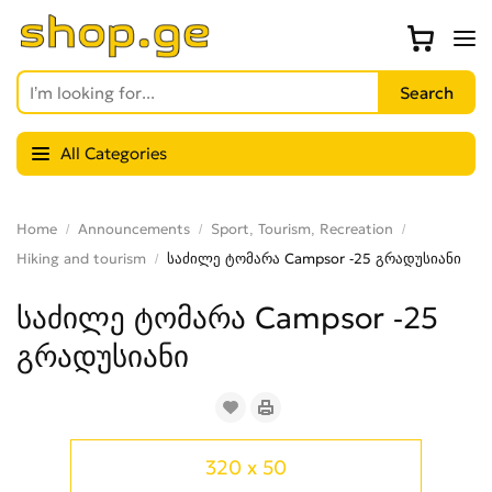
All Categories
Home
Announcements
Sport, Tourism, Recreation
Hiking and tourism
საძილე ტომარა Campsor -25 გრადუსიანი
საძილე ტომარა Campsor -25
გრადუსიანი
320 x 50