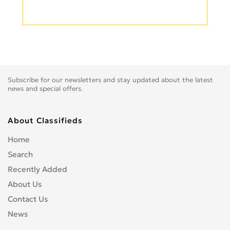
Subscribe for our newsletters and stay updated about the latest
news and special offers.
About Classifieds
Home
Search
Recently Added
About Us
Contact Us
News