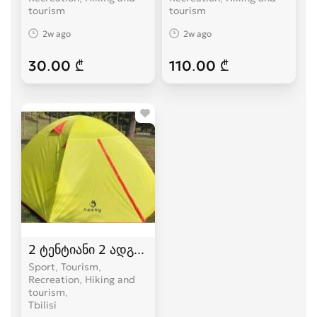
tourism
tourism
2w ago
2w ago
30.00 ₾
110.00 ₾
2 ტენტიანი 2 ადგილიანი HASKY karavi კარვები
Sport, Tourism,
Recreation, Hiking and
tourism
Tbilisi