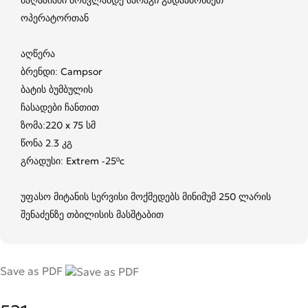
ოპერატორთან
აღწერა
ბრენდი: Campsor
ბატის ბუმბულის
ჩასადები ჩანთით
ზომა:220 x 75 სმ
წონა 2.3 კგ
გრადუსი: Extrem -25ºc
უფასო მიტანის სერვისი მოქმედებს მინიმუმ 250 ლარის
შენაძენზე თბილისის მასშტაბით
Save as PDF