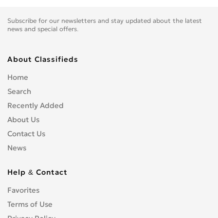
Subscribe for our newsletters and stay updated about the latest
news and special offers.
About Classifieds
Home
Search
Recently Added
About Us
Contact Us
News
Help & Contact
Favorites
Terms of Use