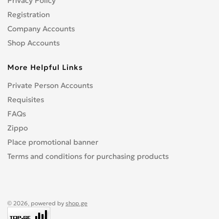
Privacy Policy
Registration
Company Accounts
Shop Accounts
More Helpful Links
Private Person Accounts
Requisites
FAQs
Zippo
Place promotional banner
Terms and conditions for purchasing products
© 2026, powered by
shop.ge