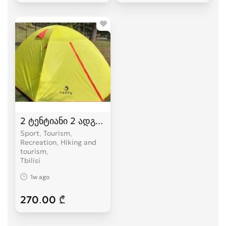
2 ტენტიანი 2 ადგილიანი HASKY karavi კარვები
Sport, Tourism,
Recreation, Hiking and
tourism
Tbilisi
1w ago
270.00 ₾