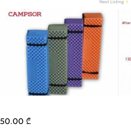
Next Listing
50.00 ₾