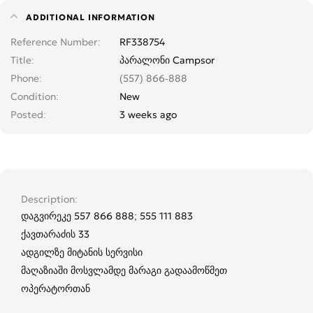
ADDITIONAL INFORMATION
Reference Number
RF338754
Title
პარალონი Campsor
Phone
(557) 866-888
Condition
New
Posted
3 weeks ago
Description
დაგვირეკე 557 866 888; 555 111 883
ქავთარაძის 33
ადგილზე მიტანის სერვისი
მაღაზიაში მოსვლამდე მარაგი გადაამოწმეთ
ოპერატორთან