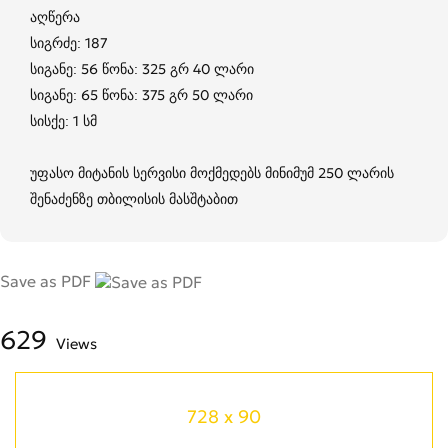
აღწერა
სიგრძე: 187
სიგანე: 56 წონა: 325 გრ 40 ლარი
სიგანე: 65 წონა: 375 გრ 50 ლარი
სისქე: 1 სმ
უფასო მიტანის სერვისი მოქმედებს მინიმუმ 250 ლარის
შენაძენზე თბილისის მასშტაბით
Save as PDF
629
Views
728 x 90