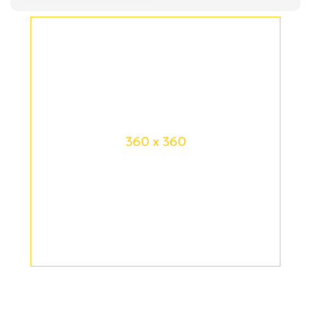
360 x 360