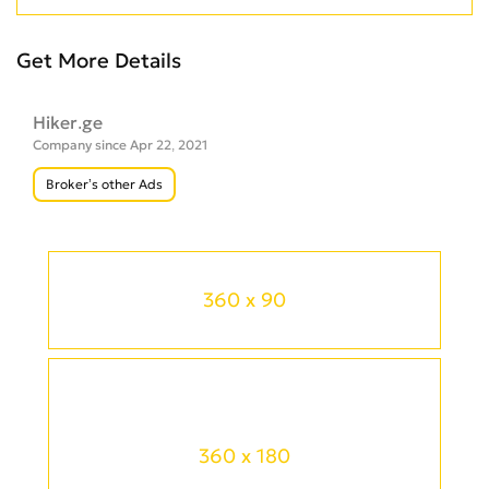
Get More Details
Hiker.ge
Company since Apr 22, 2021
Broker’s other Ads
360 x 90
360 x 180