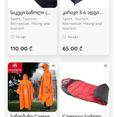
საკეცი საწოლი (ლეჟანკა) გასაშლელი საწოლი
კარავი 3-4 ადგილიანი
Sport, Tourism,
Sport, Tourism,
Recreation, Hiking and
Recreation, Hiking and
tourism
tourism
3w ago
3w ago
110.00 ₾
65.00 ₾
საწვიმარი Campsor
Campsor საძილე ტომარა