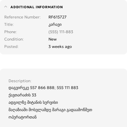
ADDITIONAL INFORMATION
Reference Number
RF615727
Title
კარავი
Phone
(555) 111-883
Condition
New
Posted
3 weeks ago
Description
დაგვირეკე 557 866 888; 555 111 883
ქავთარაძის 33
ადგილზე მიტანის სერვისი
მაღაზიაში მოსვლამდე მარაგი გადაამოწმეთ
ოპერატორთან