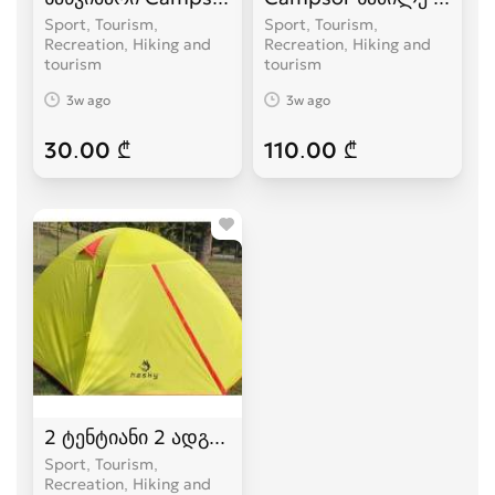
Sport, Tourism,
Sport, Tourism,
Recreation, Hiking and
Recreation, Hiking and
tourism
tourism
3w ago
3w ago
30.00 ₾
110.00 ₾
2 ტენტიანი 2 ადგილიანი HASKY karavi კარვები
Sport, Tourism,
Recreation, Hiking and