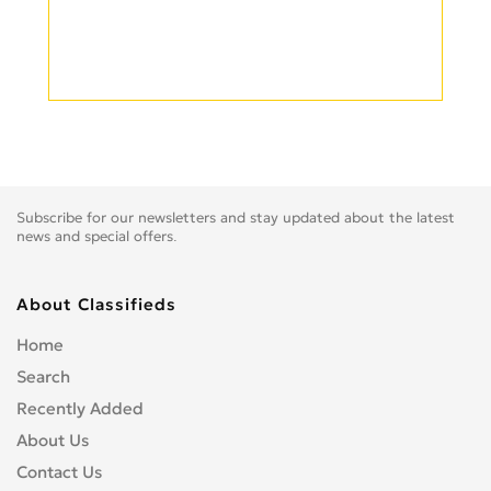
Subscribe for our newsletters and stay updated about the latest
news and special offers.
About Classifieds
Home
Search
Recently Added
About Us
Contact Us