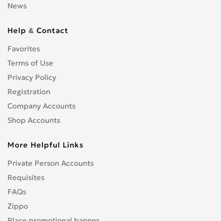
News
Help & Contact
Favorites
Terms of Use
Privacy Policy
Registration
Company Accounts
Shop Accounts
More Helpful Links
Private Person Accounts
Requisites
FAQs
Zippo
Place promotional banner