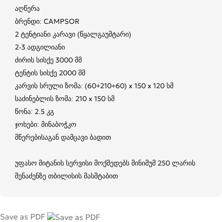
აღწერა
ბრენდი: CAMPSOR
2 ტენტიანი კარავი (წყალგაუმტარი)
2-3 ადგილიანი
ძირის სისქე 3000 მმ
ტენტის სისქე 2000 მმ
კარვის სრული ზომა: (60+210+60) x 150 x 120 სმ
საძინებლის ზომა: 210 x 150 სმ
წონა: 2.5 კგ
ჯოხები: მინაბოჭკო
მწერებისაგან დამცავი ბადით
უფასო მიტანის სერვისი მოქმედებს მინიმუმ 250 ლარის
შენაძენზე თბილისის მასშტაბით
Save as PDF