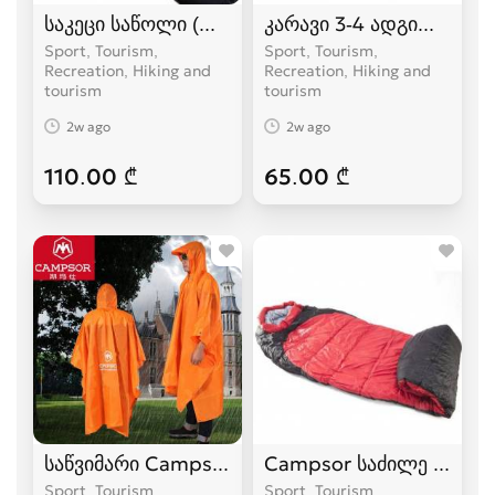
საკეცი საწოლი (ლეჟანკა) გასაშლელი საწოლი
კარავი 3-4 ადგილიანი
Sport, Tourism,
Sport, Tourism,
Recreation, Hiking and
Recreation, Hiking and
tourism
tourism
2w ago
2w ago
110.00 ₾
65.00 ₾
საწვიმარი Campsor
Campsor საძილე ტომარა
Sport, Tourism,
Sport, Tourism,