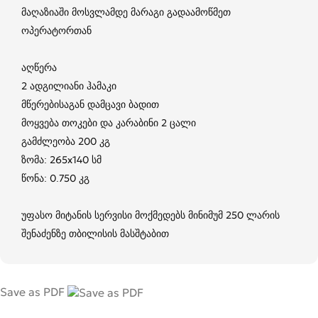
მაღაზიაში მოსვლამდე მარაგი გადაამოწმეთ
ოპერატორთან
აღწერა
2 ადგილიანი ჰამაკი
მწერებისაგან დამცავი ბადით
მოყვება თოკები და კარაბინი 2 ცალი
გამძლეობა 200 კგ
ზომა: 265x140 სმ
წონა: 0.750 კგ
უფასო მიტანის სერვისი მოქმედებს მინიმუმ 250 ლარის
შენაძენზე თბილისის მასშტაბით
Save as PDF