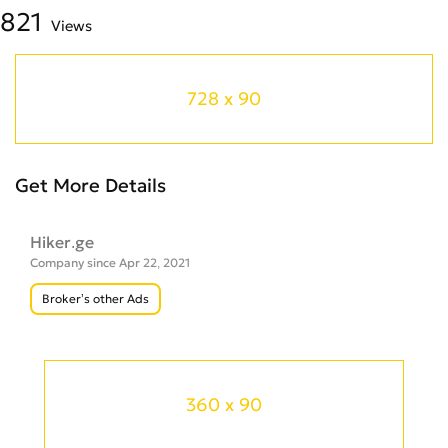
821
Views
728 x 90
Get More Details
Hiker.ge
Company since Apr 22, 2021
Broker’s other Ads
360 x 90