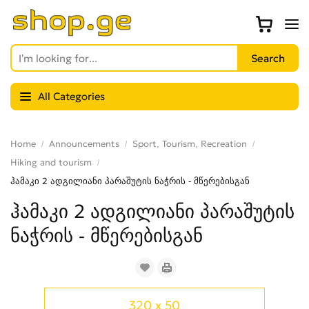
All Categories
Home
Announcements
Sport, Tourism, Recreation
Hiking and tourism
ჰამაკი 2 ადგილიანი პარაშუტის ნაჭრის - მწერებისგან
ჰამაკი 2 ადგილიანი პარაშუტის
ნაჭრის - მწერებისგან
320 x 50