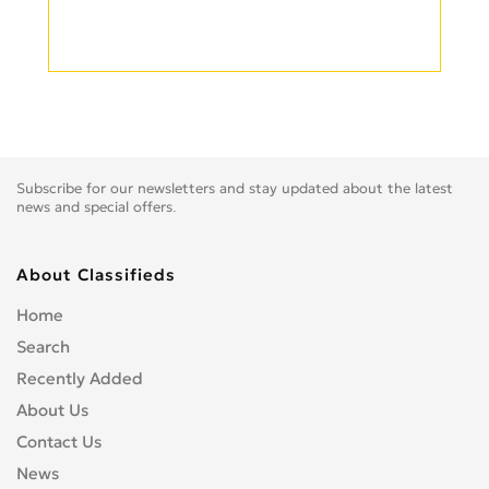
Subscribe for our newsletters and stay updated about the latest
news and special offers.
About Classifieds
Home
Search
Recently Added
About Us
Contact Us
News