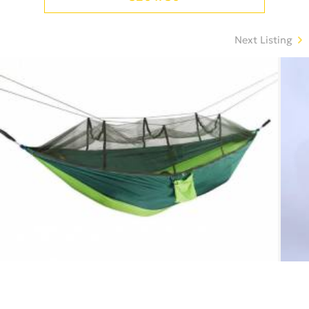
Next Listing