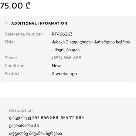
75.00 ₾
ADDITIONAL INFORMATION
Reference Number
RF466263
Title
ჰამაკი 2 ადგილიანი პარაშუტის ნაჭრის
- მწერებისგან
Phone
(557) 866-888
Condition
New
Posted
2 weeks ago
Description
დაგვირეკე 557 866 888; 555 111 883
ქავთარაძის 33
ადგილზე მიტანის სერვისი