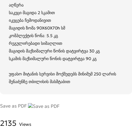
აღწერა
საკეცი მაგიდა 2 სკამით
იკეცება ჩემოდანივით
მაგიდის ზომა 90X60X70h სმ
კომპლექტის წონა: 5.5 კგ
რეგულირებადი სიმაღლით
მაგიდის მაქსიმალური წონის დატვირტვა 30 კგ
სკამის მაქსიმალური წონის დატვირტვა 90 კგ
უფასო მიტანის სერვისი მოქმედებს მინიმუმ 250 ლარის
შენაძენზე თბილისის მასშტაბით
Save as PDF
2135
Views