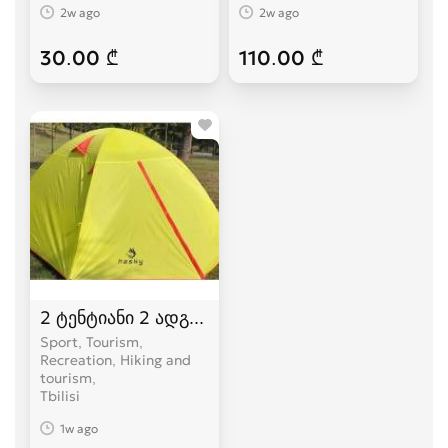
2w ago
2w ago
30.00 ₾
110.00 ₾
2 ტენტიანი 2 ადგილიანი HASKY karavi კარვები
Sport, Tourism,
Recreation, Hiking and
tourism
Tbilisi
1w ago