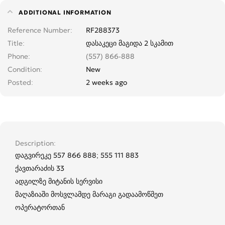
ADDITIONAL INFORMATION
Reference Number
RF288373
Title
დასაკეცი მაგიდა 2 სკამით
Phone
(557) 866-888
Condition
New
Posted
2 weeks ago
Description
დაგვირეკე 557 866 888; 555 111 883
ქავთარაძის 33
ადგილზე მიტანის სერვისი
მაღაზიაში მოსვლამდე მარაგი გადაამოწმეთ
ოპერატორთან