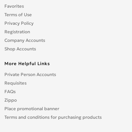
Favorites
Terms of Use
Privacy Policy
Registration
Company Accounts
Shop Accounts
More Helpful Links
Private Person Accounts
Requisites
FAQs
Zippo
Place promotional banner
Terms and conditions for purchasing products