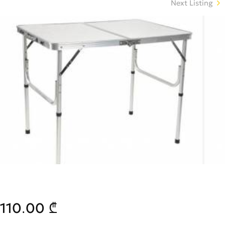
Next Listing
110.00 ₾