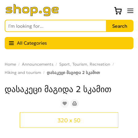
All Categories
Home
Announcements
Sport, Tourism, Recreation
Hiking and tourism
დასაკეცი მაგიდა 2 სკამით
დასაკეცი მაგიდა 2 სკამით
320 x 50