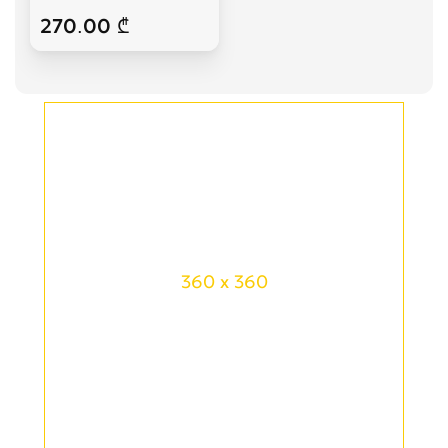
270.00 ₾
360 x 360