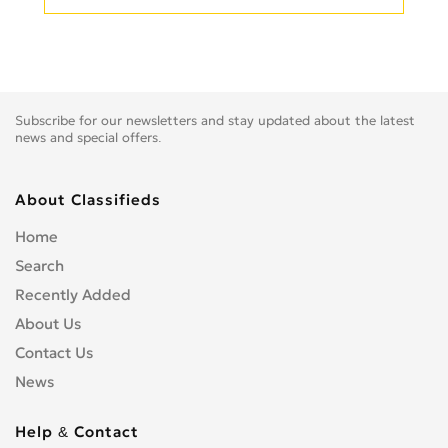
Subscribe for our newsletters and stay updated about the latest
news and special offers.
About Classifieds
Home
Search
Recently Added
About Us
Contact Us
News
Help & Contact