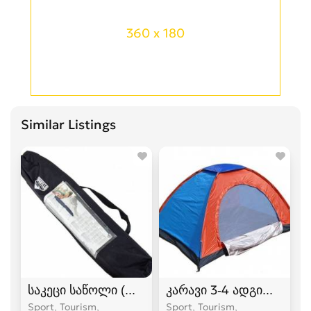
360 x 180
Similar Listings
საკეცი საწოლი (ლეჟანკა) გასაშლელი საწოლი
კარავი 3-4 ადგილიანი
Sport, Tourism,
Sport, Tourism,