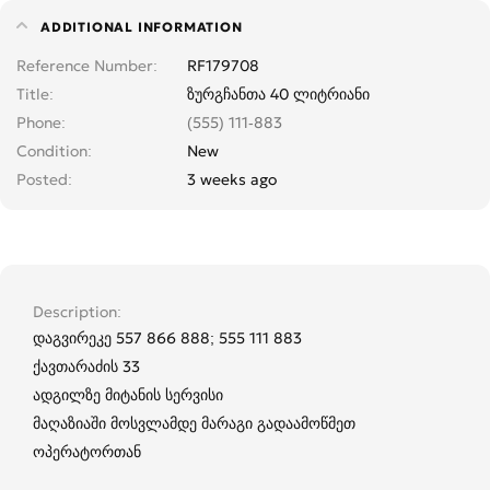
ADDITIONAL INFORMATION
Reference Number
RF179708
Title
ზურგჩანთა 40 ლიტრიანი
Phone
(555) 111-883
Condition
New
Posted
3 weeks ago
Description
დაგვირეკე 557 866 888; 555 111 883
ქავთარაძის 33
ადგილზე მიტანის სერვისი
მაღაზიაში მოსვლამდე მარაგი გადაამოწმეთ
ოპერატორთან