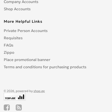
Company Accounts
Shop Accounts
More Helpful Links
Private Person Accounts
Requisites
FAQs
Zippo
Place promotional banner
Terms and conditions for purchasing products
© 2026, powered by
shop.ge