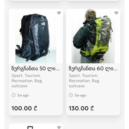
ზურგჩანთა 50 ლიტრიანი The North Face
ზურგჩანთა 60 ლიტრიანი
Sport, Tourism,
Sport, Tourism,
Recreation, Bag,
Recreation, Bag,
suitcase
suitcase
3w ago
3w ago
100.00 ₾
130.00 ₾