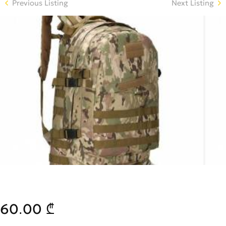
Previous Listing
Next Listing
60.00 ₾