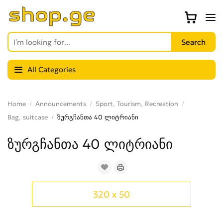
All Categories
Home
Announcements
Sport, Tourism, Recreation
Bag, suitcase
ზურგჩანთა 40 ლიტრიანი
ზურგჩანთა 40 ლიტრიანი
320 x 50