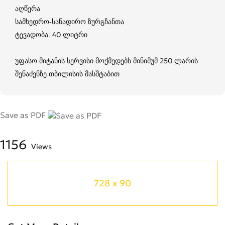
აღწერა
სამხედრო-სანადირო ზურგჩანთა
ტევადობა: 40 ლიტრი
უფასო მიტანის სერვისი მოქმედებს მინიმუმ 250 ლარის
შენაძენზე თბილისის მასშტაბით
Save as PDF
1156
Views
728 x 90