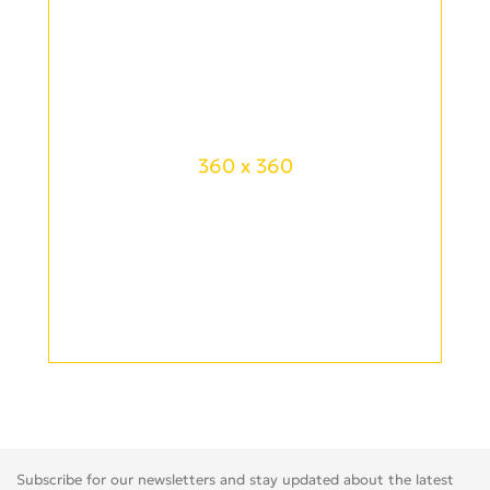
360 x 360
Subscribe for our newsletters and stay updated about the latest