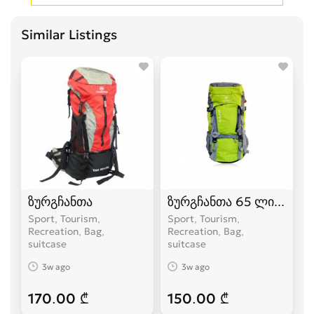
Similar Listings
ზურგჩანთა
ზურგჩანთა 65 ლიტრიან
Sport, Tourism,
Sport, Tourism,
Recreation, Bag,
Recreation, Bag,
suitcase
suitcase
3w ago
3w ago
170.00 ₾
150.00 ₾