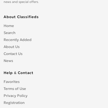
news and special offers.
About Classifieds
Home
Search
Recently Added
About Us
Contact Us
News
Help & Contact
Favorites
Terms of Use
Privacy Policy
Registration