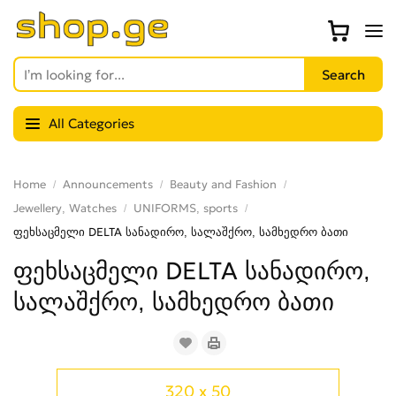
All Categories
Home
Announcements
Beauty and Fashion
Jewellery, Watches
UNIFORMS, sports
ფეხსაცმელი DELTA სანადირო, სალაშქრო, სამხედრო ბათი
ფეხსაცმელი DELTA სანადირო,
სალაშქრო, სამხედრო ბათი
320 x 50