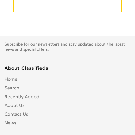
Subscribe for our newsletters and stay updated about the latest
news and special offers.
About Classifieds
Home
Search
Recently Added
About Us
Contact Us
News