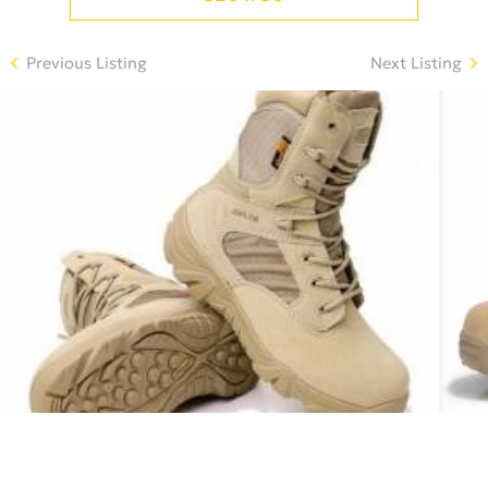
Previous Listing
Next Listing