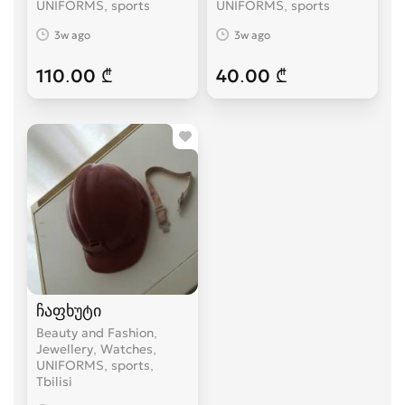
UNIFORMS, sports
UNIFORMS, sports
3w ago
3w ago
110.00 ₾
40.00 ₾
ჩაფხუტი
Beauty and Fashion,
Jewellery, Watches,
UNIFORMS, sports
Tbilisi