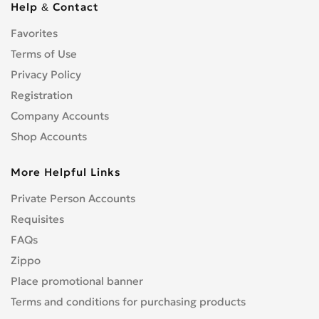
Help & Contact
Favorites
Terms of Use
Privacy Policy
Registration
Company Accounts
Shop Accounts
More Helpful Links
Private Person Accounts
Requisites
FAQs
Zippo
Place promotional banner
Terms and conditions for purchasing products