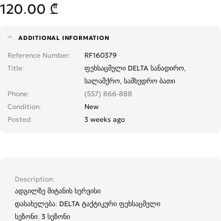
120.00 ₾
ADDITIONAL INFORMATION
Reference Number
RF160379
Title
ფეხსაცმელი DELTA სანადირო,
სალაშქრო, სამხედრო ბათი
Phone
(557) 866-888
Condition
New
Posted
3 weeks ago
Description
ადგილზე მიტანის სერვისი
დასახელება: DELTA ტაქტიკური ფეხსაცმელი
სეზონი: 3 სეზონი