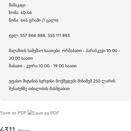
მამაკაცი
ზომა: 40-46
წონა: 645 გრამი (1 ცალი)
ტელ: 557 866 888, 555 111 883
მაღაზიის სამუშაო საათები: ორშაბათი - პარასკევი 10:00 -
20:00 საათი
შაბათი - კვირა 10:00 - 19:00 საათი
უფასო მიტანის სერვისი მოქმედებს მინიმუმ 250 ლარის
შენაძენზე თბილისის მასშტაბით
Save as PDF
4311
Views