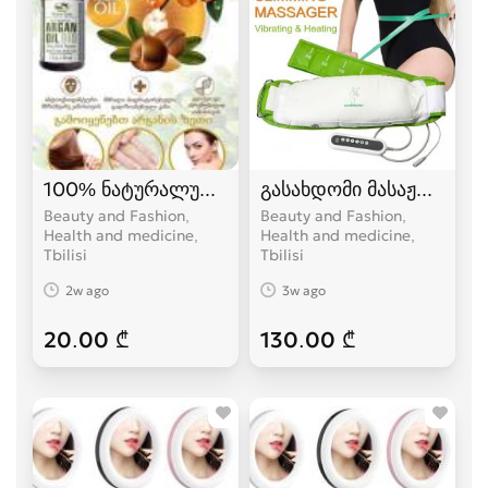
100% ნატურალური არგანის ზეთი.
გასახდომი მასაჟორი ქა
Beauty and Fashion,
Beauty and Fashion,
Health and medicine
Health and medicine
Tbilisi
Tbilisi
2w ago
3w ago
20.00 ₾
130.00 ₾