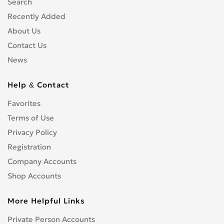
Search
Recently Added
About Us
Contact Us
News
Help & Contact
Favorites
Terms of Use
Privacy Policy
Registration
Company Accounts
Shop Accounts
More Helpful Links
Private Person Accounts