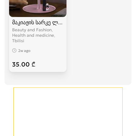
მაკიაჟის სარკე ლედ განათებით
Beauty and Fashion,
Health and medicine
Tbilisi
2w ago
35.00 ₾