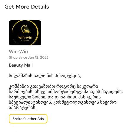
Get More Details
Win-Win
Shop since Jun 12, 2023
Beauty Mall
სილამაზის სალონის პროდუქცია,
კომპანია გთავაზობთ როგორც საკუთარი
წარმოების, ასევე იმპორტირებულ მასაჟის მაგიდებს.
საურველი ზომით და დიზაინით. მანიკურის
სპეციალისტისთვის, კოსმეტოლოგისთვის საჭირო
აპარატურას.
Broker’s other Ads