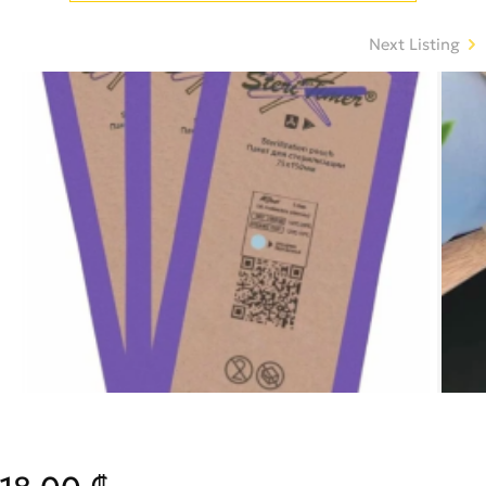
Next Listing