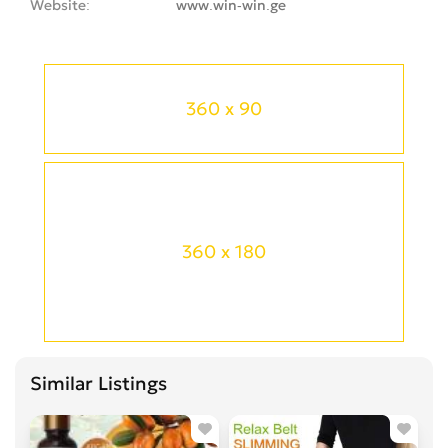
Website
www.win-win.ge
360 x 90
360 x 180
Similar Listings