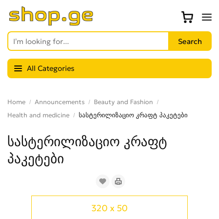
All Categories
Home
Announcements
Beauty and Fashion
Health and medicine
სასტერილიზაციო კრაფტ პაკეტები
სასტერილიზაციო კრაფტ
პაკეტები
320 x 50