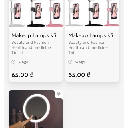
Makeup Lamps k3
Makeup Lamps k3
Beauty and Fashion,
Beauty and Fashion,
Health and medicine
Health and medicine
Tbilisi
Tbilisi
1w ago
1w ago
65.00 ₾
65.00 ₾