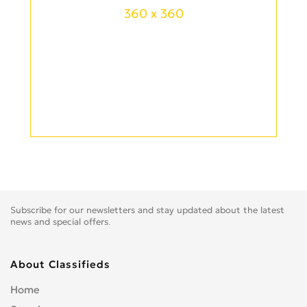
360 x 360
Subscribe for our newsletters and stay updated about the latest
news and special offers.
About Classifieds
Home