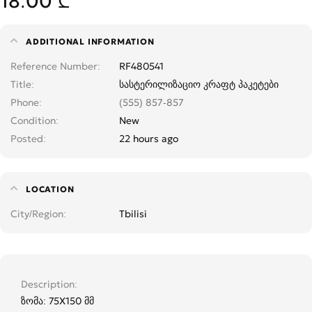
18.00 ₾
ADDITIONAL INFORMATION
Reference Number
RF480541
Title
სასტერილიზაციო კრაფტ პაკეტები
Phone
(555) 857-857
Condition
New
Posted
22 hours ago
LOCATION
City/Region
Tbilisi
Description
ზომა: 75X150 მმ