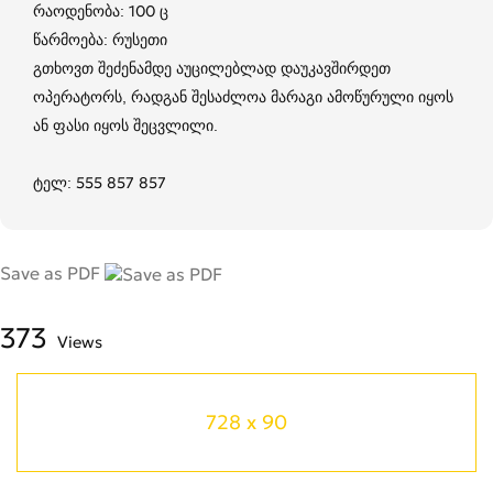
რაოდენობა: 100 ც
წარმოება: რუსეთი
გთხოვთ შეძენამდე აუცილებლად დაუკავშირდეთ
ოპერატორს, რადგან შესაძლოა მარაგი ამოწურული იყოს
ან ფასი იყოს შეცვლილი.
ტელ: 555 857 857
Save as PDF
373
Views
728 x 90